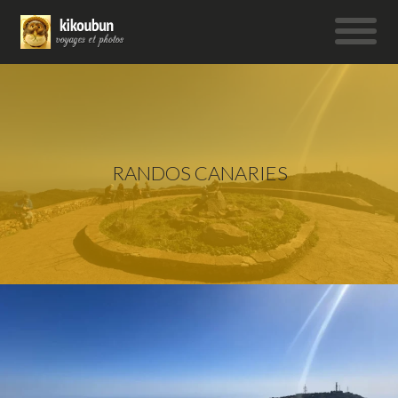
RANDOS CANARIES