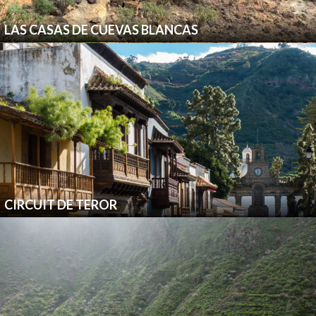
LAS CASAS DE CUEVAS BLANCAS
CIRCUIT DE TEROR