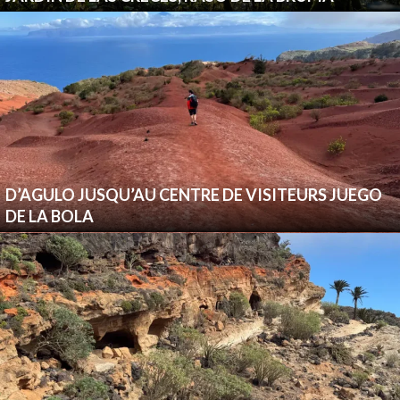
D’AGULO JUSQU’AU CENTRE DE VISITEURS JUEGO
DE LA BOLA