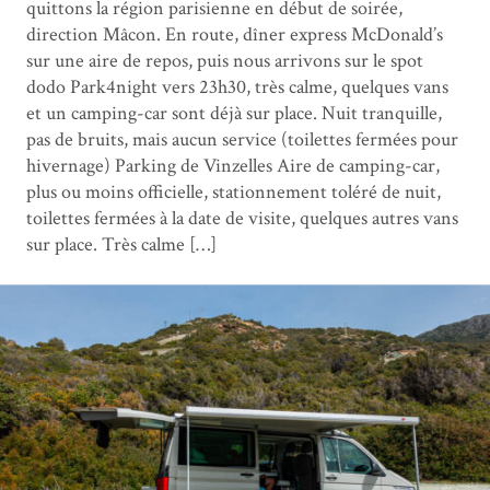
quittons la région parisienne en début de soirée,
direction Mâcon. En route, dîner express McDonald’s
sur une aire de repos, puis nous arrivons sur le spot
dodo Park4night vers 23h30, très calme, quelques vans
et un camping-car sont déjà sur place. Nuit tranquille,
pas de bruits, mais aucun service (toilettes fermées pour
hivernage) Parking de Vinzelles Aire de camping-car,
plus ou moins officielle, stationnement toléré de nuit,
toilettes fermées à la date de visite, quelques autres vans
sur place. Très calme […]