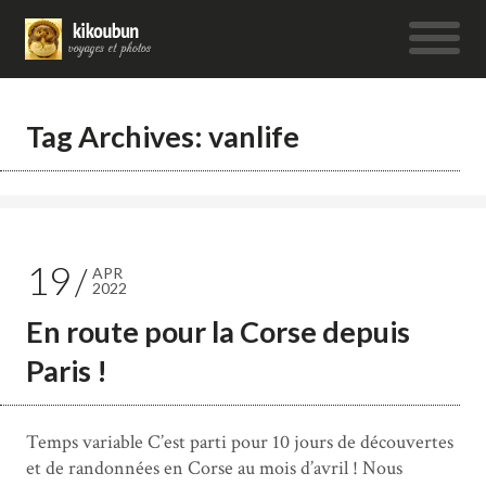
Tag Archives: vanlife
19
APR
2022
En route pour la Corse depuis
Paris !
Temps variable C’est parti pour 10 jours de découvertes
et de randonnées en Corse au mois d’avril ! Nous