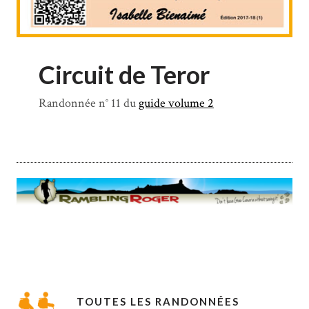
Circuit de Teror
Randonnée n° 11 du
guide volume 2
TOUTES LES RANDONNÉES