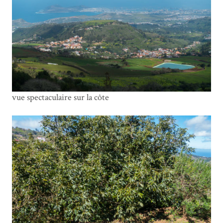
vue spectaculaire sur la côte