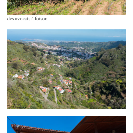
des avocats à foison