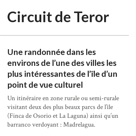
Circuit de Teror
Une randonnée dans les
environs de l’une des villes les
plus intéressantes de l’île d’un
point de vue culturel
Un itinéraire en zone rurale ou semi-rurale
visitant deux des plus beaux parcs de l’île
(Finca de Osorio et La Laguna) ainsi qu’un
barranco verdoyant : Madrelagua.