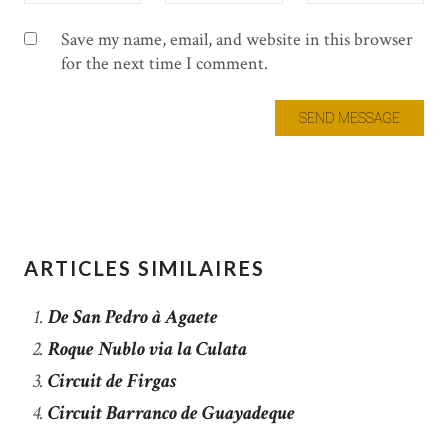
Save my name, email, and website in this browser
for the next time I comment.
ARTICLES SIMILAIRES
De San Pedro à Agaete
Roque Nublo via la Culata
Circuit de Firgas
Circuit Barranco de Guayadeque