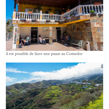
il est possible de faire une pause au Comedor