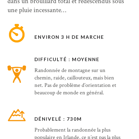
dans un brouillard total et redescendus sous
une pluie incessante…
ENVIRON 3 H DE MARCHE
DIFFICULTÉ : MOYENNE
Randonnée de montagne sur un
chemin, raide, caillouteux, mais bien
net. Pas de problème d’orientation et
beaucoup de monde en général.
DÉNIVELÉ : 730M
Probablement la randonnée la plus
populaire en Irlande, ce n’est pas la plus