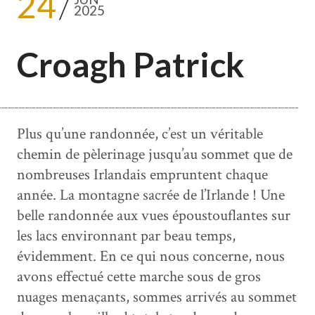
24
2025
Croagh Patrick
Plus qu’une randonnée, c’est un véritable
chemin de pèlerinage jusqu’au sommet que de
nombreuses Irlandais empruntent chaque
année. La montagne sacrée de l’Irlande ! Une
belle randonnée aux vues époustouflantes sur
les lacs environnant par beau temps,
évidemment. En ce qui nous concerne, nous
avons effectué cette marche sous de gros
nuages menaçants, sommes arrivés au sommet