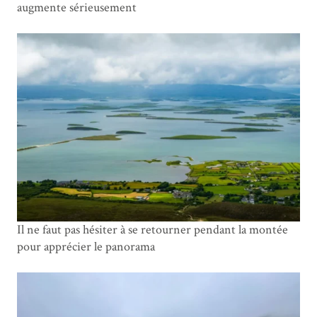
augmente sérieusement
Il ne faut pas hésiter à se retourner pendant la montée
pour apprécier le panorama