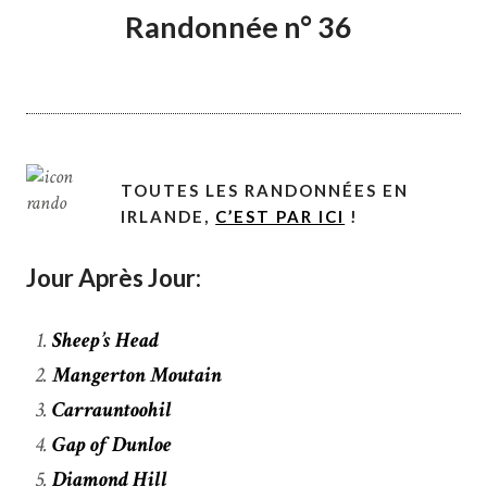
Randonnée n° 36
TOUTES LES RANDONNÉES EN
IRLANDE,
C’EST PAR ICI
!
Jour Après Jour:
Sheep’s Head
Mangerton Moutain
Carrauntoohil
Gap of Dunloe
Diamond Hill