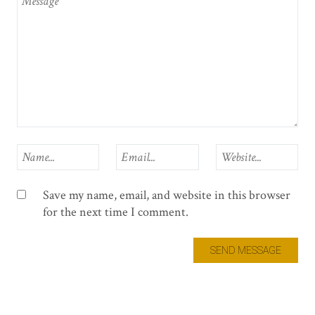
Save my name, email, and website in this browser
for the next time I comment.