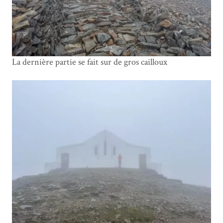
La dernière partie se fait sur de gros cailloux