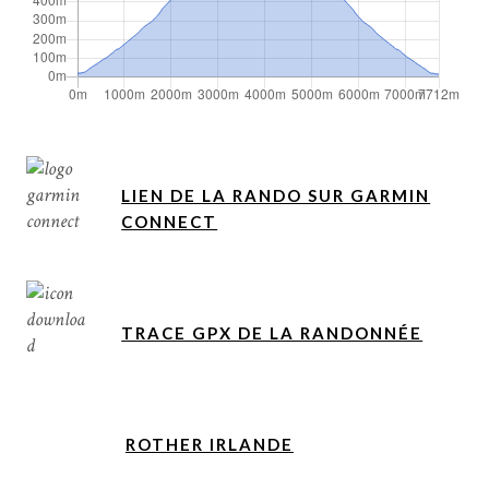
LIEN DE LA RANDO SUR GARMIN
CONNECT
TRACE GPX DE LA RANDONNÉE
ROTHER IRLANDE