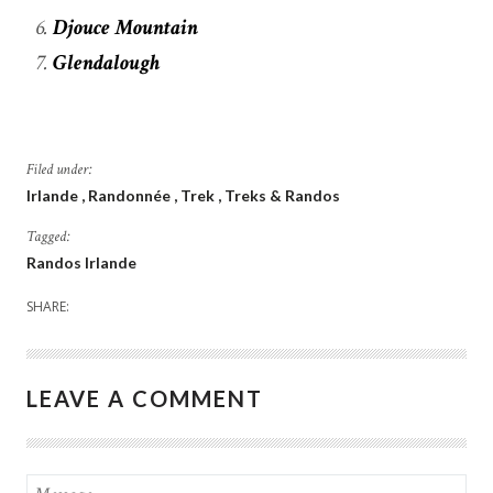
Djouce Mountain
Glendalough
Filed under:
Irlande
Randonnée
Trek
Treks & Randos
Tagged:
Randos Irlande
SHARE:
LEAVE A COMMENT