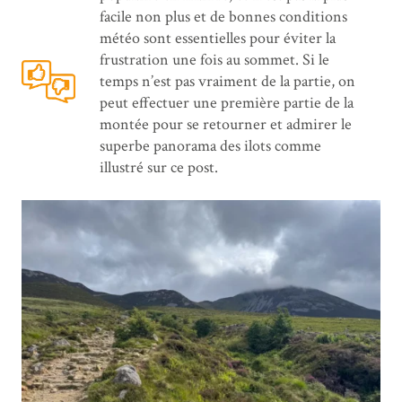
facile non plus et de bonnes conditions
météo sont essentielles pour éviter la
frustration une fois au sommet. Si le
temps n’est pas vraiment de la partie, on
peut effectuer une première partie de la
montée pour se retourner et admirer le
superbe panorama des ilots comme
illustré sur ce post.