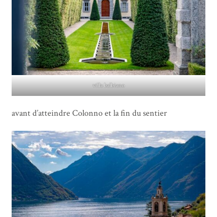
villa balbiano
avant d’atteindre Colonno et la fin du sentier