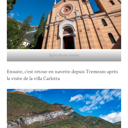
Eglise de san lorenzo
Ensuite, c’est retour en navette depuis Tremezzo après
la visite de la villa Carlotta