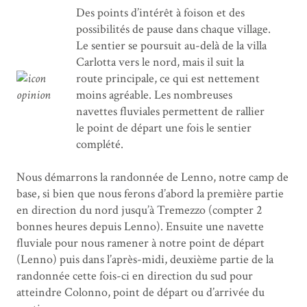
Des points d’intérêt à foison et des
possibilités de pause dans chaque village.
Le sentier se poursuit au-delà de la villa
Carlotta vers le nord, mais il suit la
route principale, ce qui est nettement
moins agréable. Les nombreuses
navettes fluviales permettent de rallier
le point de départ une fois le sentier
complété.
Nous démarrons la randonnée de Lenno, notre camp de
base, si bien que nous ferons d’abord la première partie
en direction du nord jusqu’à Tremezzo (compter 2
bonnes heures depuis Lenno). Ensuite une navette
fluviale pour nous ramener à notre point de départ
(Lenno) puis dans l’après-midi, deuxième partie de la
randonnée cette fois-ci en direction du sud pour
atteindre Colonno, point de départ ou d’arrivée du