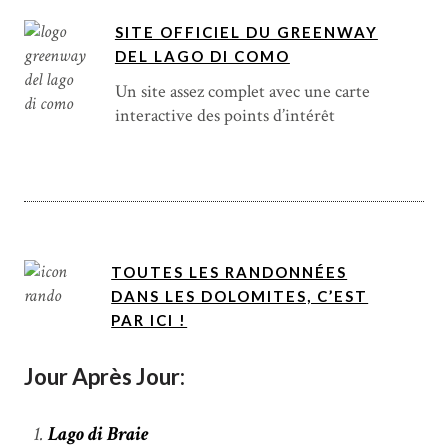
SITE OFFICIEL DU GREENWAY
DEL LAGO DI COMO
Un site assez complet avec une carte
interactive des points d’intérêt
TOUTES LES RANDONNÉES
DANS LES DOLOMITES, C’EST
PAR ICI !
Jour Après Jour:
Lago di Braie