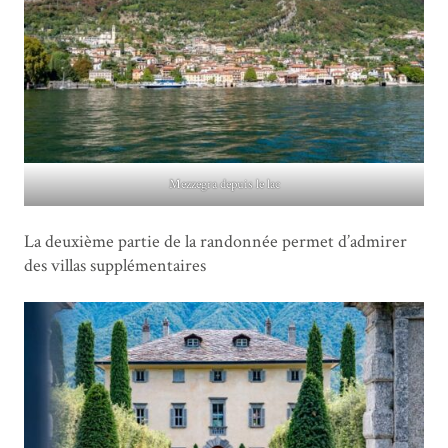
Mezzegra depuis le lac
La deuxième partie de la randonnée permet d’admirer
des villas supplémentaires