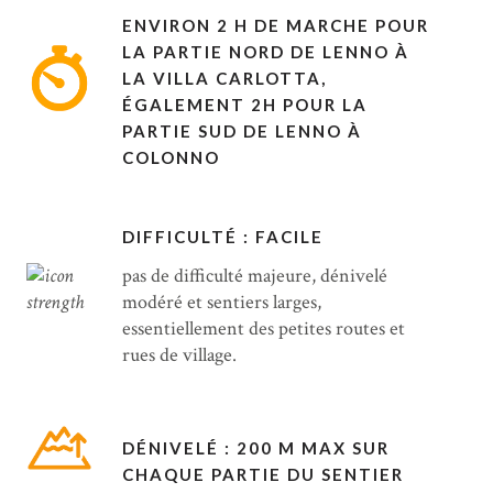
ENVIRON 2 H DE MARCHE POUR
LA PARTIE NORD DE LENNO À
LA VILLA CARLOTTA,
ÉGALEMENT 2H POUR LA
PARTIE SUD DE LENNO À
COLONNO
DIFFICULTÉ : FACILE
pas de difficulté majeure, dénivelé
modéré et sentiers larges,
essentiellement des petites routes et
rues de village.
DÉNIVELÉ : 200 M MAX SUR
CHAQUE PARTIE DU SENTIER