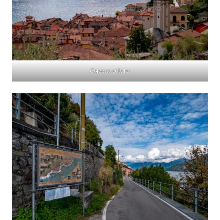
Colonno et le lac