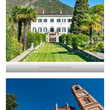
Une autre villa en chemin