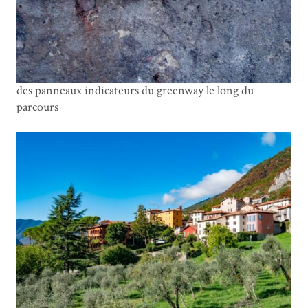
des panneaux indicateurs du greenway le long du
parcours