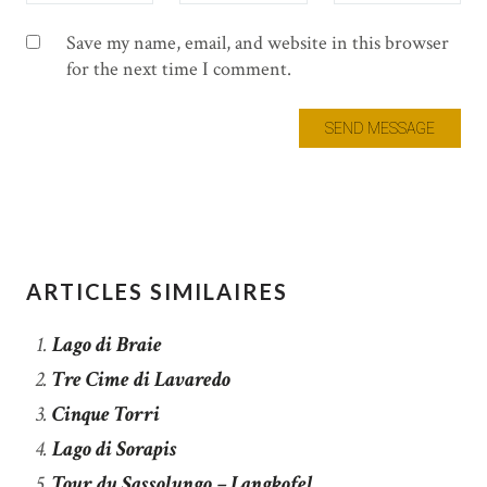
Save my name, email, and website in this browser
for the next time I comment.
ARTICLES SIMILAIRES
Lago di Braie
Tre Cime di Lavaredo
Cinque Torri
Lago di Sorapis
Tour du Sassolungo – Langkofel