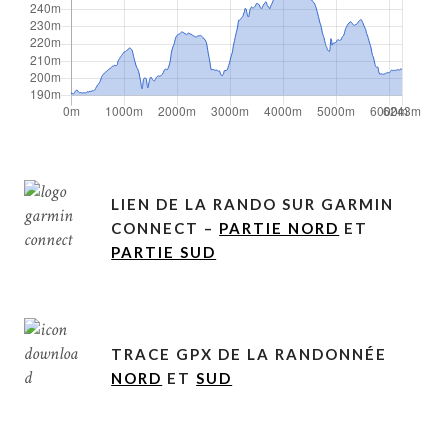
LIEN DE LA RANDO SUR GARMIN
CONNECT –
PARTIE NORD
ET
PARTIE SUD
TRACE GPX DE LA RANDONNÉE
NORD
ET
SUD