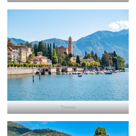
Tremezzo