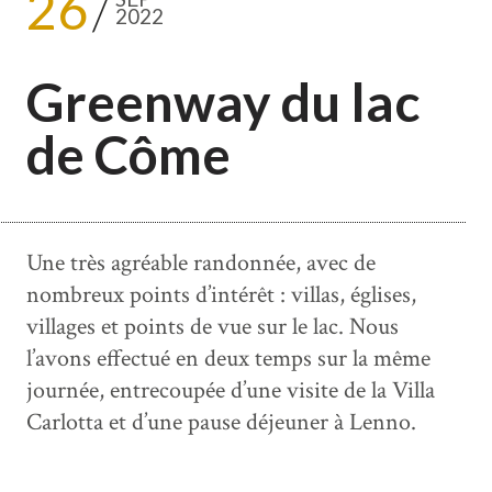
26
2022
Greenway du lac
de Côme
Une très agréable randonnée, avec de
nombreux points d’intérêt : villas, églises,
villages et points de vue sur le lac. Nous
l’avons effectué en deux temps sur la même
journée, entrecoupée d’une visite de la Villa
Carlotta et d’une pause déjeuner à Lenno.