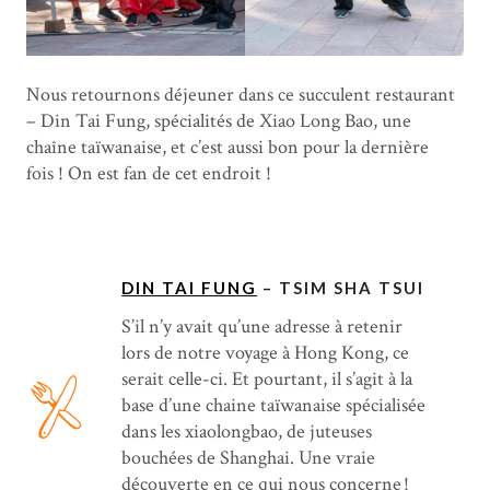
Nous retournons déjeuner dans ce succulent restaurant
– Din Tai Fung, spécialités de Xiao Long Bao, une
chaîne taïwanaise, et c’est aussi bon pour la dernière
fois ! On est fan de cet endroit !
DIN TAI FUNG
– TSIM SHA TSUI
S’il n’y avait qu’une adresse à retenir
lors de notre voyage à Hong Kong, ce
serait celle-ci. Et pourtant, il s’agit à la
base d’une chaine taïwanaise spécialisée
dans les xiaolongbao, de juteuses
bouchées de Shanghai. Une vraie
découverte en ce qui nous concerne !