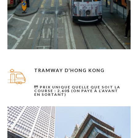
TRAMWAY D’HONG KONG
PRIX UNIQUE QUELLE QUE SOIT LA
COURSE : 2,60$ (ON PAYE À L’AVANT
EN SORTANT)