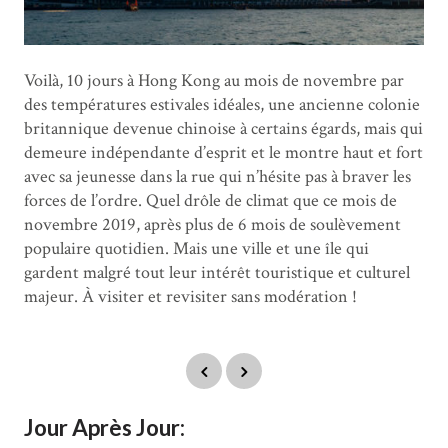
Voilà, 10 jours à Hong Kong au mois de novembre par
des températures estivales idéales, une ancienne colonie
britannique devenue chinoise à certains égards, mais qui
demeure indépendante d’esprit et le montre haut et fort
avec sa jeunesse dans la rue qui n’hésite pas à braver les
forces de l’ordre. Quel drôle de climat que ce mois de
novembre 2019, après plus de 6 mois de soulèvement
populaire quotidien. Mais une ville et une île qui
gardent malgré tout leur intérêt touristique et culturel
majeur. À visiter et revisiter sans modération !
Jour Après Jour: