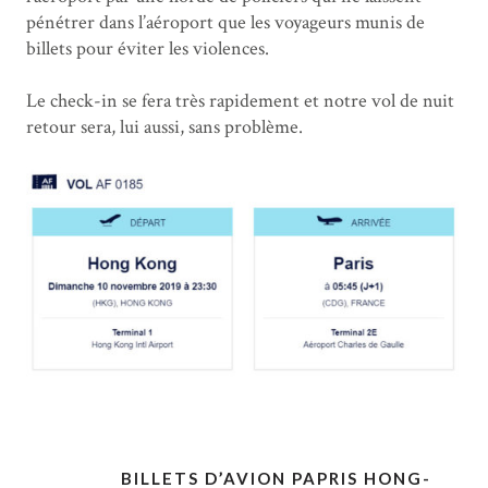
pénétrer dans l’aéroport que les voyageurs munis de
billets pour éviter les violences.
Le check-in se fera très rapidement et notre vol de nuit
retour sera, lui aussi, sans problème.
BILLETS D’AVION PAPRIS HONG-