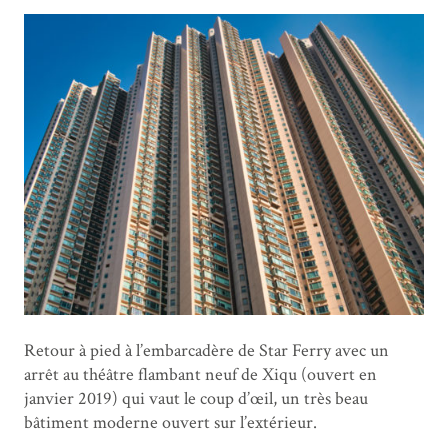
Retour à pied à l’embarcadère de Star Ferry avec un
arrêt au théâtre flambant neuf de Xiqu (ouvert en
janvier 2019) qui vaut le coup d’œil, un très beau
bâtiment moderne ouvert sur l’extérieur.