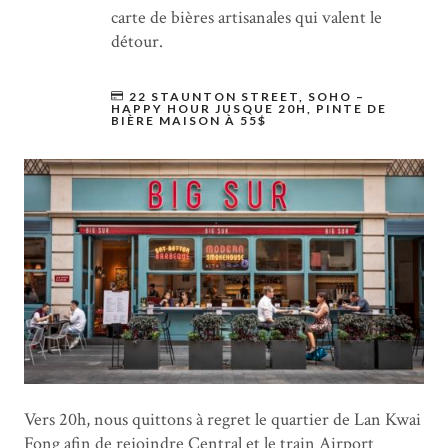
carte de bières artisanales qui valent le
détour.
22 STAUNTON STREET, SOHO –
HAPPY HOUR JUSQUE 20H, PINTE DE
BIÈRE MAISON À 55$
Vers 20h, nous quittons à regret le quartier de Lan Kwai
Fong afin de rejoindre Central et le train Airport