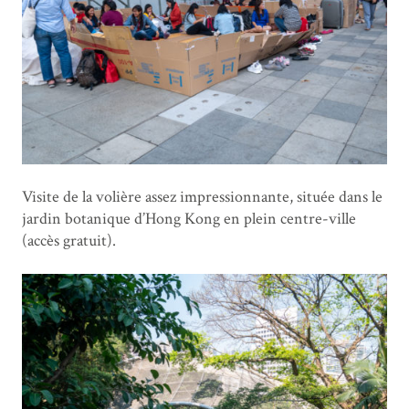
Visite de la volière assez impressionnante, située dans le
jardin botanique d’Hong Kong en plein centre-ville
(accès gratuit).