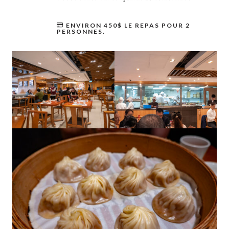
ENVIRON 450$ LE REPAS POUR 2
PERSONNES.