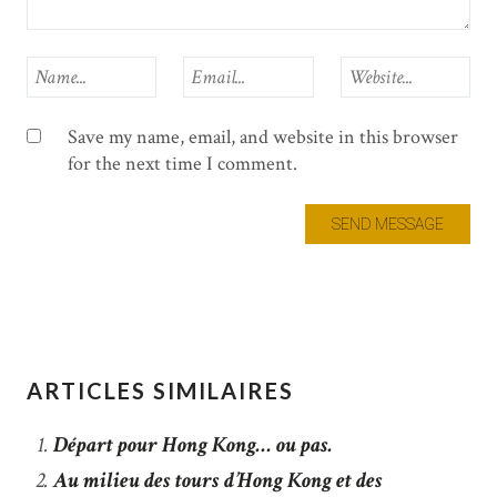
Save my name, email, and website in this browser
for the next time I comment.
ARTICLES SIMILAIRES
Départ pour Hong Kong… ou pas.
Au milieu des tours d’Hong Kong et des