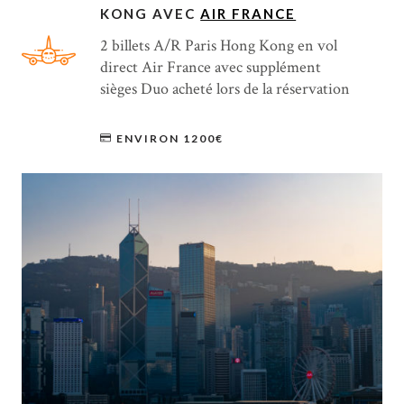
KONG AVEC
AIR FRANCE
2 billets A/R Paris Hong Kong en vol
direct Air France avec supplément
sièges Duo acheté lors de la réservation
ENVIRON 1200€