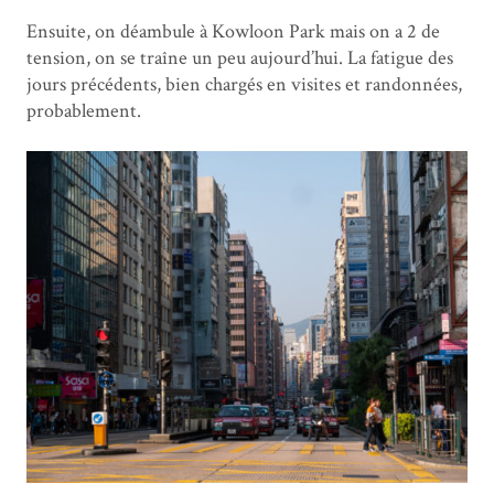
Ensuite, on déambule à Kowloon Park mais on a 2 de
tension, on se traîne un peu aujourd’hui. La fatigue des
jours précédents, bien chargés en visites et randonnées,
probablement.