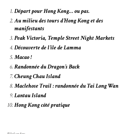
Départ pour Hong Kong… ou pas.
Au milieu des tours d’Hong Kong et des
manifestants
Peak Victoria, Temple Street Night Markets
Découverte de l’île de Lamma
Macao !
Randonnée du Dragon’s Back
Cheung Chau Island
Maclehose Trail : randonnée du Tai Long Wan
Lantau Island
Hong Kong côté pratique