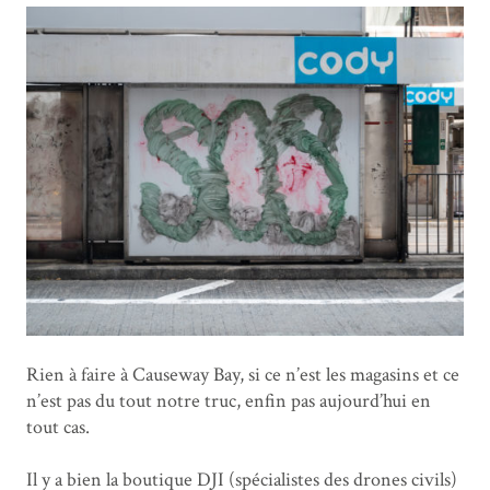
Rien à faire à Causeway Bay, si ce n’est les magasins et ce
n’est pas du tout notre truc, enfin pas aujourd’hui en
tout cas.
Il y a bien la boutique DJI (spécialistes des drones civils)