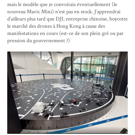
mais le modèle que je convoitais éventuellement (le
nouveau Mavic Mini) n’est pas en stock. J’apprendrai
d’ailleurs plus tard que DJI, entreprise chinoise, boycotte
le marché des drones à Hong Kong à cause des
manifestations en cours (est-ce de son plein gré ou par
pression du gouvernement ?)