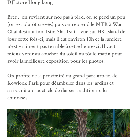
DJI store Hong kong
Bref… on revient sur nos pas à pied, on se perd un peu
(on est plutôt crevés) puis on reprend le MTR à Wan
Chai destination Tsim Sha Tsui – vue sur HK Island de
jour cette fois-ci, mais il est environ 13h et la lumière
n’est vraiment pas terrible à cette heure-ci, Il vaut
mieux venir au coucher du soleil ou tôt le matin pour
avoir la meilleure exposition pour les photos.
On profite de la proximité du grand parc urbain de
Kowlook Park pour déambuler dans les jardins et
assister à un spectacle de danses traditionnelles
chinoises.