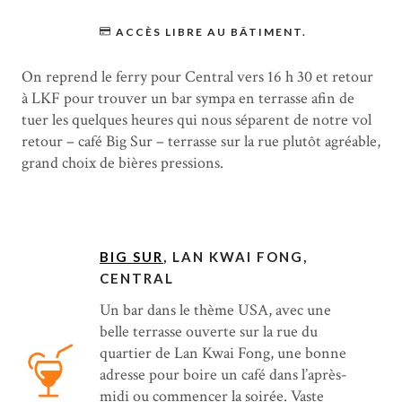
ACCÈS LIBRE AU BÂTIMENT.
On reprend le ferry pour Central vers 16 h 30 et retour
à LKF pour trouver un bar sympa en terrasse afin de
tuer les quelques heures qui nous séparent de notre vol
retour – café Big Sur – terrasse sur la rue plutôt agréable,
grand choix de bières pressions.
BIG SUR
, LAN KWAI FONG,
CENTRAL
Un bar dans le thème USA, avec une
belle terrasse ouverte sur la rue du
quartier de Lan Kwai Fong, une bonne
adresse pour boire un café dans l’après-
midi ou commencer la soirée. Vaste