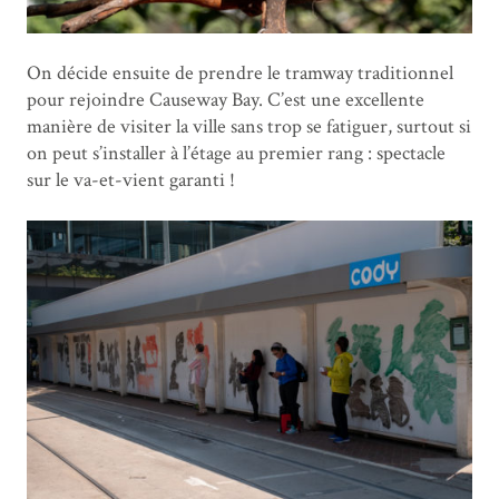
On décide ensuite de prendre le tramway traditionnel
pour rejoindre Causeway Bay. C’est une excellente
manière de visiter la ville sans trop se fatiguer, surtout si
on peut s’installer à l’étage au premier rang : spectacle
sur le va-et-vient garanti !