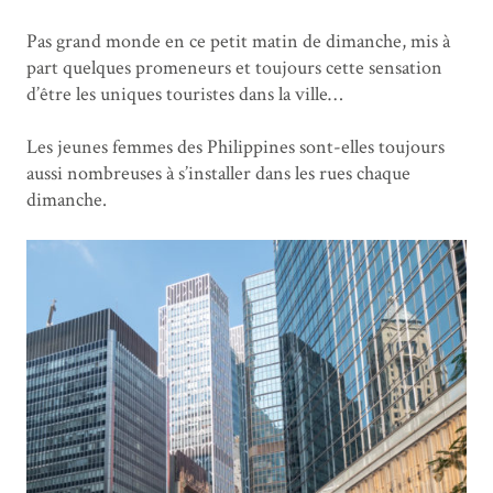
Pas grand monde en ce petit matin de dimanche, mis à
part quelques promeneurs et toujours cette sensation
d’être les uniques touristes dans la ville…
Les jeunes femmes des Philippines sont-elles toujours
aussi nombreuses à s’installer dans les rues chaque
dimanche.