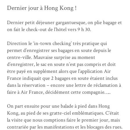
Dernier jour à Hong Kong !
Dernier petit déjeuner gargantuesque, on plie bagage et
on fait le check-out de l’hôtel vers 9 h 30.
Direction le ‘in-town checking’ très pratique qui
permet d’enregistrer ses bagages en soute depuis le
centre-ville. Mauvaise surprise au moment
d’enregistrer, le sac en soute n’est pas compris et doit
être payé en supplément alors que l’application Air
France indiquait que 2 bagages en soute étaient inclus
dans la réservation – encore une lettre de réclamation à
faire à Air France, décidément cette compagnie…..
On part ensuite pour une balade à pied dans Hong
Kong, au pied de ses gratte-ciel emblématiques. C’était
la visite que nous comptions faire le premier jour, mais
contrariée par les manifestations et les blocages des rues.