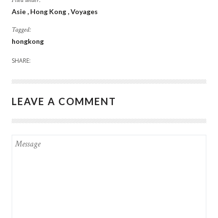
Filed under:
Asie
Hong Kong
Voyages
Tagged:
hongkong
SHARE:
LEAVE A COMMENT