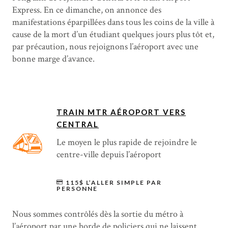
Express. En ce dimanche, on annonce des
manifestations éparpillées dans tous les coins de la ville à
cause de la mort d’un étudiant quelques jours plus tôt et,
par précaution, nous rejoignons l’aéroport avec une
bonne marge d’avance.
TRAIN MTR AÉROPORT VERS
CENTRAL
Le moyen le plus rapide de rejoindre le
centre-ville depuis l’aéroport
115$ L’ALLER SIMPLE PAR
PERSONNE
Nous sommes contrôlés dès la sortie du métro à
l’aéroport par une horde de policiers qui ne laissent