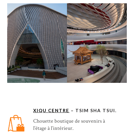
XIQU CENTRE
– TSIM SHA TSUI.
Chouette boutique de souvenirs à
l’étage à l’intérieur.