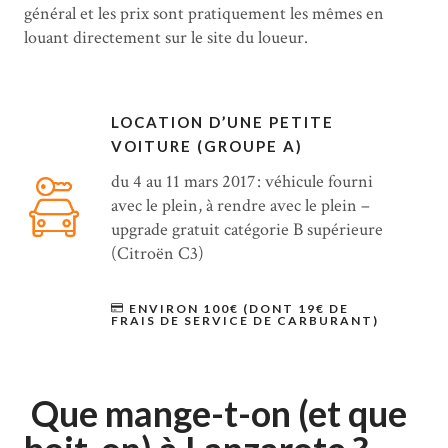
général et les prix sont pratiquement les mêmes en
louant directement sur le site du loueur.
LOCATION D’UNE PETITE
VOITURE (GROUPE A)
du 4 au 11 mars 2017 : véhicule fourni
avec le plein, à rendre avec le plein –
upgrade gratuit catégorie B supérieure
(Citroën C3)
ENVIRON 100€ (DONT 19€ DE
FRAIS DE SERVICE DE CARBURANT)
Que mange-t-on (et que