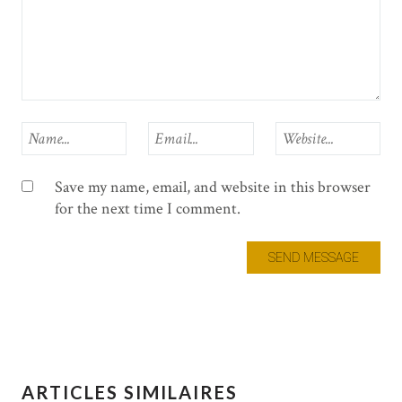
Save my name, email, and website in this browser
for the next time I comment.
ARTICLES SIMILAIRES