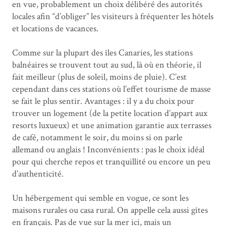
en vue, probablement un choix délibéré des autorités
locales afin “d’obliger” les visiteurs à fréquenter les hôtels
et locations de vacances.
Comme sur la plupart des îles Canaries, les stations
balnéaires se trouvent tout au sud, là où en théorie, il
fait meilleur (plus de soleil, moins de pluie). C’est
cependant dans ces stations où l’effet tourisme de masse
se fait le plus sentir. Avantages : il y a du choix pour
trouver un logement (de la petite location d’appart aux
resorts luxueux) et une animation garantie aux terrasses
de café, notamment le soir, du moins si on parle
allemand ou anglais ! Inconvénients : pas le choix idéal
pour qui cherche repos et tranquillité ou encore un peu
d’authenticité.
Un hébergement qui semble en vogue, ce sont les
maisons rurales ou casa rural. On appelle cela aussi gîtes
en français. Pas de vue sur la mer ici, mais un