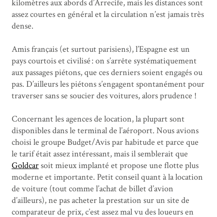
kilomètres aux abords d’Arrecife, mais les distances sont
assez courtes en général et la circulation n’est jamais très
dense.
Amis français (et surtout parisiens), l’Espagne est un
pays courtois et civilisé : on s’arrête systématiquement
aux passages piétons, que ces derniers soient engagés ou
pas. D’ailleurs les piétons s’engagent spontanément pour
traverser sans se soucier des voitures, alors prudence !
Concernant les agences de location, la plupart sont
disponibles dans le terminal de l’aéroport. Nous avions
choisi le groupe Budget/Avis par habitude et parce que
le tarif était assez intéressant, mais il semblerait que
Goldcar
soit mieux implanté et propose une flotte plus
moderne et importante. Petit conseil quant à la location
de voiture (tout comme l’achat de billet d’avion
d’ailleurs), ne pas acheter la prestation sur un site de
comparateur de prix, c’est assez mal vu des loueurs en