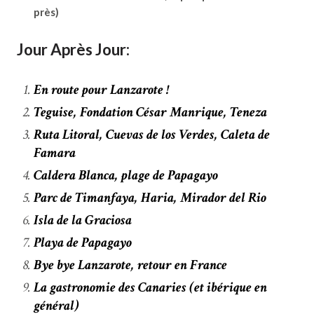
près)
Jour Après Jour:
En route pour Lanzarote !
Teguise, Fondation César Manrique, Teneza
Ruta Litoral, Cuevas de los Verdes, Caleta de
Famara
Caldera Blanca, plage de Papagayo
Parc de Timanfaya, Haria, Mirador del Rio
Isla de la Graciosa
Playa de Papagayo
Bye bye Lanzarote, retour en France
La gastronomie des Canaries (et ibérique en
général)