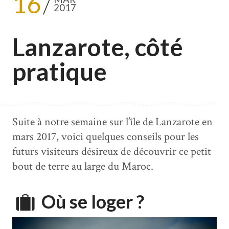
16
2017
Lanzarote, côté
pratique
Suite à notre semaine sur l’île de Lanzarote en
mars 2017, voici quelques conseils pour les
futurs visiteurs désireux de découvrir ce petit
bout de terre au large du Maroc.
Où se loger ?