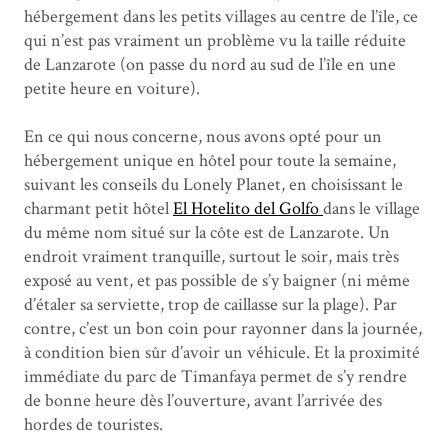
hébergement dans les petits villages au centre de l’île, ce
qui n’est pas vraiment un problème vu la taille réduite
de Lanzarote (on passe du nord au sud de l’île en une
petite heure en voiture).
En ce qui nous concerne, nous avons opté pour un
hébergement unique en hôtel pour toute la semaine,
suivant les conseils du Lonely Planet, en choisissant le
charmant petit hôtel
El Hotelito del Golfo
dans le village
du même nom situé sur la côte est de Lanzarote. Un
endroit vraiment tranquille, surtout le soir, mais très
exposé au vent, et pas possible de s’y baigner (ni même
d’étaler sa serviette, trop de caillasse sur la plage). Par
contre, c’est un bon coin pour rayonner dans la journée,
à condition bien sûr d’avoir un véhicule. Et la proximité
immédiate du parc de Timanfaya permet de s’y rendre
de bonne heure dès l’ouverture, avant l’arrivée des
hordes de touristes.