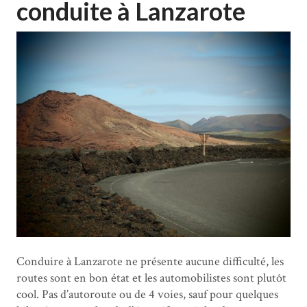
conduite à Lanzarote
Conduire à Lanzarote ne présente aucune difficulté, les
routes sont en bon état et les automobilistes sont plutôt
cool. Pas d’autoroute ou de 4 voies, sauf pour quelques