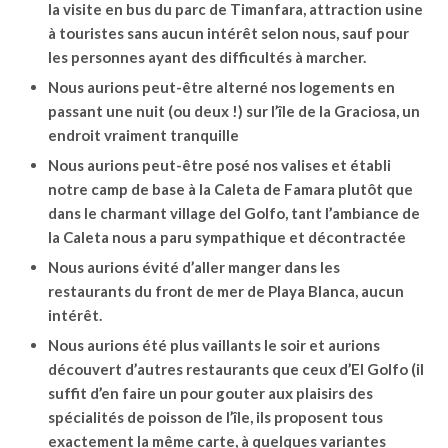
la visite en bus du parc de Timanfara, attraction usine
à touristes sans aucun intérêt selon nous, sauf pour
les personnes ayant des difficultés à marcher.
Nous aurions peut-être alterné nos logements en
passant une nuit (ou deux !) sur l’île de la Graciosa, un
endroit vraiment tranquille
Nous aurions peut-être posé nos valises et établi
notre camp de base à la Caleta de Famara plutôt que
dans le charmant village del Golfo, tant l’ambiance de
la Caleta nous a paru sympathique et décontractée
Nous aurions évité d’aller manger dans les
restaurants du front de mer de Playa Blanca, aucun
intérêt.
Nous aurions été plus vaillants le soir et aurions
découvert d’autres restaurants que ceux d’El Golfo (il
suffit d’en faire un pour gouter aux plaisirs des
spécialités de poisson de l’île, ils proposent tous
exactement la même carte, à quelques variantes