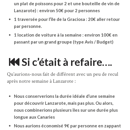
un plat de poissons pour 2 et une bouteille de vin de
Lanzarote) : environ 50€ pour 2 personnes
1 traversée pour l’île de la Graciosa : 20€ aller retour
par personne.
1 location de voiture à la semaine : environ 100€ en
passant par un grand groupe (type Avis / Budget)
Si c’était à refaire….
Qu’aurions-nous fait de différent avec un peu de recul
après notre semaine à Lanzarote :
Nous conserverions la durée idéale d’une semaine
pour découvrir Lanzarote, mais pas plus. Ou alors,
nous combinerions plusieurs îles sur une durée plus
longue aux Canaries
Nous aurions économisé 9€ par personne en zappant