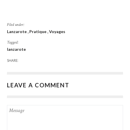
Filed under:
Lanzarote
Pratique
Voyages
Tagged:
lanzarote
SHARE:
LEAVE A COMMENT