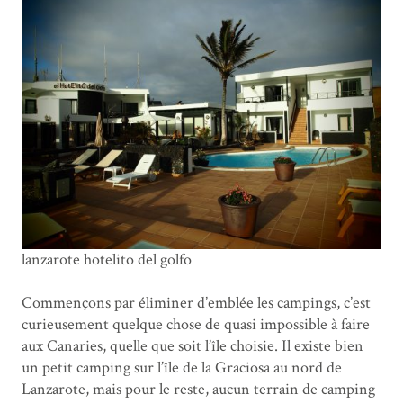
lanzarote hotelito del golfo
Commençons par éliminer d’emblée les campings, c’est
curieusement quelque chose de quasi impossible à faire
aux Canaries, quelle que soit l’île choisie. Il existe bien
un petit camping sur l’île de la Graciosa au nord de
Lanzarote, mais pour le reste, aucun terrain de camping