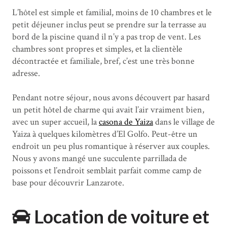
L’hôtel est simple et familial, moins de 10 chambres et le
petit déjeuner inclus peut se prendre sur la terrasse au
bord de la piscine quand il n’y a pas trop de vent. Les
chambres sont propres et simples, et la clientèle
décontractée et familiale, bref, c’est une très bonne
adresse.
Pendant notre séjour, nous avons découvert par hasard
un petit hôtel de charme qui avait l’air vraiment bien,
avec un super accueil, la
casona de Yaiza
dans le village de
Yaiza à quelques kilomètres d’El Golfo. Peut-être un
endroit un peu plus romantique à réserver aux couples.
Nous y avons mangé une succulente parrillada de
poissons et l’endroit semblait parfait comme camp de
base pour découvrir Lanzarote.
Location de voiture et