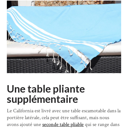
Une table pliante
supplémentaire
Le California est livré avec une table escamotable dans la
portière latérale, cela peut être suffisant, mais nous
avons ajouté une
seconde table pliable
qui se range dans