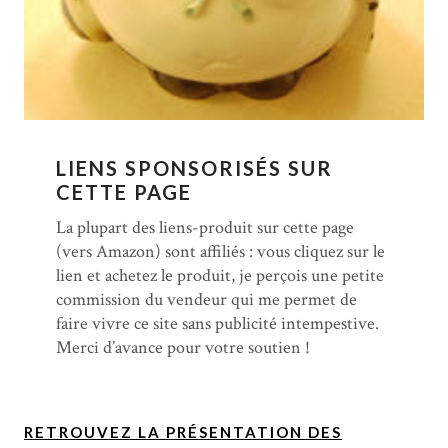
LIENS SPONSORISÉS SUR
CETTE PAGE
La plupart des liens-produit sur cette page
(vers Amazon) sont affiliés : vous cliquez sur le
lien et achetez le produit, je perçois une petite
commission du vendeur qui me permet de
faire vivre ce site sans publicité intempestive.
Merci d’avance pour votre soutien !
RETROUVEZ LA PRÉSENTATION DES