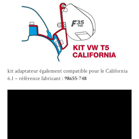
kit adaptateur également compatible pour le California
6.1 – référence fabricant :
98655-748