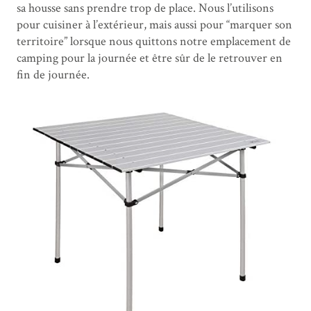
sa housse sans prendre trop de place. Nous l’utilisons
pour cuisiner à l’extérieur, mais aussi pour “marquer son
territoire” lorsque nous quittons notre emplacement de
camping pour la journée et être sûr de le retrouver en
fin de journée.