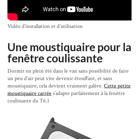
Vidéo d’installation et d’utilisation
Une moustiquaire pour la
fenêtre coulissante
Dormir en plein été dans le van sans possibilité de faire
un peu d’air peut vite devenir étouffant, et sans
moustiquaire, cela devient vraiment galère.
Cette petite
moustiquaire carrée
s’adapte parfaitement à la fenêtre
coulissante du T6.1