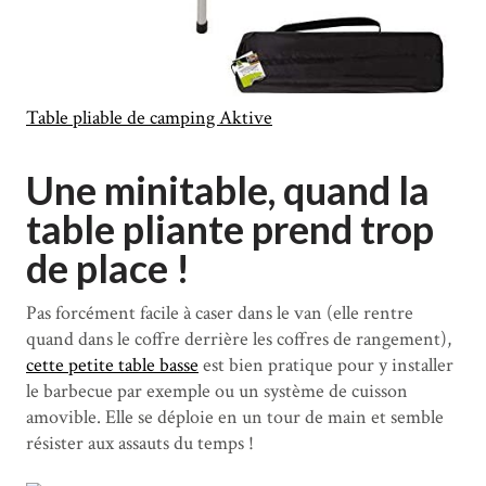
Table pliable de camping Aktive
Une minitable, quand la
table pliante prend trop
de place !
Pas forcément facile à caser dans le van (elle rentre
quand dans le coffre derrière les coffres de rangement),
cette petite table basse
est bien pratique pour y installer
le barbecue par exemple ou un système de cuisson
amovible. Elle se déploie en un tour de main et semble
résister aux assauts du temps !