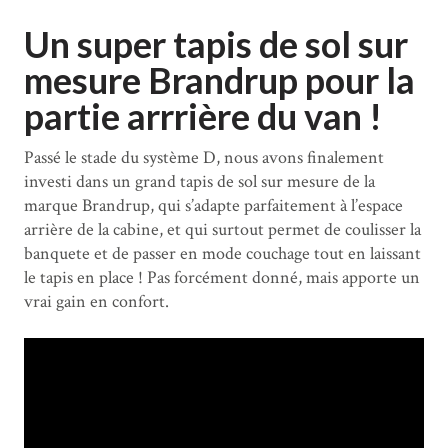
Un super tapis de sol sur
mesure Brandrup pour la
partie arrrière du van !
Passé le stade du système D, nous avons finalement
investi dans un grand tapis de sol sur mesure de la
marque Brandrup, qui s’adapte parfaitement à l’espace
arrière de la cabine, et qui surtout permet de coulisser la
banquete et de passer en mode couchage tout en laissant
le tapis en place ! Pas forcément donné, mais apporte un
vrai gain en confort.