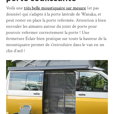
Voilà une
très belle moustiquaire sur mesure
(et pas
donnée) qui s’adapte à la porte latérale de Wanaka, et
peut rester en place la porte refermée. Attention à bien
enrouler les aimants autour du joint de porte pour
pouvoir refermer correctement la porte ! Une
fermeture Éclair bien pratique sur toute la hauteur de la
moustiquaire permet de s’introduire dans le van en un
clin d’œil !