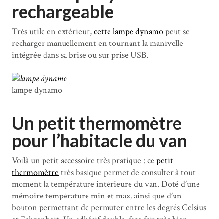
rechargeable
Très utile en extérieur,
cette lampe dynamo
peut se
recharger manuellement en tournant la manivelle
intégrée dans sa brise ou sur prise USB.
lampe dynamo
Un petit thermomètre
pour l’habitacle du van
Voilà un petit accessoire très pratique : ce
petit
thermomètre
très basique permet de consulter à tout
moment la température intérieure du van. Doté d’une
mémoire température min et max, ainsi que d’un
bouton permettant de permuter entre les degrés Celsius