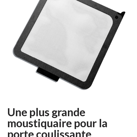
Une plus grande
moustiquaire pour la
porte coulissante