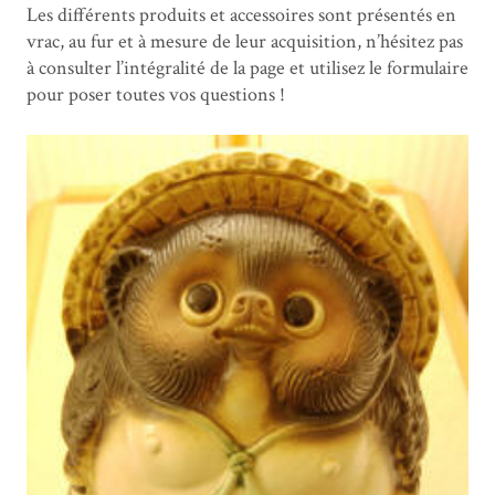
Les différents produits et accessoires sont présentés en
vrac, au fur et à mesure de leur acquisition, n’hésitez pas
à consulter l’intégralité de la page et utilisez le formulaire
pour poser toutes vos questions !