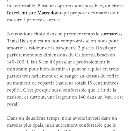
inconfortable. Plusieurs options sont possibles, on citera
l’excellent site Marcododo
qui propose des matelas sur
mesure à prix très correct.
Nous avions choisi dans un premier temps le
surmatelas
Tudal Ikea
qui est un bon compromis selon nous pour
amortir la raideur de la banquette 2 places. Il s’adapte
parfaitement aux dimensions du California Beach en
140×200. Il fait 5 cm d’épaisseur), probablement le
minimum pour bien dormir et peut se replier en trois
parties très facilement et se ranger au-dessus du coffre
au moment de repartir (hauteur totale 15 centimètres
replié). C’est presque aussi confortable que le lit de la
maison, et surtout, une largeur en 140 dans un Van, c’est
royal !
Dans un deuxième temps, nous avons investi dans un
matelas plus épais, mais autrement confortable que le