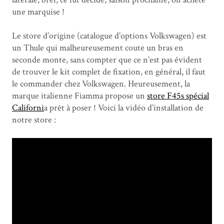
une marquise !
Le store d’origine (catalogue d’options Volkswagen) est
un Thule qui malheureusement coute un bras en
seconde monte, sans compter que ce n’est pas évident
de trouver le kit complet de fixation, en général, il faut
le commander chez Volkswagen. Heureusement, la
marque italienne Fiamma propose un
store F45s spécial
Californi
a prêt à poser ! Voici la vidéo d’installation de
notre store :