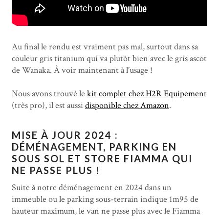
Au final le rendu est vraiment pas mal, surtout dans sa
couleur gris titanium qui va plutôt bien avec le gris ascot
de Wanaka. À voir maintenant à l’usage !
Nous avons trouvé le
kit complet chez H2R Equipemen
t
(très pro), il est aussi
disponible chez Amazon
.
MISE À JOUR 2024 :
DÉMÉNAGEMENT, PARKING EN
SOUS SOL ET STORE FIAMMA QUI
NE PASSE PLUS !
Suite à notre déménagement en 2024 dans un
immeuble ou le parking sous-terrain indique 1m95 de
hauteur maximum, le van ne passe plus avec le Fiamma