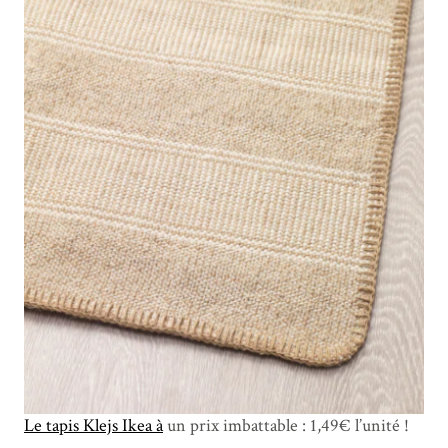
Le tapis Klejs Ikea à
un prix imbattable : 1,49€ l’unité !