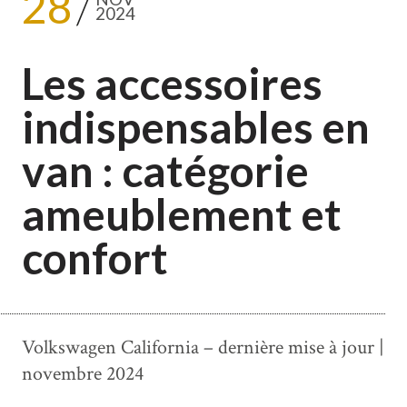
28
2024
Les accessoires
indispensables en
van : catégorie
ameublement et
confort
Volkswagen California – dernière mise à jour |
novembre 2024