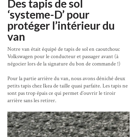
Des tapis de sol
‘systeme-D’ pour
protéger l’intérieur du
van
Notre van était équipé de tapis de sol en caoutchouc
Volkswagen pour le conducteur et passager avant (à
négocier lors de la signature du bon de commande !)
Pour la partie arrière du van, nous avons déniché deux
petits tapis chez Ikea de taille quasi parfaite. Les tapis ne
sont pas trop épais ce qui permet d’ouvrir le tiroir
arrière sans les retirer.