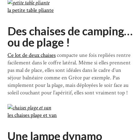
la petite table pliante
Des chaises de camping…
ou de plage !
Ce lot de deux chaises
compacte une fois repliées rentre
facilement dans le coffre latéral. Même si elles prennent
pas mal de place, elles sont idéales dans le cadre d’un
séjour balnéaire comme en Grèce par exemple. Pas
simplement pour la plage, mais déployées le soir face au
soleil couchant pour l’apéritif, elles sont vraiment top !
les chaises plage et van
Une lampe dynamo