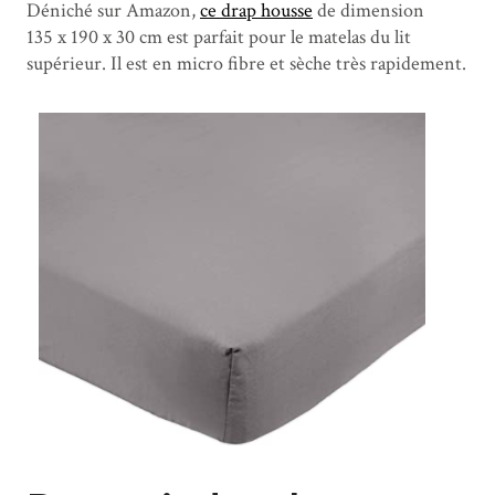
Déniché sur Amazon,
ce drap housse
de dimension
135 x 190 x 30 cm est parfait pour le matelas du lit
supérieur. Il est en micro fibre et sèche très rapidement.