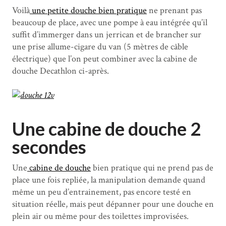
Voilà
une petite douche bien pratique
ne prenant pas
beaucoup de place, avec une pompe à eau intégrée qu’il
suffit d’immerger dans un jerrican et de brancher sur
une prise allume-cigare du van (5 mètres de câble
électrique) que l’on peut combiner avec la cabine de
douche Decathlon ci-après.
Une cabine de douche 2
secondes
Une
cabine de douche
bien pratique qui ne prend pas de
place une fois repliée, la manipulation demande quand
même un peu d’entrainement, pas encore testé en
situation réelle, mais peut dépanner pour une douche en
plein air ou même pour des toilettes improvisées.