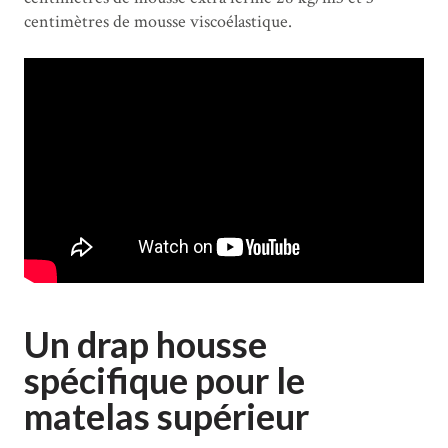
centimètres de mousse viscoélastique.
Un drap housse
spécifique pour le
matelas supérieur