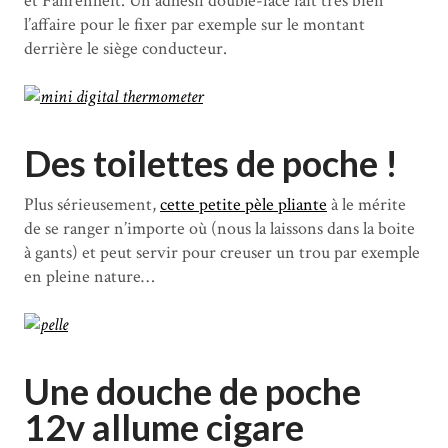
et Fahrenheit. Un adhésif double-face fait très bien
l’affaire pour le fixer par exemple sur le montant
derrière le siège conducteur.
Des toilettes de poche !
Plus sérieusement,
cette petite pèle pliante
à le mérite
de se ranger n’importe où (nous la laissons dans la boite
à gants) et peut servir pour creuser un trou par exemple
en pleine nature…
Une douche de poche
12v allume cigare