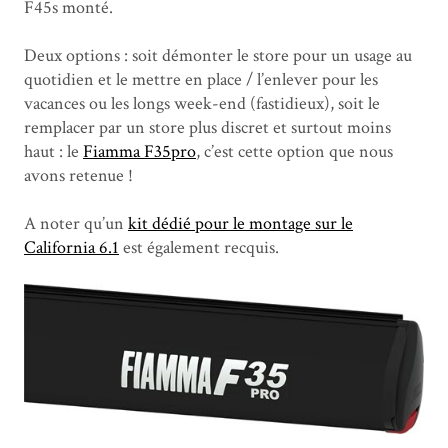
F45s monté.
Deux options : soit démonter le store pour un usage au
quotidien et le mettre en place / l’enlever pour les
vacances ou les longs week-end (fastidieux), soit le
remplacer par un store plus discret et surtout moins
haut : le
Fiamma F35pro
, c’est cette option que nous
avons retenue !
A noter qu’un
kit dédié pour le montage sur le
California 6.1
est également recquis.