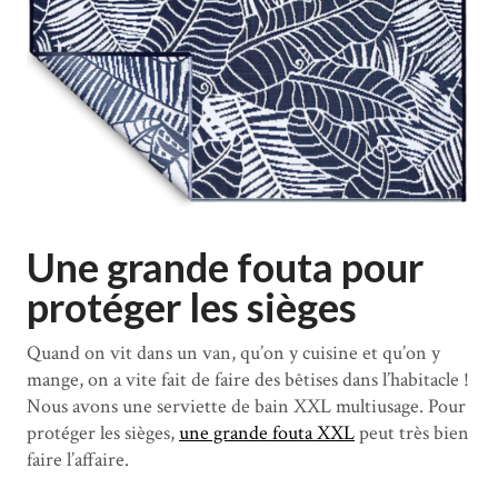
Une grande fouta pour
protéger les sièges
Quand on vit dans un van, qu’on y cuisine et qu’on y
mange, on a vite fait de faire des bêtises dans l’habitacle !
Nous avons une serviette de bain XXL multiusage. Pour
protéger les sièges,
une grande fouta XXL
peut très bien
faire l’affaire.