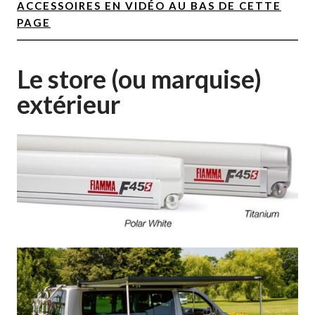
ACCESSOIRES EN VIDÉO AU BAS DE CETTE
PAGE
Le store (ou marquise)
extérieur