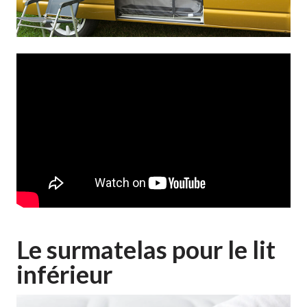
Le surmatelas pour le lit
inférieur