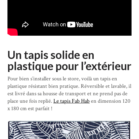
Un tapis solide en
plastique pour l’extérieur
Pour bien s’installer sous le store, voilà un tapis en
plastique résistant bien pratique. Réversible et lavable, il
est livré dans sa housse de transport et ne prend pas de
place une fois replié.
Le tapis Fab Hab
en dimension 120
x 180 cm est parfait !