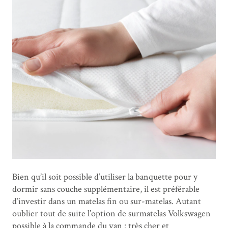
Bien qu’il soit possible d’utiliser la banquette pour y
dormir sans couche supplémentaire, il est préférable
d’investir dans un matelas fin ou sur-matelas. Autant
oublier tout de suite l’option de surmatelas Volkswagen
possible à la commande du van : très cher et