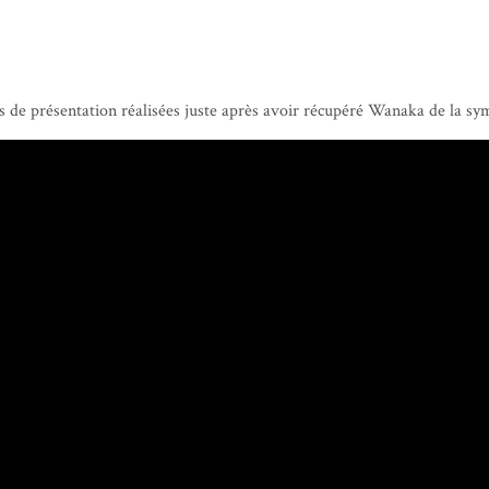
os de présentation réalisées juste après avoir récupéré Wanaka de la s