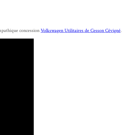
ympathique concession
Volkswagen Utilitaires de Cesson Cévigné
.