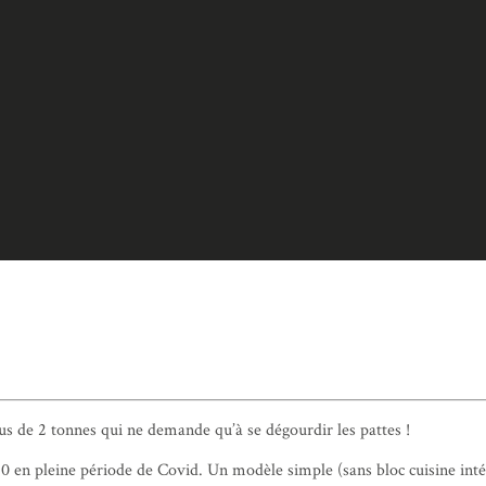
s de 2 tonnes qui ne demande qu’à se dégourdir les pattes !
0 en pleine période de Covid. Un modèle simple (sans bloc cuisine inté