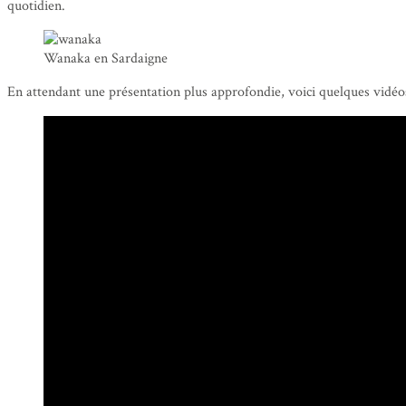
quotidien.
Wanaka en Sardaigne
En attendant une présentation plus approfondie, voici quelques vidé