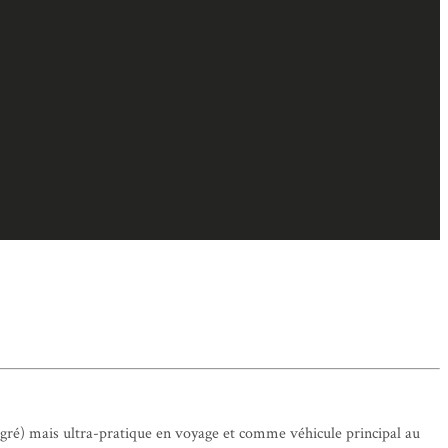
gré) mais ultra-pratique en voyage et comme véhicule principal au