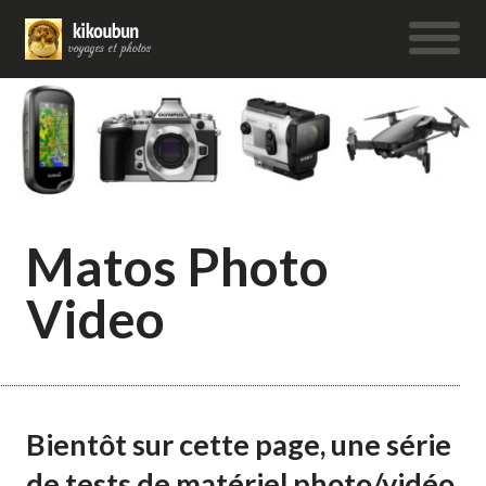
Matos Photo
Video
Bientôt sur cette page, une série
de tests de matériel photo/vidéo