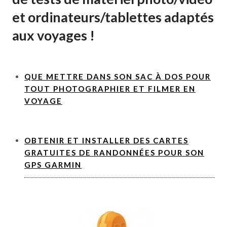
et ordinateurs/tablettes adaptés
aux voyages !
QUE METTRE DANS SON SAC À DOS POUR
TOUT PHOTOGRAPHIER ET FILMER EN
VOYAGE
OBTENIR ET INSTALLER DES CARTES
GRATUITES DE RANDONNÉES POUR SON
GPS GARMIN