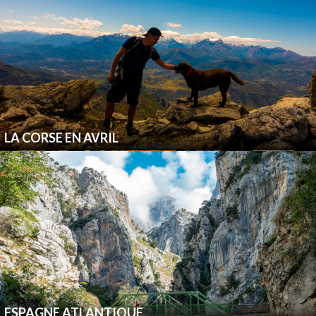
LA CORSE EN AVRIL
ESPAGNE ATLANTIQUE