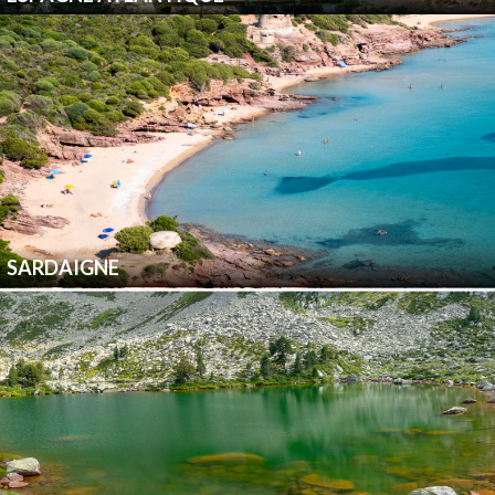
SARDAIGNE