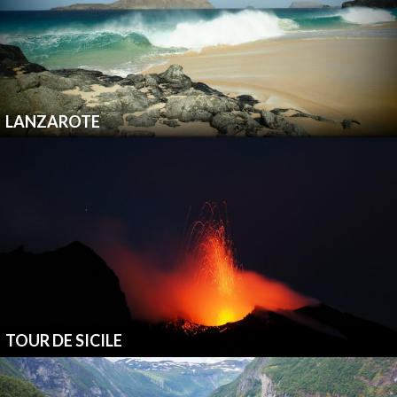
LANZAROTE
TOUR DE SICILE