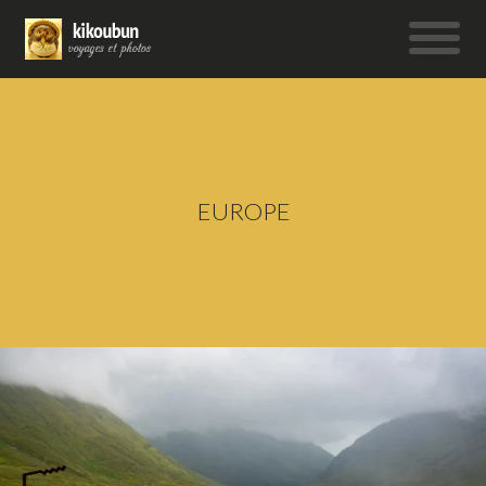
EUROPE