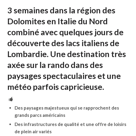
3 semaines dans la région des
Dolomites en Italie du Nord
combiné avec quelques jours de
découverte des lacs italiens de
Lombardie. Une destination très
axée sur la rando dans des
paysages spectaculaires et une
météo parfois capricieuse.
Des paysages majestueux qui se rapprochent des
grands parcs américains
Des infrastructures de qualité et une offre de loisirs
de plein air variés