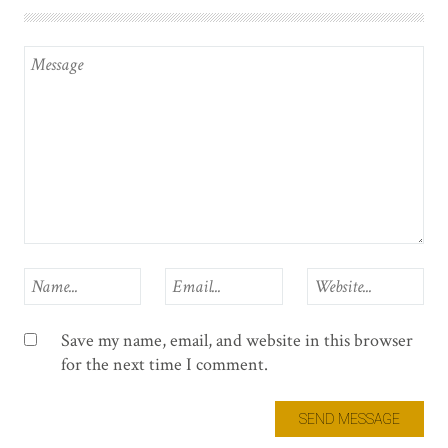
Save my name, email, and website in this browser
for the next time I comment.