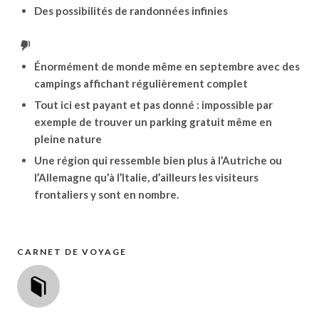
Des possibilités de randonnées infinies
Énormément de monde même en septembre avec des
campings affichant régulièrement complet
Tout ici est payant et pas donné : impossible par
exemple de trouver un parking gratuit même en
pleine nature
Une région qui ressemble bien plus à l’Autriche ou
l’Allemagne qu’à l’Italie, d’ailleurs les visiteurs
frontaliers y sont en nombre.
CARNET DE VOYAGE