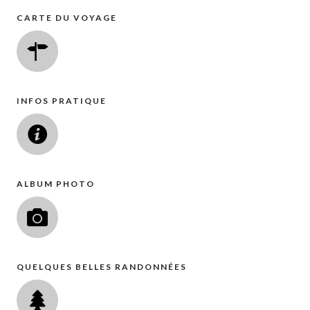
CARTE DU VOYAGE
INFOS PRATIQUE
ALBUM PHOTO
QUELQUES BELLES RANDONNÉES