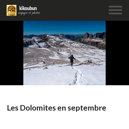
Les Dolomites en septembre