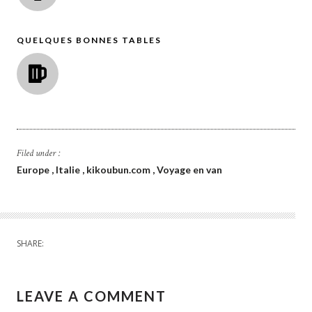
QUELQUES BONNES TABLES
Filed under :
Europe
Italie
kikoubun.com
Voyage en van
SHARE:
LEAVE A COMMENT