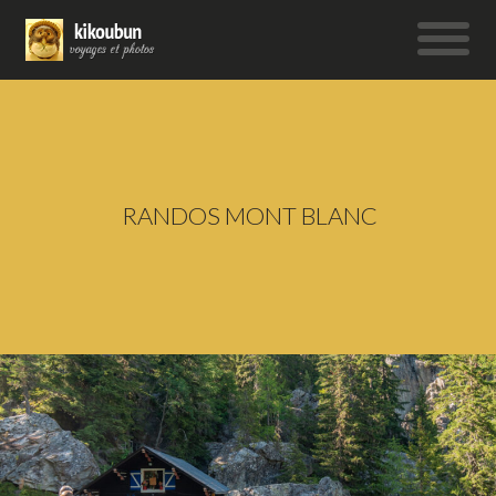
RANDOS MONT BLANC