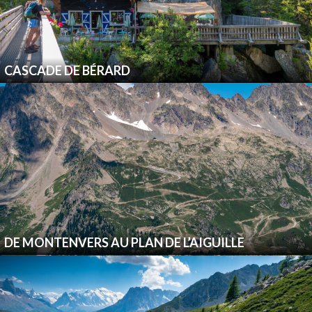
CASCADE DE BÉRARD
DE MONTENVERS AU PLAN DE L’AIGUILLE