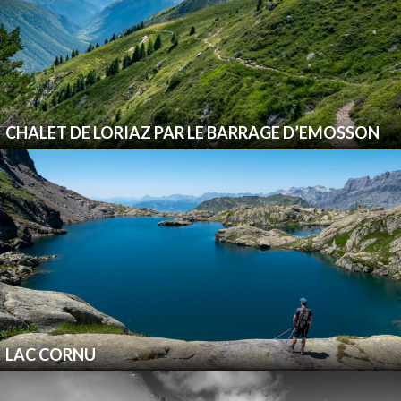
CHALET DE LORIAZ PAR LE BARRAGE D’EMOSSON
LAC CORNU