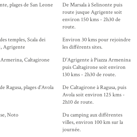
nte, plages de San Leone
De Marsala à Selinonte puis
route jusque Agrigente soit
environ 150 kms - 2h30 de
route.
 des temples, Scala dei
Environ 30 kms pour rejoindre
, Agrigente
les différents sites.
 Armerina, Caltagirone
D'Agrigente à Piazza Armenina
puis Caltagirone soit environ
130 kms - 2h30 de route.
 de Ragusa, plages d'Avola
De Caltagirone à Ragusa, puis
Avola soit environ 125 kms -
2h10 de route.
se, Noto
Du camping aux différentes
villes, environ 100 km sur la
journée.