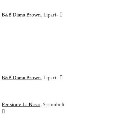
B&B Diana Brown
, Lipari-
B&B Diana Brown
, Lipari-
Pensione La Nassa
, Stromboli-