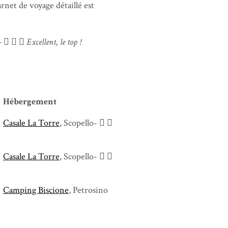
rnet de voyage détaillé est
 –
Excellent, le top !
Hébergement
Casale La Torre
, Scopello-
Casale La Torre
, Scopello-
Camping Biscione
, Petrosino