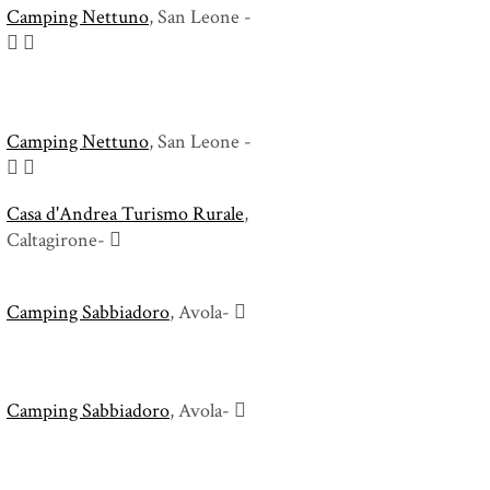
Camping Nettuno
, San Leone -
Camping Nettuno
, San Leone -
Casa d'Andrea Turismo Rurale
,
Caltagirone-
Camping Sabbiadoro
, Avola-
Camping Sabbiadoro
, Avola-