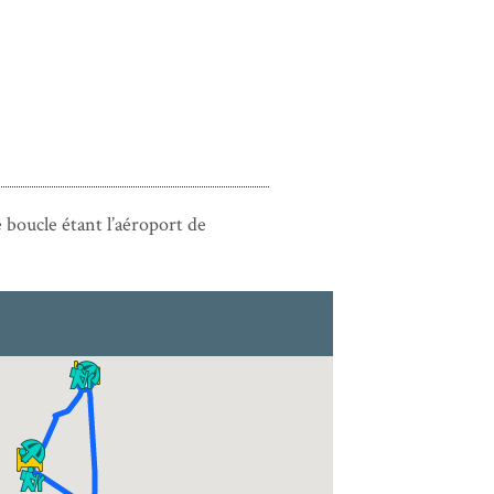
e boucle étant l’aéroport de