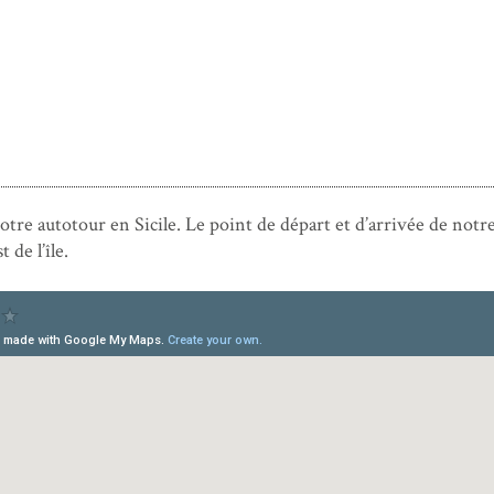
 notre autotour en Sicile. Le point de départ et d’arrivée de notr
 de l’île.