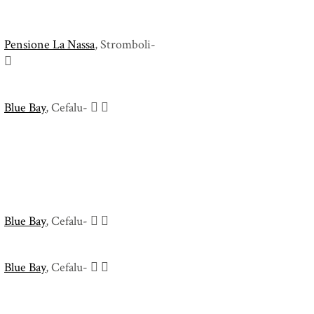
Pensione La Nassa
, Stromboli-
Blue Bay
, Cefalu-
Blue Bay
, Cefalu-
Blue Bay
, Cefalu-