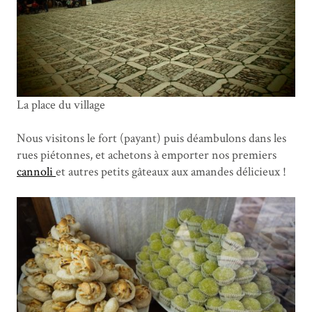
La place du village
Nous visitons le fort (payant) puis déambulons dans les
rues piétonnes, et achetons à emporter nos premiers
cannoli
et autres petits gâteaux aux amandes délicieux !