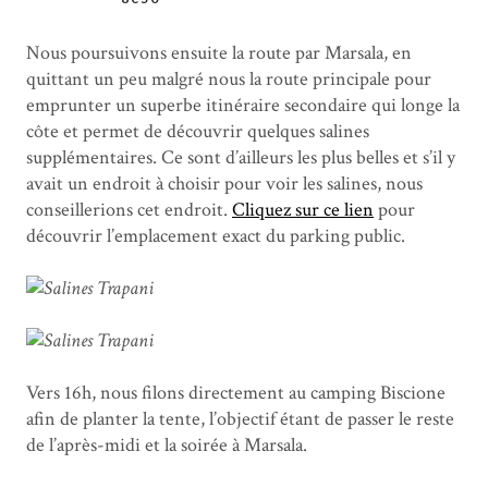
Nous poursuivons ensuite la route par Marsala, en
quittant un peu malgré nous la route principale pour
emprunter un superbe itinéraire secondaire qui longe la
côte et permet de découvrir quelques salines
supplémentaires. Ce sont d’ailleurs les plus belles et s’il y
avait un endroit à choisir pour voir les salines, nous
conseillerions cet endroit.
Cliquez sur ce lien
pour
découvrir l’emplacement exact du parking public.
Vers 16h, nous filons directement au camping Biscione
afin de planter la tente, l’objectif étant de passer le reste
de l’après-midi et la soirée à Marsala.