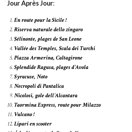
Jour Après Jour:
En route pour la Sicile !
Riserva naturale dello zingaro
Sélinonte, plages de San Leone
Vallée des Temples, Scala dei Turchi
Piazza Armerina, Caltagirone
Splendide Ragusa, plages d’Avola
Syracuse, Noto
Necropoli di Pantalica
Nicolosi, gole dell’Alcantara
Taormina Express, route pour Milazzo
Vulcano !
Lipari en scooter