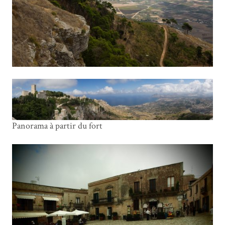
Panorama à partir du fort