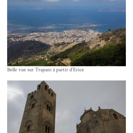
Belle vue sur Trapani à partir d’Erice