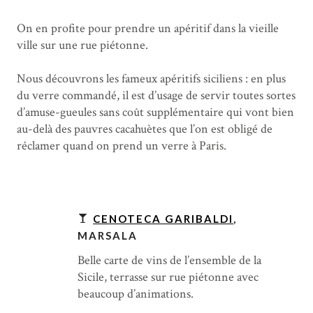
On en profite pour prendre un apéritif dans la vieille
ville sur une rue piétonne.
Nous découvrons les fameux apéritifs siciliens : en plus
du verre commandé, il est d’usage de servir toutes sortes
d’amuse-gueules sans coût supplémentaire qui vont bien
au-delà des pauvres cacahuètes que l’on est obligé de
réclamer quand on prend un verre à Paris.
CENOTECA GARIBALDI
,
MARSALA
Belle carte de vins de l’ensemble de la
Sicile, terrasse sur rue piétonne avec
beaucoup d’animations.