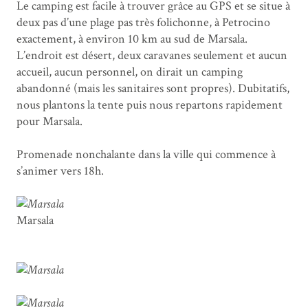
Le camping est facile à trouver grâce au GPS et se situe à
deux pas d’une plage pas très folichonne, à Petrocino
exactement, à environ 10 km au sud de Marsala.
L’endroit est désert, deux caravanes seulement et aucun
accueil, aucun personnel, on dirait un camping
abandonné (mais les sanitaires sont propres). Dubitatifs,
nous plantons la tente puis nous repartons rapidement
pour Marsala.
Promenade nonchalante dans la ville qui commence à
s’animer vers 18h.
Marsala