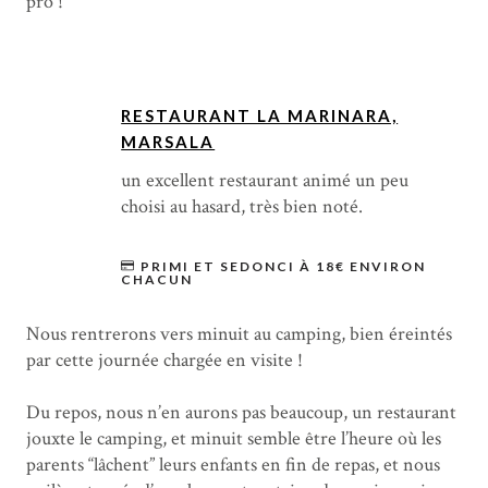
pro !
RESTAURANT LA MARINARA,
MARSALA
un excellent restaurant animé un peu
choisi au hasard, très bien noté.
PRIMI ET SEDONCI À 18€ ENVIRON
CHACUN
Nous rentrerons vers minuit au camping, bien éreintés
par cette journée chargée en visite !
Du repos, nous n’en aurons pas beaucoup, un restaurant
jouxte le camping, et minuit semble être l’heure où les
parents “lâchent” leurs enfants en fin de repas, et nous