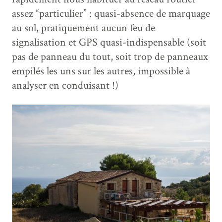
assez “particulier” : quasi-absence de marquage
au sol, pratiquement aucun feu de
signalisation et GPS quasi-indispensable (soit
pas de panneau du tout, soit trop de panneaux
empilés les uns sur les autres, impossible à
analyser en conduisant !)