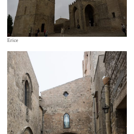
Erice