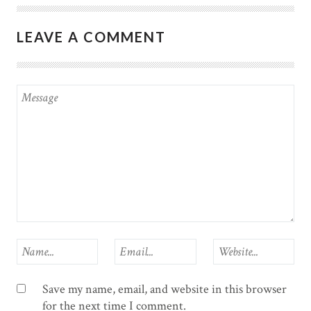
LEAVE A COMMENT
Save my name, email, and website in this browser
for the next time I comment.