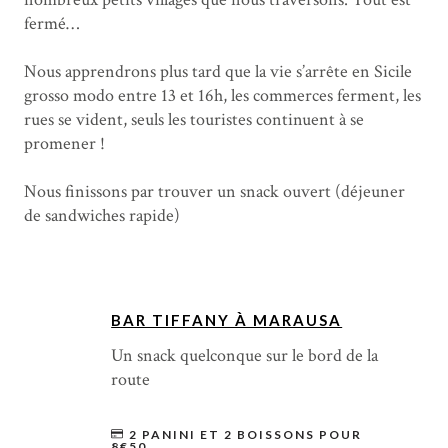
fermé…
Nous apprendrons plus tard que la vie s’arrête en Sicile
grosso modo entre 13 et 16h, les commerces ferment, les
rues se vident, seuls les touristes continuent à se
promener !
Nous finissons par trouver un snack ouvert (déjeuner
de sandwiches rapide)
BAR TIFFANY À MARAUSA
Un snack quelconque sur le bord de la
route
2 PANINI ET 2 BOISSONS POUR
8€50