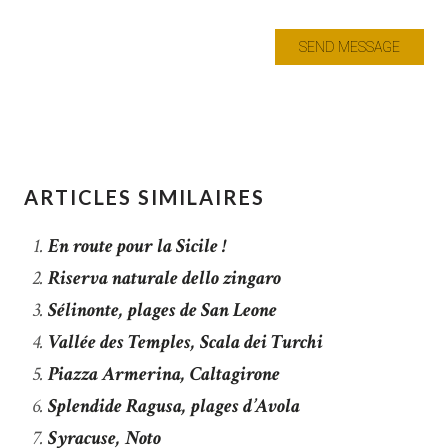
ARTICLES SIMILAIRES
En route pour la Sicile !
Riserva naturale dello zingaro
Sélinonte, plages de San Leone
Vallée des Temples, Scala dei Turchi
Piazza Armerina, Caltagirone
Splendide Ragusa, plages d’Avola
Syracuse, Noto