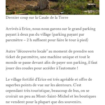
Dernier coup sur la Casale de la Torre
Arrivés à Erice, nous nous garons sur le grand parking
payant à deux pas du village (parking payant par
parcmètre – 2 h suffisent pour faire le tour à pied)
Autre “découverte locale” au moment de prendre son
ticket de parcmètre, une machine unique et tout le
monde se passe devant afin de payer son parking, il faut
jouer des coudes pour accéder à l’automate !
Le village fortifié d’Erice est très agréable et offre de
superbes points de vue sur les alentours. C’est
cependant très touristique, beaucoup de bus, on se
croirait un peu au Mont-Saint-Michel et les boutiques
ne vendent pour la plupart que des souvenirs.