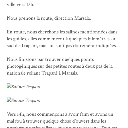
ville vers 13h.
Nous prenons la route, direction Marsala.
En route, nous cherchons les salines mentionnées dans
les guides, elles commencent à quelques kilomètres au
sud de Trapani, mais ne sont pas clairement indiquées.
Nous finissons par trouver quelques points
photogéniques sur des petites routes à deux pas de la
nationale reliant Trapani à Marsala.
Vers 14h, nous commençons à avoir faim et avons un
mal fou à trouver quelque chose d’ouvert dans les
nombreux petits villages que nous traversons. Tout est