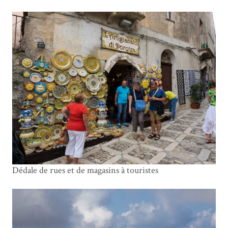
Dédale de rues et de magasins à touristes