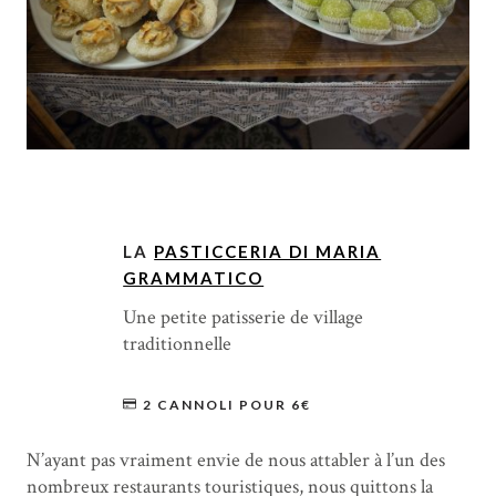
LA
PASTICCERIA DI MARIA
GRAMMATICO
Une petite patisserie de village
traditionnelle
2 CANNOLI POUR 6€
N’ayant pas vraiment envie de nous attabler à l’un des
nombreux restaurants touristiques, nous quittons la