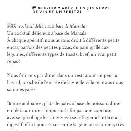
8€ POUR 2 APÉRITIFS (UN VERRE
DE VIN ET UN SPRITZ)
Un cocktail délicieux à base de Marsala
À chaque apéritif, nous aurons droit à différents petits
encas, parfois des petites pizzas, du pain grillé aux
légumes, différents types de toasts, bref, un vrai petit
repas !
Nous finirons par dîner dans un restaurant un peu au
hasard, proche de l’entrée de la vieille ville où nous nous
sommes garés.
Bonne ambiance, plats de pâtes à base de poisson, dîner
en plein air interrompu sur la fin par une copieuse
averse qui oblige les convives à se réfugier à l’intérieur,
digestif offert pour s’excuser de la gêne occasionnée, très