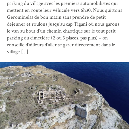
parking du village avec les premiers automobilistes qui
mettent en route leur véhicule vers 6h30. Nous quittons
Gerominelas de bon matin sans prendre de petit
déjeuner et roulons jusqu’au cap Tigani où nous garons
le van au bout d’un chemin chaotique sur le tout petit
parking du cimetière (2 ou 3 places, pas plus) – on
conseille d’ailleurs d’aller se garer directement dans le
village […]