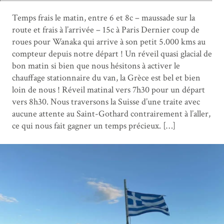
Temps frais le matin, entre 6 et 8c – maussade sur la
route et frais à l’arrivée – 15c à Paris Dernier coup de
roues pour Wanaka qui arrive à son petit 5.000 kms au
compteur depuis notre départ ! Un réveil quasi glacial de
bon matin si bien que nous hésitons à activer le
chauffage stationnaire du van, la Grèce est bel et bien
loin de nous ! Réveil matinal vers 7h30 pour un départ
vers 8h30. Nous traversons la Suisse d’une traite avec
aucune attente au Saint-Gothard contrairement à l’aller,
ce qui nous fait gagner un temps précieux. […]