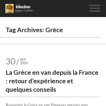
Tag Archives: Grèce
30
SEP
2024
La Grèce en van depuis la France
: retour d’expérience et
quelques conseils
Rejoindre la Grèce en van Plusieurs options sont