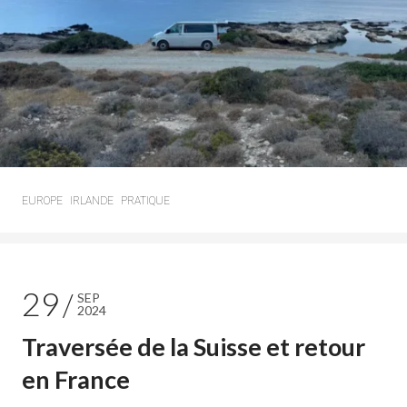
EUROPE
IRLANDE
PRATIQUE
29
SEP
2024
Traversée de la Suisse et retour
en France