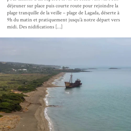
déjeuner sur place puis courte route pour rejoindre la
plage tranquille de la veille – plage de Lagada, déserte à
9h du matin et pratiquement jusqu’à notre départ vers
midi. Des nidifications […]