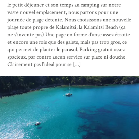
le petit déjeuner et son temps au camping sur notre
vaste nouvel emplacement, nous partons pour une
journée de plage détente. Nous choisissons une nouvelle
plage toute propre de Kalamitsi, la Kalamitsi Beach (ça
ne s’invente pas) Une page en forme d’anse assez étroite
et encore une fois que des galets, mais pas trop gros, ce
qui permet de planter le parasol. Parking gratuit assez
spacieux, par contre aucun service sur place ni douche.
Clairement pas l’idéal pour se […]