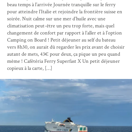
beau temps à l’arrivée Journée tranquille sur le ferry
pour atteindre l’Italie et rejoindre la frontière suisse en
soirée. Nuit calme sur une mer d’huile avec une
climatisation peut-être un peu trop forte, mais quel
changement de confort par rapport à l’aller et à l’option
Camping on Board ! Petit déjeuner au self du bateau
vers 8h30, on aurait dû regarder les prix avant de choisir
autant de mets, 43€ pour deux, ça pique un peu quand
même ! Cafétéria Ferry Superfast X Un petit déjeuner
copieux à la carte, […]