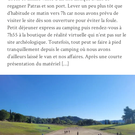
regagner Patras et son port. Lever un peu plus tôt que
d’habitude ce matin vers 7h car nous avons prévu de
visiter le site dès son ouverture pour éviter la foule.
Petit déjeuner express au camping puis rendez-vous à
7h55 à la boutique de réalité virtuelle qui n’est pas sur le
site archéologique. Toutefois, tout peut se faire à pied
tranquillement depuis le camping où nous avons
d’ailleurs laissé le van et nos affaires. Après une courte
présentation du matériel […]