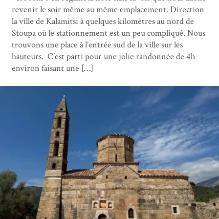
revenir le soir même au même emplacement. Direction
la ville de Kalamitsi à quelques kilomètres au nord de
Stoupa où le stationnement est un peu compliqué. Nous
trouvons une place à l’entrée sud de la ville sur les
hauteurs. C’est parti pour une jolie randonnée de 4h
environ faisant une […]