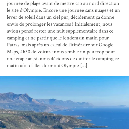
journée de plage avant de mettre cap au nord direction
le site d’Olympie. Encore une journée sans nuages et un
lever de soleil dans un ciel pur, décidément ça donne
envie de prolonger les vacances ! Initialement, nous
avions pensé rester une nuit supplémentaire dans ce
camping et ne partir que le lendemain matin pour
Patras, mais après un calcul de l’itinéraire sur Google
Maps, 4h30 de voiture nous semble un peu trop pour
une étape aussi, nous décidons de quitter le camping ce
matin afin d’aller dormir à Olympie […]