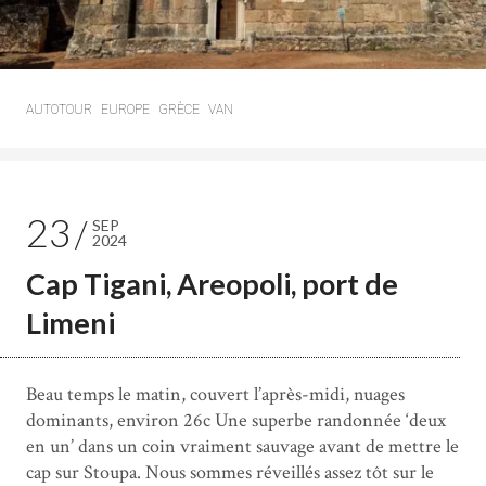
AUTOTOUR
EUROPE
GRÈCE
VAN
23
SEP
2024
Cap Tigani, Areopoli, port de
Limeni
Beau temps le matin, couvert l’après-midi, nuages
dominants, environ 26c Une superbe randonnée ‘deux
en un’ dans un coin vraiment sauvage avant de mettre le
cap sur Stoupa. Nous sommes réveillés assez tôt sur le