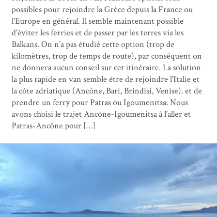
possibles pour rejoindre la Grèce depuis la France ou
l’Europe en général. Il semble maintenant possible
d’éviter les ferries et de passer par les terres via les
Balkans. On n’a pas étudié cette option (trop de
kilomètres, trop de temps de route), par conséquent on
ne donnera aucun conseil sur cet itinéraire. La solution
la plus rapide en van semble être de rejoindre l’Italie et
la côte adriatique (Ancône, Bari, Brindisi, Venise). et de
prendre un ferry pour Patras ou Igoumenitsa. Nous
avons choisi le trajet Ancône-Igoumenitsa à l’aller et
Patras-Ancône pour […]