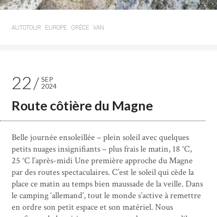
AUTOTOUR
EUROPE
GRÈCE
VAN
22
SEP
2024
Route côtière du Magne
Belle journée ensoleillée – plein soleil avec quelques
petits nuages insignifiants – plus frais le matin, 18 °C,
25 °C l’après-midi Une première approche du Magne
par des routes spectaculaires. C’est le soleil qui cède la
place ce matin au temps bien maussade de la veille. Dans
le camping ‘allemand’, tout le monde s’active à remettre
en ordre son petit espace et son matériel. Nous