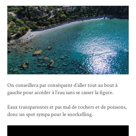
On conseillera par conséquent d’aller tout au bout à
gauche pour accéder à l’eau sans se casser la figure.
Eaux transparentes et pas mal de rochers et de poissons,
donc un spot sympa pour le snorkelling.