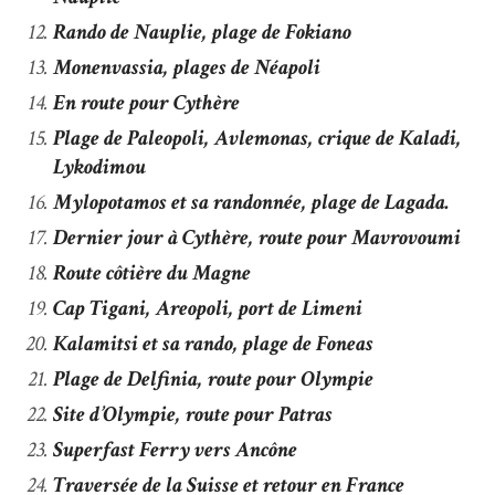
Rando de Nauplie, plage de Fokiano
Monenvassia, plages de Néapoli
En route pour Cythère
Plage de Paleopoli, Avlemonas, crique de Kaladi,
Lykodimou
Mylopotamos et sa randonnée, plage de Lagada.
Dernier jour à Cythère, route pour Mavrovoumi
Route côtière du Magne
Cap Tigani, Areopoli, port de Limeni
Kalamitsi et sa rando, plage de Foneas
Plage de Delfinia, route pour Olympie
Site d’Olympie, route pour Patras
Superfast Ferry vers Ancône
Traversée de la Suisse et retour en France