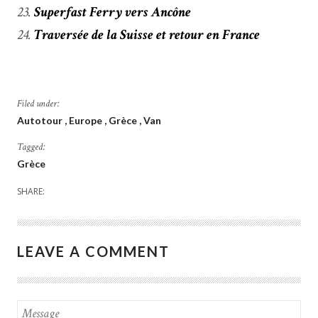
Superfast Ferry vers Ancône
Traversée de la Suisse et retour en France
Filed under:
Autotour
Europe
Grèce
Van
Tagged:
Grèce
SHARE:
LEAVE A COMMENT