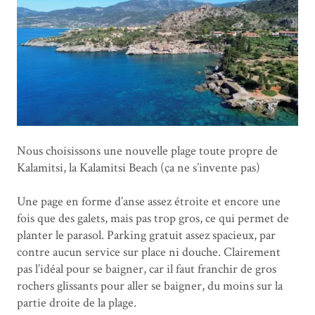
Nous choisissons une nouvelle plage toute propre de
Kalamitsi, la Kalamitsi Beach (ça ne s’invente pas)
Une page en forme d’anse assez étroite et encore une
fois que des galets, mais pas trop gros, ce qui permet de
planter le parasol. Parking gratuit assez spacieux, par
contre aucun service sur place ni douche. Clairement
pas l’idéal pour se baigner, car il faut franchir de gros
rochers glissants pour aller se baigner, du moins sur la
partie droite de la plage.