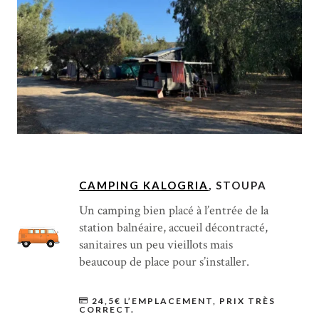
CAMPING KALOGRIA
, STOUPA
Un camping bien placé à l’entrée de la
station balnéaire, accueil décontracté,
sanitaires un peu vieillots mais
beaucoup de place pour s’installer.
24,5€ L’EMPLACEMENT, PRIX TRÈS
CORRECT.