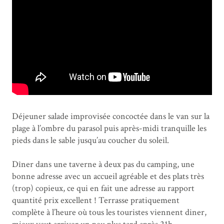
Déjeuner salade improvisée concoctée dans le van sur la
plage à l’ombre du parasol puis après-midi tranquille les
pieds dans le sable jusqu’au coucher du soleil.
Dîner dans une taverne à deux pas du camping, une
bonne adresse avec un accueil agréable et des plats très
(trop) copieux, ce qui en fait une adresse au rapport
quantité prix excellent ! Terrasse pratiquement
complète à l’heure où tous les touristes viennent diner,