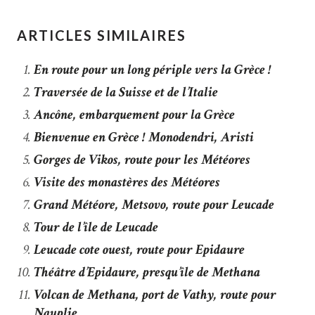
ARTICLES SIMILAIRES
En route pour un long périple vers la Grèce !
Traversée de la Suisse et de l’Italie
Ancône, embarquement pour la Grèce
Bienvenue en Grèce ! Monodendri, Aristi
Gorges de Vikos, route pour les Météores
Visite des monastères des Météores
Grand Météore, Metsovo, route pour Leucade
Tour de l’île de Leucade
Leucade cote ouest, route pour Epidaure
Théâtre d’Epidaure, presqu’île de Methana
Volcan de Methana, port de Vathy, route pour
Nauplie