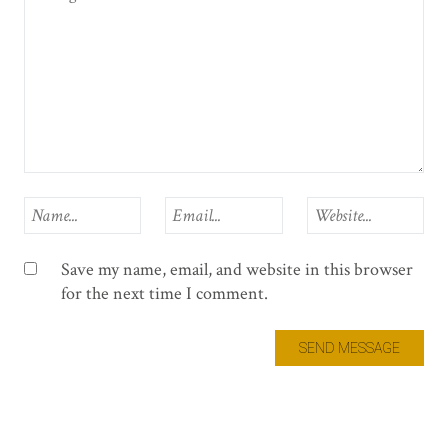
Save my name, email, and website in this browser
for the next time I comment.