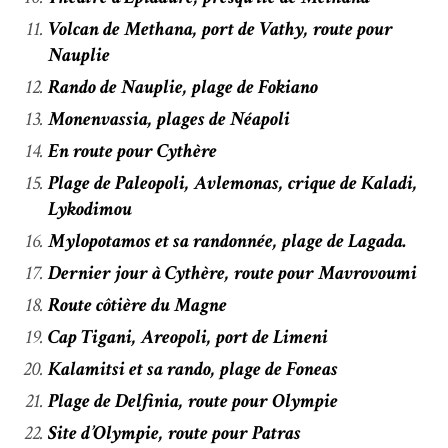
Volcan de Methana, port de Vathy, route pour
Nauplie
Rando de Nauplie, plage de Fokiano
Monenvassia, plages de Néapoli
En route pour Cythère
Plage de Paleopoli, Avlemonas, crique de Kaladi,
Lykodimou
Mylopotamos et sa randonnée, plage de Lagada.
Dernier jour à Cythère, route pour Mavrovoumi
Route côtière du Magne
Cap Tigani, Areopoli, port de Limeni
Kalamitsi et sa rando, plage de Foneas
Plage de Delfinia, route pour Olympie
Site d’Olympie, route pour Patras