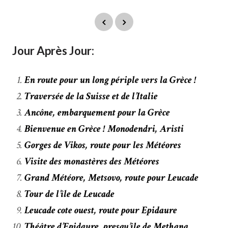
Jour Après Jour:
En route pour un long périple vers la Grèce !
Traversée de la Suisse et de l’Italie
Ancône, embarquement pour la Grèce
Bienvenue en Grèce ! Monodendri, Aristi
Gorges de Vikos, route pour les Météores
Visite des monastères des Météores
Grand Météore, Metsovo, route pour Leucade
Tour de l’île de Leucade
Leucade cote ouest, route pour Epidaure
Théâtre d’Epidaure, presqu’île de Methana