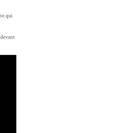
te qui
 devant