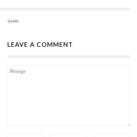
SHARE:
LEAVE A COMMENT