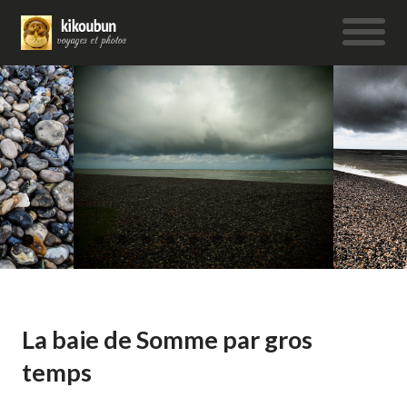
La baie de Somme par gros
temps