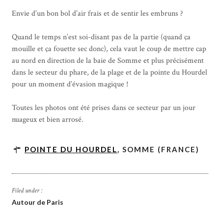
Envie d’un bon bol d’air frais et de sentir les embruns ?
Quand le temps n’est soi-disant pas de la partie (quand ça
mouille et ça fouette sec donc), cela vaut le coup de mettre cap
au nord en direction de la baie de Somme et plus précisément
dans le secteur du phare, de la plage et de la pointe du Hourdel
pour un moment d’évasion magique !
Toutes les photos ont été prises dans ce secteur par un jour
nuageux et bien arrosé.
POINTE DU HOURDEL
, SOMME (FRANCE)
Filed under :
Autour de Paris