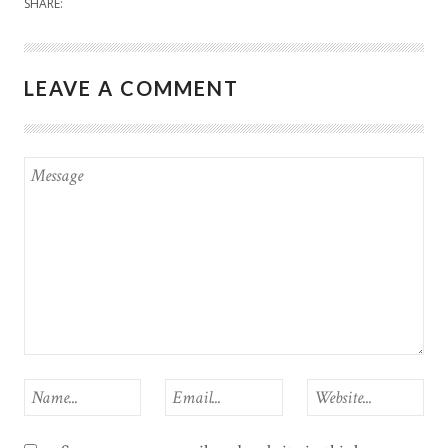
SHARE:
LEAVE A COMMENT