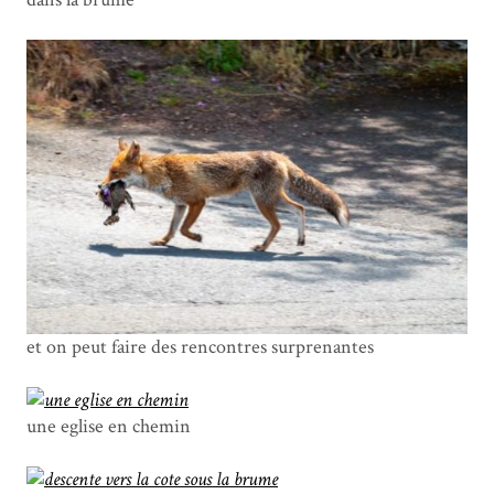
et on peut faire des rencontres surprenantes
une eglise en chemin