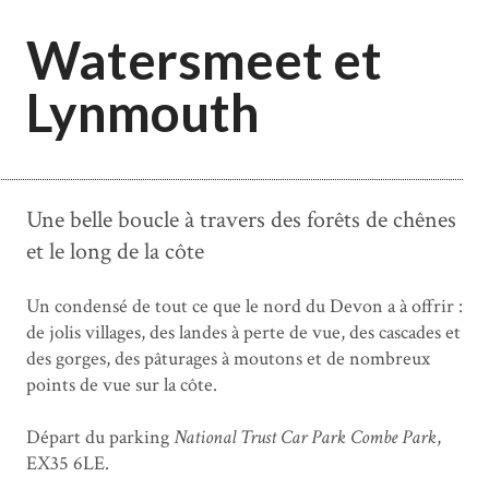
Watersmeet et
Lynmouth
Une belle boucle à travers des forêts de chênes
et le long de la côte
Un condensé de tout ce que le nord du Devon a à offrir :
de jolis villages, des landes à perte de vue, des cascades et
des gorges, des pâturages à moutons et de nombreux
points de vue sur la côte.
Départ du parking
National Trust Car Park Combe Park
,
EX35 6LE.