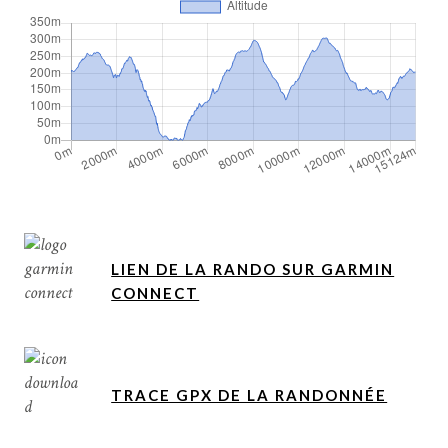
LIEN DE LA RANDO SUR GARMIN
CONNECT
TRACE GPX DE LA RANDONNÉE