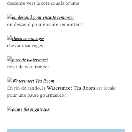
descente vers la cote sous la brume
on descend pour ensuite remonter !
chevaux sauvages
foret de watersmeet
En fin de rando, la
Watersmeet Tea Room
est idéale
pour une pause gourmande !