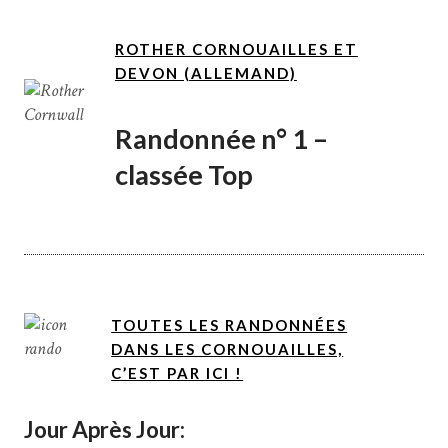
ROTHER CORNOUAILLES ET
DEVON (ALLEMAND)
Randonnée n° 1 –
classée Top
TOUTES LES RANDONNÉES
DANS LES CORNOU
AILLES,
C’EST PAR ICI !
Jour Après Jour: