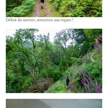
Début du sentier, attention aux tiques !