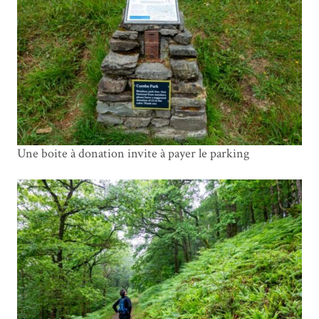
Une boite à donation invite à payer le parking