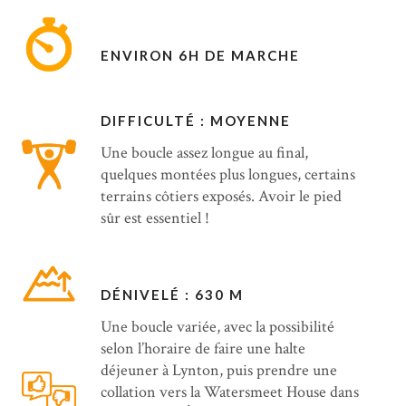
ENVIRON 6H DE MARCHE
DIFFICULTÉ : MOYENNE
Une boucle assez longue au final,
quelques montées plus longues, certains
terrains côtiers exposés. Avoir le pied
sûr est essentiel !
DÉNIVELÉ : 630 M
Une boucle variée, avec la possibilité
selon l’horaire de faire une halte
déjeuner à Lynton, puis prendre une
collation vers la Watersmeet House dans