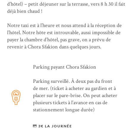
d’hôtel) – petit déjeuner sur la terrasse, vers 8 h 30 il fait
déjà bien chaud !
Notre taxi est à l’heure et nous attend à la réception de
l’hôtel. Notre hôte est introuvable, aussi impossible de
payer la chambre d’hôtel, pas grave, on a prévu de
revenir à Chora Sfakion dans quelques jours.
Parking payant Chora Sfakion
Parking surveillé. À deux pas du front
de mer. (ticket à acheter au gardien et à
placer sur le pare-brise. On peut acheter
plusieurs tickets à l’avance en cas de
stationnement longue durée)
3€ LA JOURNÉE