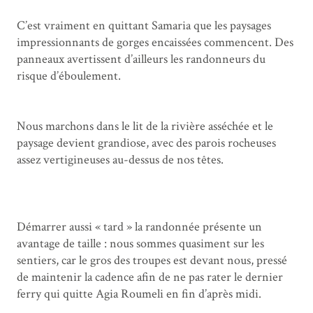
C’est vraiment en quittant Samaria que les paysages
impressionnants de gorges encaissées commencent. Des
panneaux avertissent d’ailleurs les randonneurs du
risque d’éboulement.
Nous marchons dans le lit de la rivière asséchée et le
paysage devient grandiose, avec des parois rocheuses
assez vertigineuses au-dessus de nos têtes.
Démarrer aussi « tard » la randonnée présente un
avantage de taille : nous sommes quasiment sur les
sentiers, car le gros des troupes est devant nous, pressé
de maintenir la cadence afin de ne pas rater le dernier
ferry qui quitte Agia Roumeli en fin d’après midi.