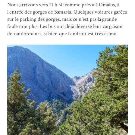
Nous arrivons vers 11 h 30 comme prévu à Omalos, à
l’entrée des gorges de Samaria. Quelques voitures garées
sur le parking des gorges, mais ce n’est pas la grande
foule non plus. Les bus ont déjà déversé leur cargaison
de randonneurs, si bien que l’endroit est très calme.