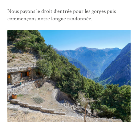
Nous payons le droit d’entrée pour les gorges puis
commençons notre longue randonnée.