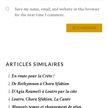
Save my name, email, and website in this browser
for the next time I comment.
ARTICLES SIMILAIRES
En route pour la Crète !
De Rethymnon à Chora Sfakion
D’Agia Roumeli à Loutro par la côte
Loutro, Chora Sfakion, La Canée
Mauvais temps et changement de plan