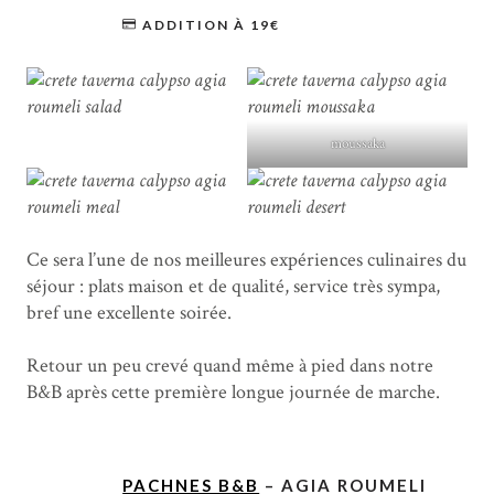
ADDITION À 19€
moussaka
Ce sera l’une de nos meilleures expériences culinaires du
séjour : plats maison et de qualité, service très sympa,
bref une excellente soirée.
Retour un peu crevé quand même à pied dans notre
B&B après cette première longue journée de marche.
PACHNES B&B
– AGIA ROUMELI