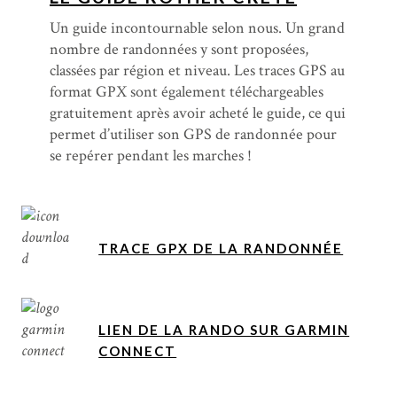
Un guide incontournable selon nous. Un grand
nombre de randonnées y sont proposées,
classées par région et niveau. Les traces GPS au
format GPX sont également téléchargeables
gratuitement après avoir acheté le guide, ce qui
permet d’utiliser son GPS de randonnée pour
se repérer pendant les marches !
TRACE GPX DE LA RANDONNÉE
LIEN DE LA RANDO SUR GARMIN
CONNECT