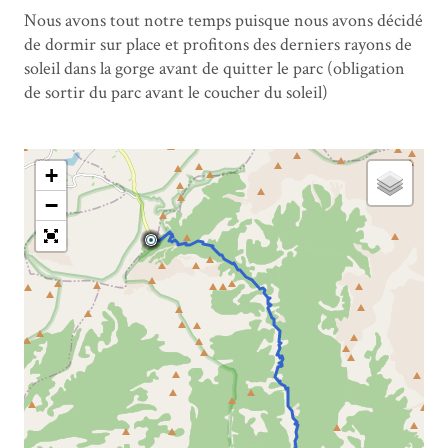
Nous avons tout notre temps puisque nous avons décidé
de dormir sur place et profitons des derniers rayons de
soleil dans la gorge avant de quitter le parc (obligation
de sortir du parc avant le coucher du soleil)
+
−