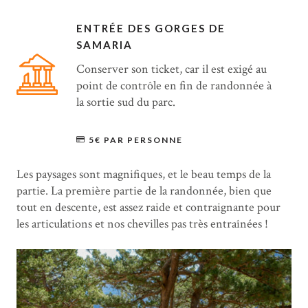
ENTRÉE DES GORGES DE
SAMARIA
Conserver son ticket, car il est exigé au
point de contrôle en fin de randonnée à
la sortie sud du parc.
5€ PAR PERSONNE
Les paysages sont magnifiques, et le beau temps de la
partie. La première partie de la randonnée, bien que
tout en descente, est assez raide et contraignante pour
les articulations et nos chevilles pas très entraînées !