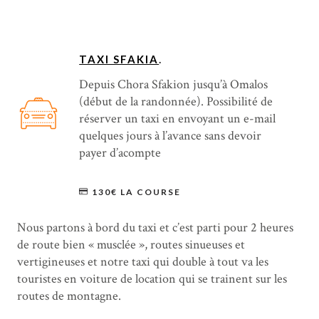
TAXI SFAKIA
.
Depuis Chora Sfakion jusqu’à Omalos
(début de la randonnée). Possibilité de
réserver un taxi en envoyant un e-mail
quelques jours à l’avance sans devoir
payer d’acompte
130€ LA COURSE
Nous partons à bord du taxi et c’est parti pour 2 heures
de route bien « musclée », routes sinueuses et
vertigineuses et notre taxi qui double à tout va les
touristes en voiture de location qui se trainent sur les
routes de montagne.