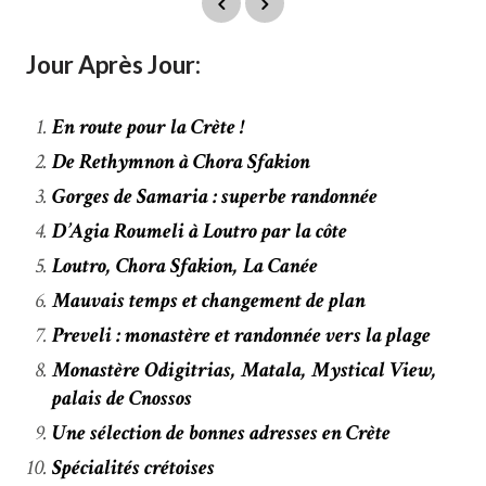
Jour Après Jour:
En route pour la Crète !
De Rethymnon à Chora Sfakion
Gorges de Samaria : superbe randonnée
D’Agia Roumeli à Loutro par la côte
Loutro, Chora Sfakion, La Canée
Mauvais temps et changement de plan
Preveli : monastère et randonnée vers la plage
Monastère Odigitrias, Matala, Mystical View,
palais de Cnossos
Une sélection de bonnes adresses en Crète
Spécialités crétoises