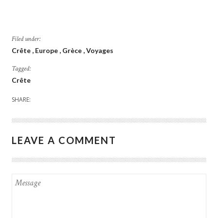
Filed under:
Crête
Europe
Grèce
Voyages
Tagged:
Crête
SHARE:
LEAVE A COMMENT