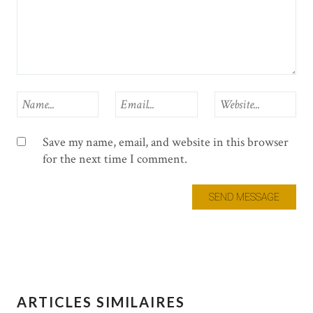
Save my name, email, and website in this browser
for the next time I comment.
ARTICLES SIMILAIRES