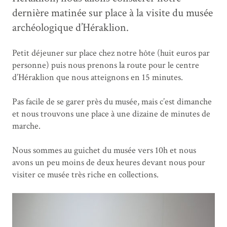
dernière matinée sur place à la visite du musée
archéologique d’Héraklion.
Petit déjeuner sur place chez notre hôte (huit euros par
personne) puis nous prenons la route pour le centre
d’Héraklion que nous atteignons en 15 minutes.
Pas facile de se garer près du musée, mais c’est dimanche
et nous trouvons une place à une dizaine de minutes de
marche.
Nous sommes au guichet du musée vers 10h et nous
avons un peu moins de deux heures devant nous pour
visiter ce musée très riche en collections.