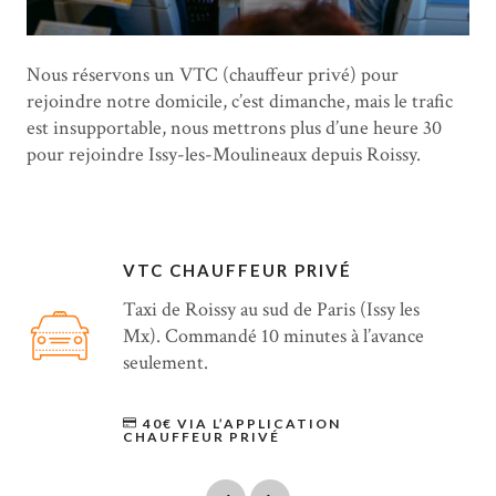
Nous réservons un VTC (chauffeur privé) pour
rejoindre notre domicile, c’est dimanche, mais le trafic
est insupportable, nous mettrons plus d’une heure 30
pour rejoindre Issy-les-Moulineaux depuis Roissy.
VTC CHAUFFEUR PRIVÉ
Taxi de Roissy au sud de Paris (Issy les
Mx). Commandé 10 minutes à l’avance
seulement.
40€ VIA L’APPLICATION
CHAUFFEUR PRIVÉ