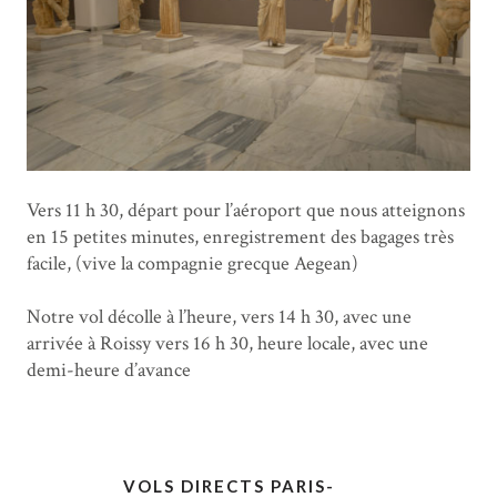
Vers 11 h 30, départ pour l’aéroport que nous atteignons
en 15 petites minutes, enregistrement des bagages très
facile, (vive la compagnie grecque Aegean)
Notre vol décolle à l’heure, vers 14 h 30, avec une
arrivée à Roissy vers 16 h 30, heure locale, avec une
demi-heure d’avance
VOLS DIRECTS PARIS-