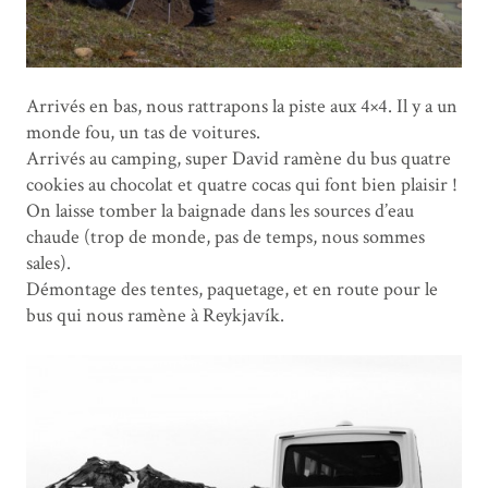
Arrivés en bas, nous rattrapons la piste aux 4×4. Il y a un
monde fou, un tas de voitures.
Arrivés au camping, super David ramène du bus quatre
cookies au chocolat et quatre cocas qui font bien plaisir !
On laisse tomber la baignade dans les sources d’eau
chaude (trop de monde, pas de temps, nous sommes
sales).
Démontage des tentes, paquetage, et en route pour le
bus qui nous ramène à Reykjavík.