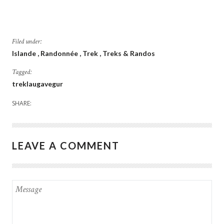
Filed under:
Islande
Randonnée
Trek
Treks & Randos
Tagged:
treklaugavegur
SHARE:
LEAVE A COMMENT