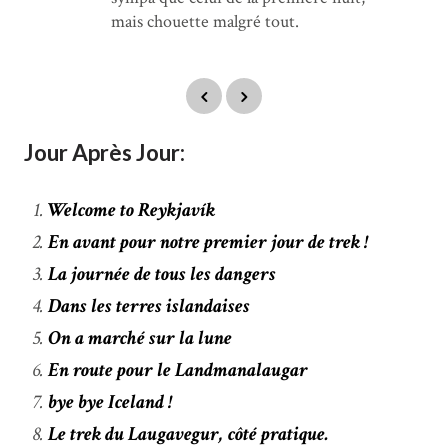
mais chouette malgré tout.
Jour Après Jour:
Welcome to Reykjavík
En avant pour notre premier jour de trek !
La journée de tous les dangers
Dans les terres islandaises
On a marché sur la lune
En route pour le Landmanalaugar
bye bye Iceland !
Le trek du Laugavegur, côté pratique.