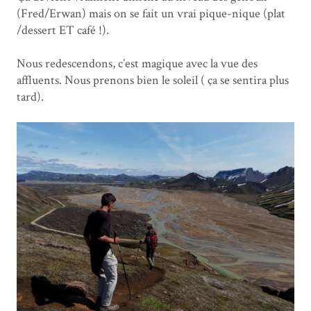
(Fred/Erwan) mais on se fait un vrai pique-nique (plat
/dessert ET café !).
Nous redescendons, c’est magique avec la vue des
affluents. Nous prenons bien le soleil ( ça se sentira plus
tard).