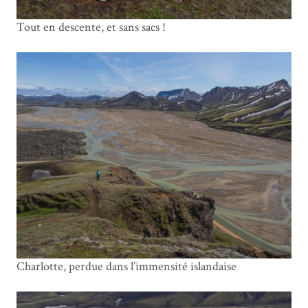
Tout en descente, et sans sacs !
Charlotte, perdue dans l’immensité islandaise