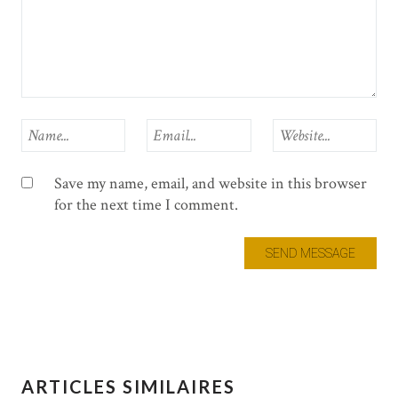
Save my name, email, and website in this browser
for the next time I comment.
ARTICLES SIMILAIRES