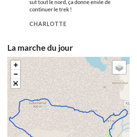
sut tout le nord, ça donne envie de
continuer le trek !
CHARLOTTE
La marche du jour
+
−