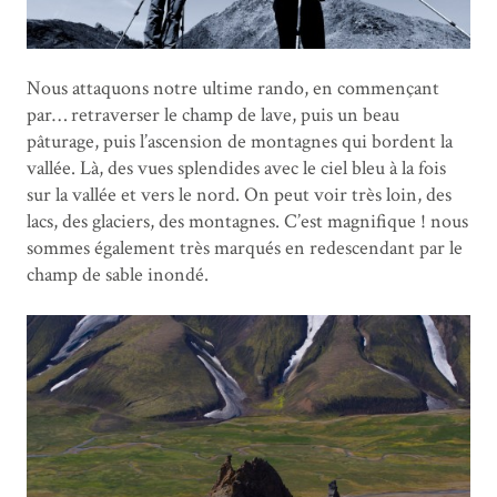
Nous attaquons notre ultime rando, en commençant
par… retraverser le champ de lave, puis un beau
pâturage, puis l’ascension de montagnes qui bordent la
vallée. Là, des vues splendides avec le ciel bleu à la fois
sur la vallée et vers le nord. On peut voir très loin, des
lacs, des glaciers, des montagnes. C’est magnifique ! nous
sommes également très marqués en redescendant par le
champ de sable inondé.