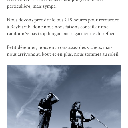
particulière, mais sympa.
Nous devons prendre le bus à 15 heures pour retourner
à Reykjavík, donc nous nous faisons conseiller une
randonnée pas trop longue par la gardienne du refuge.
Petit déjeuner, nous en avons assez des sachets, mais
nous arrivons au bout et en plus, nous sommes au soleil.