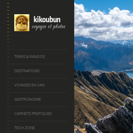
TREKS & RANDOS
DESTINATIONS
VOYAGES EN VAN
GASTRONOMIE
CARNETS PRATIQUES
TECH ZONE