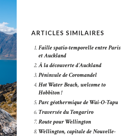
ARTICLES SIMILAIRES
Faille spatio-temporelle entre Paris
et Auckland
À la découverte d’Auckland
Péninsule de Coromandel
Hot Water Beach, welcome to
Hobbiton !
Parc géothermique de Wai-O-Tapu
Traversée du Tongariro
Route pour Wellington
Wellington, capitale de Nouvelle-