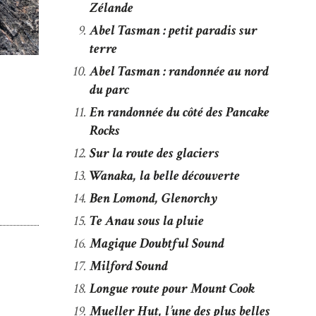
Zélande
Abel Tasman : petit paradis sur
terre
Abel Tasman : randonnée au nord
du parc
En randonnée du côté des Pancake
Rocks
Sur la route des glaciers
Wanaka, la belle découverte
Ben Lomond, Glenorchy
Te Anau sous la pluie
Magique Doubtful Sound
Milford Sound
Longue route pour Mount Cook
Mueller Hut, l’une des plus belles