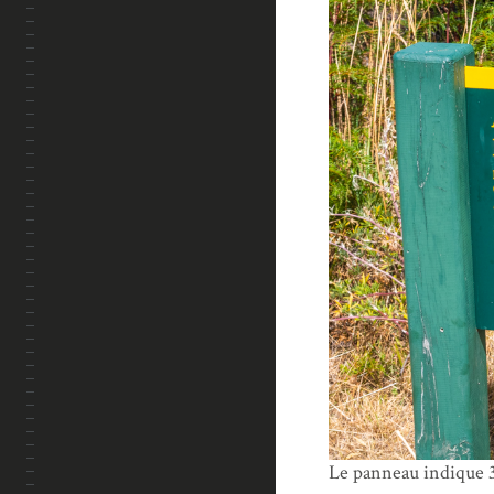
Le panneau indique 