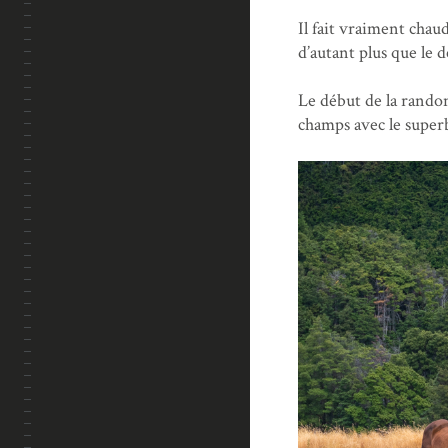
Il fait vraiment chaud
d’autant plus que le d
Le début de la rando
champs avec le super