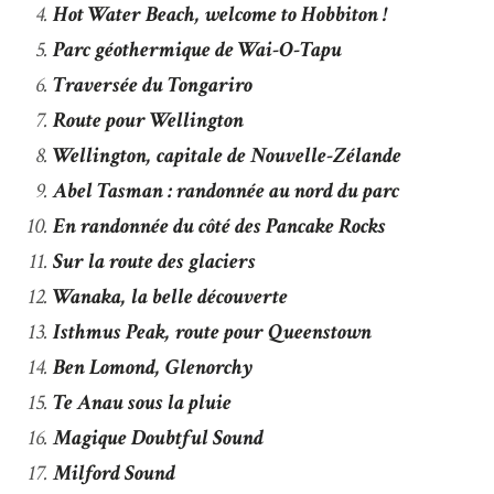
Hot Water Beach, welcome to Hobbiton !
Parc géothermique de Wai-O-Tapu
Traversée du Tongariro
Route pour Wellington
Wellington, capitale de Nouvelle-Zélande
Abel Tasman : randonnée au nord du parc
En randonnée du côté des Pancake Rocks
Sur la route des glaciers
Wanaka, la belle découverte
Isthmus Peak, route pour Queenstown
Ben Lomond, Glenorchy
Te Anau sous la pluie
Magique Doubtful Sound
Milford Sound