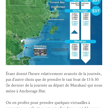
Étant donné l’heure relativement avancée de la journée,
pas d’autre choix que de prendre le taxi boat de 13 h 30
(le dernier de la journée au départ de Marahau) qui nous
mène à Anchorage Hut.
On en profite pour prendre quelques victuailles à