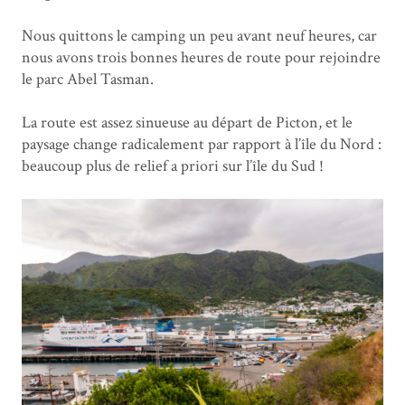
Nous quittons le camping un peu avant neuf heures, car
nous avons trois bonnes heures de route pour rejoindre
le parc Abel Tasman.
La route est assez sinueuse au départ de Picton, et le
paysage change radicalement par rapport à l’île du Nord :
beaucoup plus de relief a priori sur l’île du Sud !