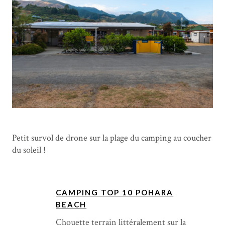
Petit survol de drone sur la plage du camping au coucher
du soleil !
CAMPING TOP 10 POHARA
BEACH
Chouette terrain littéralement sur la