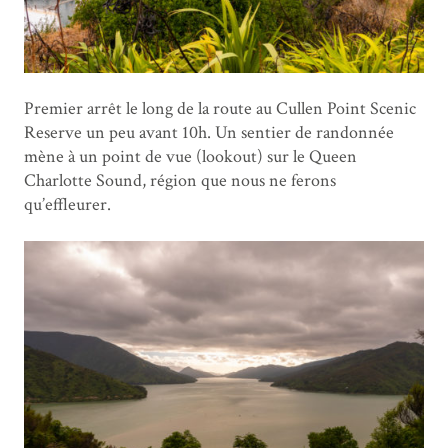
Premier arrêt le long de la route au Cullen Point Scenic
Reserve un peu avant 10h. Un sentier de randonnée
mène à un point de vue (lookout) sur le Queen
Charlotte Sound, région que nous ne ferons
qu’effleurer.