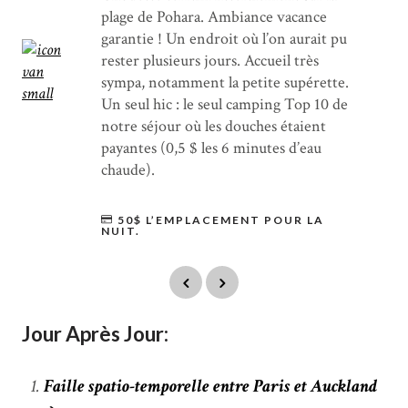
plage de Pohara. Ambiance vacance
garantie ! Un endroit où l’on aurait pu
rester plusieurs jours. Accueil très
sympa, notamment la petite supérette.
Un seul hic : le seul camping Top 10 de
notre séjour où les douches étaient
payantes (0,5 $ les 6 minutes d’eau
chaude).
50$ L’EMPLACEMENT POUR LA
NUIT.
Jour Après Jour:
Faille spatio-temporelle entre Paris et Auckland