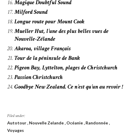
Magique Doubtful Sound
Milford Sound
Longue route pour Mount Cook
Mueller Hut, l’une des plus belles vues de
Nouvelle-Zélande
Akaroa, village Français
Tour de la péninsule de Bank
Pigeon Bay, Lyttelton, plages de Christchurch
Passion Christchurch
Goodbye New Zealand. Ce n’est qu’un au revoir !
Filed under:
Autotour
Nouvelle Zelande
Océanie
Randonnée
Voyages