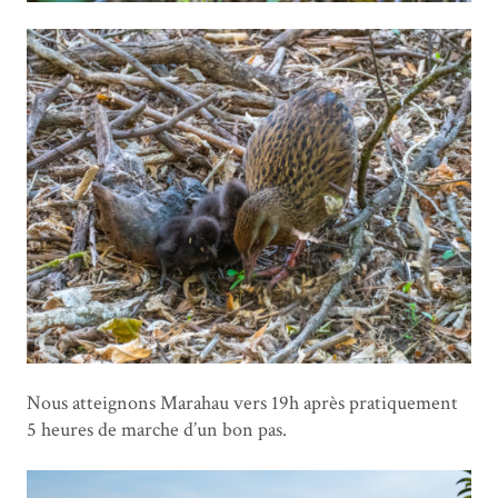
Nous atteignons Marahau vers 19h après pratiquement
5 heures de marche d’un bon pas.