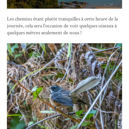
Les chemins étant plutôt tranquilles à cette heure de la
journée, cela sera l’occasion de voir quelques oiseaux à
quelques mètres seulement de nous !