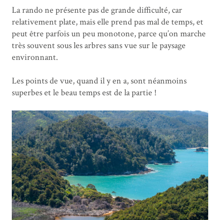
La rando ne présente pas de grande difficulté, car
relativement plate, mais elle prend pas mal de temps, et
peut être parfois un peu monotone, parce qu’on marche
très souvent sous les arbres sans vue sur le paysage
environnant.
Les points de vue, quand il y en a, sont néanmoins
superbes et le beau temps est de la partie !