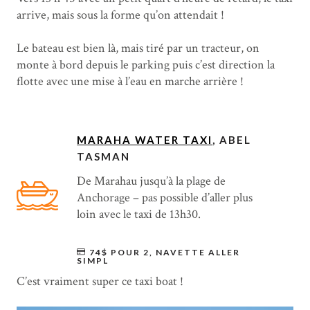
arrive, mais sous la forme qu’on attendait !
Le bateau est bien là, mais tiré par un tracteur, on
monte à bord depuis le parking puis c’est direction la
flotte avec une mise à l’eau en marche arrière !
MARAHA WATER TAXI
, ABEL
TASMAN
De Marahau jusqu’à la plage de
Anchorage – pas possible d’aller plus
loin avec le taxi de 13h30.
74$ POUR 2, NAVETTE ALLER
SIMPL
C’est vraiment super ce taxi boat !