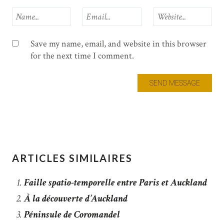
Save my name, email, and website in this browser
for the next time I comment.
ARTICLES SIMILAIRES
Faille spatio-temporelle entre Paris et Auckland
À la découverte d’Auckland
Péninsule de Coromandel