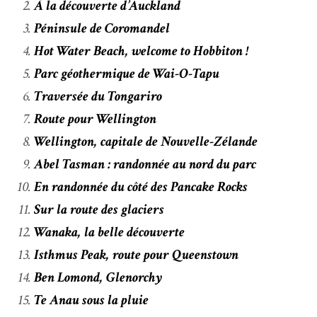
À la découverte d’Auckland
Péninsule de Coromandel
Hot Water Beach, welcome to Hobbiton !
Parc géothermique de Wai-O-Tapu
Traversée du Tongariro
Route pour Wellington
Wellington, capitale de Nouvelle-Zélande
Abel Tasman : randonnée au nord du parc
En randonnée du côté des Pancake Rocks
Sur la route des glaciers
Wanaka, la belle découverte
Isthmus Peak, route pour Queenstown
Ben Lomond, Glenorchy
Te Anau sous la pluie