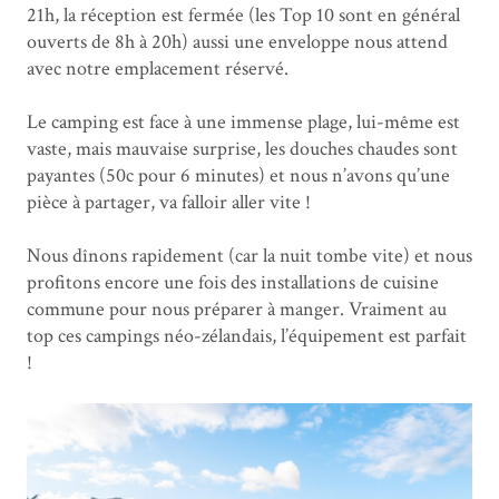
21h, la réception est fermée (les Top 10 sont en général
ouverts de 8h à 20h) aussi une enveloppe nous attend
avec notre emplacement réservé.
Le camping est face à une immense plage, lui-même est
vaste, mais mauvaise surprise, les douches chaudes sont
payantes (50c pour 6 minutes) et nous n’avons qu’une
pièce à partager, va falloir aller vite !
Nous dînons rapidement (car la nuit tombe vite) et nous
profitons encore une fois des installations de cuisine
commune pour nous préparer à manger. Vraiment au
top ces campings néo-zélandais, l’équipement est parfait
!