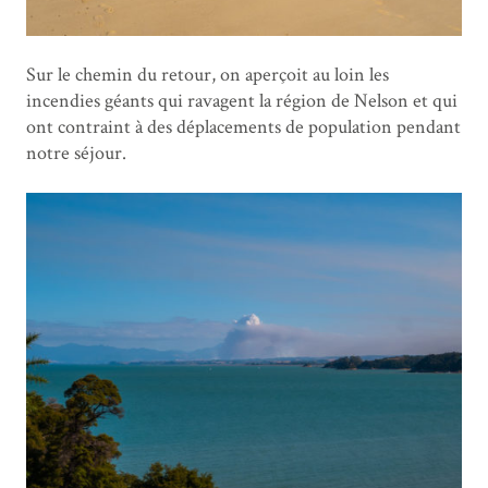
Sur le chemin du retour, on aperçoit au loin les
incendies géants qui ravagent la région de Nelson et qui
ont contraint à des déplacements de population pendant
notre séjour.