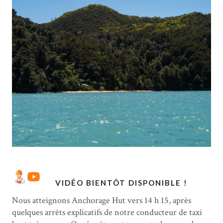
VIDÉO BIENTÔT DISPONIBLE !
Nous atteignons Anchorage Hut vers 14 h 15, après
quelques arrêts explicatifs de notre conducteur de taxi