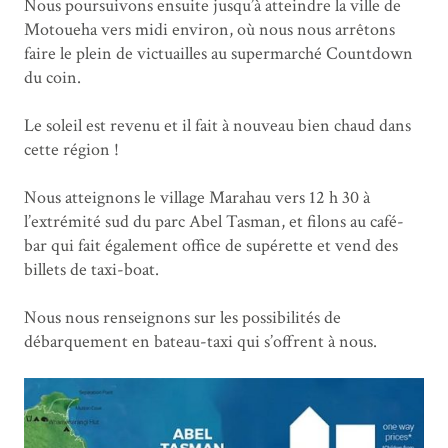
Nous poursuivons ensuite jusqu’à atteindre la ville de
Motoueha vers midi environ, où nous nous arrêtons
faire le plein de victuailles au supermarché Countdown
du coin.
Le soleil est revenu et il fait à nouveau bien chaud dans
cette région !
Nous atteignons le village Marahau vers 12 h 30 à
l’extrémité sud du parc Abel Tasman, et filons au café-
bar qui fait également office de supérette et vend des
billets de taxi-boat.
Nous nous renseignons sur les possibilités de
débarquement en bateau-taxi qui s’offrent à nous.