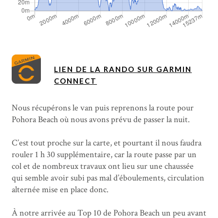
LIEN DE LA RANDO SUR GARMIN
CONNECT
Nous récupérons le van puis reprenons la route pour
Pohora Beach où nous avons prévu de passer la nuit.
C’est tout proche sur la carte, et pourtant il nous faudra
rouler 1 h 30 supplémentaire, car la route passe par un
col et de nombreux travaux ont lieu sur une chaussée
qui semble avoir subi pas mal d’éboulements, circulation
alternée mise en place donc.
À notre arrivée au Top 10 de Pohora Beach un peu avant