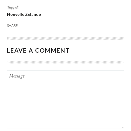
Tagged:
Nouvelle Zelande
SHARE:
LEAVE A COMMENT