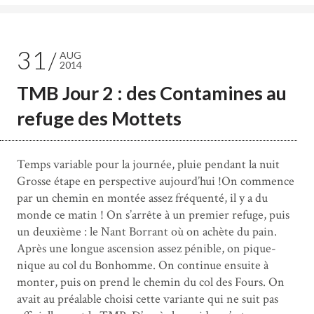
31
AUG
2014
TMB Jour 2 : des Contamines au
refuge des Mottets
Temps variable pour la journée, pluie pendant la nuit
Grosse étape en perspective aujourd’hui !On commence
par un chemin en montée assez fréquenté, il y a du
monde ce matin ! On s’arrête à un premier refuge, puis
un deuxième : le Nant Borrant où on achète du pain.
Après une longue ascension assez pénible, on pique-
nique au col du Bonhomme. On continue ensuite à
monter, puis on prend le chemin du col des Fours. On
avait au préalable choisi cette variante qui ne suit pas