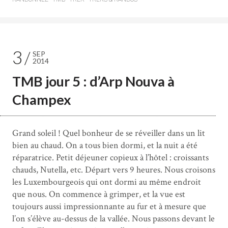
3
SEP
2014
TMB jour 5 : d’Arp Nouva à
Champex
Grand soleil ! Quel bonheur de se réveiller dans un lit
bien au chaud. On a tous bien dormi, et la nuit a été
réparatrice. Petit déjeuner copieux à l’hôtel : croissants
chauds, Nutella, etc. Départ vers 9 heures. Nous croisons
les Luxembourgeois qui ont dormi au même endroit
que nous. On commence à grimper, et la vue est
toujours aussi impressionnante au fur et à mesure que
l’on s’élève au-dessus de la vallée. Nous passons devant le