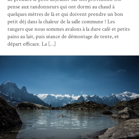
pense aux randonneurs qui ont dormi au chaud à
quelques mètres de là et qui doivent prendre un bon
petit déj dans la chaleur de la salle commune ! Les
rangers que nous sommes avalons à la dure café et petits
pains au lait, puis séance de démontage de tente, et
départ efficace. La […]