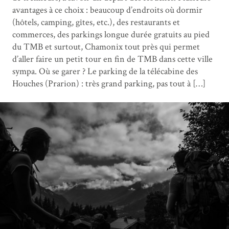
avantages à ce choix : beaucoup d’endroits où dormir
(hôtels, camping, gîtes, etc.), des restaurants et
commerces, des parkings longue durée gratuits au pied
du TMB et surtout, Chamonix tout près qui permet
d’aller faire un petit tour en fin de TMB dans cette ville
sympa. Où se garer ? Le parking de la télécabine des
Houches (Prarion) : très grand parking, pas tout à […]