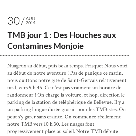
30
AUG
2014
TMB jour 1 : Des Houches aux
Contamines Monjoie
Nuageux au début, puis beau temps. Frisquet Nous voici
au début de notre aventure ! Pas de panique ce matin,
nous quittons notre gîte de Saint-Gervais relativement
tard, vers 9 h 45. Ce n’est pas vraiment un horaire de
randonneur ! On charge la voiture, et hop, direction le
parking de la station de téléphérique de Bellevue. Il y a
un parking longue durée gratuit pour les TMBistes. On
peut s’y garer sans crainte. On commence réellement
notre TMB vers 10 h 30. Les nuages font
progressivement place au soleil. Notre TMB débute