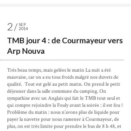
2
SEP
2014
TMB jour 4 : de Courmayeur vers
Arp Nouva
Très beau temps, mais gelées le matin La nuit a été
mauvaise, car on a eu tous froids malgré nos duvets de
qualité. Tout est gelé au petit matin. On prend le petit
déjeuner dans la salle commune du camping. On
sympathise avec un Anglais qui fait le TMB tout seul et
qui compte rejoindre la Fouly avant la soirée : il est fou !
Problème du matin : nous n’avons plus de liquide pour
payer la navette pour nous ramener à Courmayeur, de
plus, on est très limite pour prendre le bus de 8 h 48, et