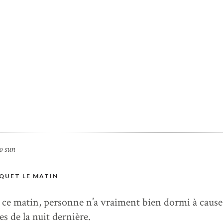
ISQUET LE MATIN
 ce matin, personne n’a vraiment bien dormi à cause
es de la nuit dernière.