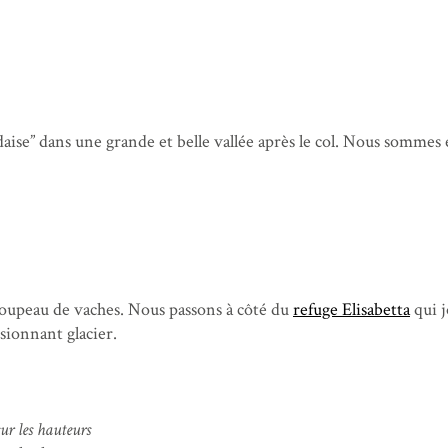
daise” dans une grande et belle vallée après le col. Nous sommes
troupeau de vaches. Nous passons à côté du
refuge Elisabetta
qui j
sionnant glacier.