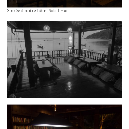
Soirée à notre hôtel Salad Hut