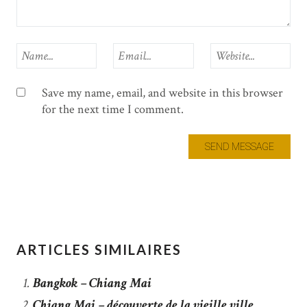
Save my name, email, and website in this browser
for the next time I comment.
ARTICLES SIMILAIRES
Bangkok – Chiang Mai
Chiang Mai – découverte de la vieille ville