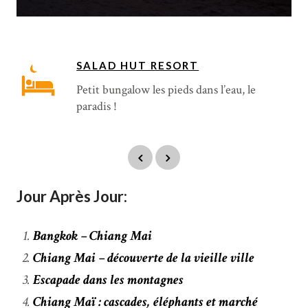
SALAD HUT RESORT
Petit bungalow les pieds dans l’eau, le
paradis !
Jour Après Jour:
Bangkok – Chiang Mai
Chiang Mai – découverte de la vieille ville
Escapade dans les montagnes
Chiang Maï : cascades, éléphants et marché