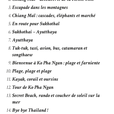
Escapade dans les montagnes
Chiang Maï : cascades, éléphants et marché
En route pour Sukhothaï
Sukhothai – Ayutthaya
Ayutthaya
Tuk-tuk, taxi, avion, bus, catamaran et
songthaew
Bienvenue à Ko Pha Ngan : plage et farniente
Plage, plage et plage
Kayak, corail et oursins
Tour de Ko Pha Ngan
Secret Beach, rando et coucher de soleil sur la
mer
Bye bye Thailand !