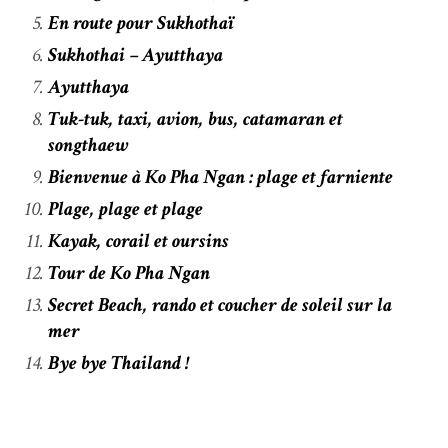
En route pour Sukhothaï
Sukhothai – Ayutthaya
Ayutthaya
Tuk-tuk, taxi, avion, bus, catamaran et
songthaew
Bienvenue à Ko Pha Ngan : plage et farniente
Plage, plage et plage
Kayak, corail et oursins
Tour de Ko Pha Ngan
Secret Beach, rando et coucher de soleil sur la
mer
Bye bye Thailand !