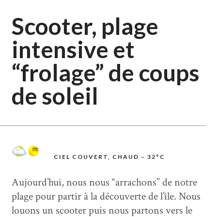
Scooter, plage
intensive et
“frolage” de coups
de soleil
CIEL COUVERT, CHAUD – 32°C
Aujourd’hui, nous nous “arrachons” de notre
plage pour partir à la découverte de l’île. Nous
louons un scooter puis nous partons vers le