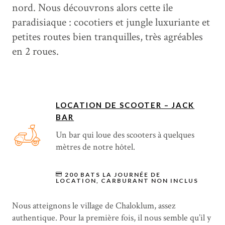
nord. Nous découvrons alors cette île
paradisiaque : cocotiers et jungle luxuriante et
petites routes bien tranquilles, très agréables
en 2 roues.
LOCATION DE SCOOTER – JACK
BAR
Un bar qui loue des scooters à quelques
mètres de notre hôtel.
200 BATS LA JOURNÉE DE
LOCATION, CARBURANT NON INCLUS
Nous atteignons le village de Chaloklum, assez
authentique. Pour la première fois, il nous semble qu’il y