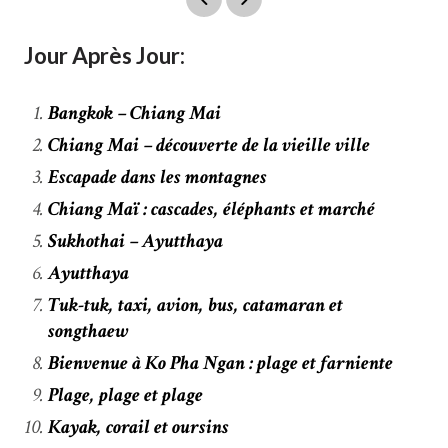
Jour Après Jour:
Bangkok – Chiang Mai
Chiang Mai – découverte de la vieille ville
Escapade dans les montagnes
Chiang Maï : cascades, éléphants et marché
Sukhothai – Ayutthaya
Ayutthaya
Tuk-tuk, taxi, avion, bus, catamaran et
songthaew
Bienvenue à Ko Pha Ngan : plage et farniente
Plage, plage et plage
Kayak, corail et oursins