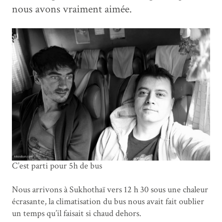
nous avons vraiment aimée.
C’est parti pour 5h de bus
Nous arrivons à Sukhothaï vers 12 h 30 sous une chaleur
écrasante, la climatisation du bus nous avait fait oublier
un temps qu’il faisait si chaud dehors.