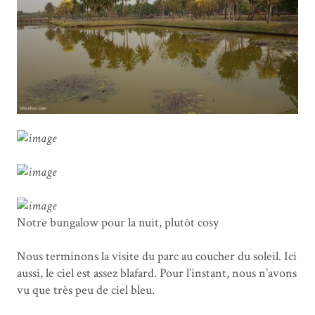
Notre bungalow pour la nuit, plutôt cosy
Nous terminons la visite du parc au coucher du soleil. Ici
aussi, le ciel est assez blafard. Pour l’instant, nous n’avons
vu que très peu de ciel bleu.