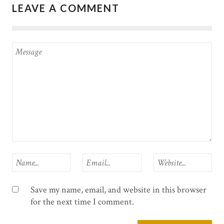
LEAVE A COMMENT
Save my name, email, and website in this browser
for the next time I comment.