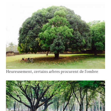
Heureusement, certains arbres procurent de l’ombre