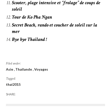
Scooter, plage intensive et “frolage” de coups de
soleil
Tour de Ko Pha Ngan
Secret Beach, rando et coucher de soleil sur la
mer
Bye bye Thailand !
Filed under:
Asie
Thailande
Voyages
Tagged:
thai2015
SHARE: