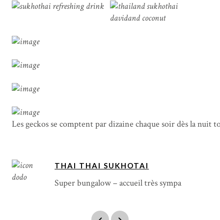
Les geckos se comptent par dizaine chaque soir dès la nuit 
THAI THAI SUKHOTAI
Super bungalow – accueil très sympa