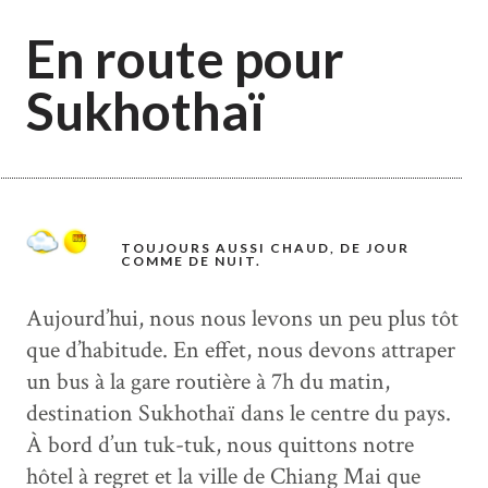
En route pour
Sukhothaï
TOUJOURS AUSSI CHAUD, DE JOUR
COMME DE NUIT.
Aujourd’hui, nous nous levons un peu plus tôt
que d’habitude. En effet, nous devons attraper
un bus à la gare routière à 7h du matin,
destination Sukhothaï dans le centre du pays.
À bord d’un tuk-tuk, nous quittons notre
hôtel à regret et la ville de Chiang Mai que