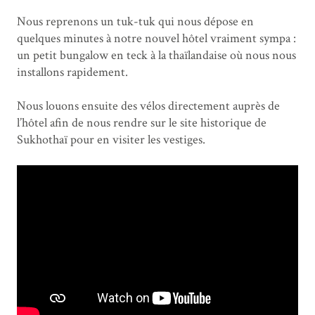
Nous reprenons un tuk-tuk qui nous dépose en
quelques minutes à notre nouvel hôtel vraiment sympa :
un petit bungalow en teck à la thaïlandaise où nous nous
installons rapidement.
Nous louons ensuite des vélos directement auprès de
l’hôtel afin de nous rendre sur le site historique de
Sukhothaï pour en visiter les vestiges.