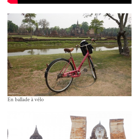
En ballade à vélo