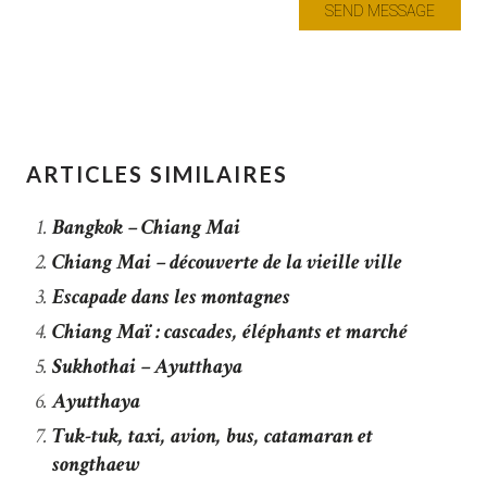
ARTICLES SIMILAIRES
Bangkok – Chiang Mai
Chiang Mai – découverte de la vieille ville
Escapade dans les montagnes
Chiang Maï : cascades, éléphants et marché
Sukhothai – Ayutthaya
Ayutthaya
Tuk-tuk, taxi, avion, bus, catamaran et
songthaew