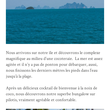
Nous arrivons sur notre île et découvrons le complexe
magnifique au milieu d’une cocoteraie. La mer est assez
agitée et il n’y a pas de ponton pour débarquer, aussi,
nous finissons les derniers mètres les pieds dans l’eau
jusqu’à la plage.
Après un délicieux cocktail de bienvenue à la noix de
coco, nous découvrons notre superbe bungalow sur
pilotis, vraiment agréable et confortable.