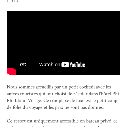
Phi !
Nous sommes accueillis par un petit cocktail avec les
autres touristes qui ont choisi de résider dans l’hôtel Phi
Phi Island Village. Ce complexe de luxe est le petit coup
de folie du voyage et les prix ne sont pas donnés.
Ce resort est uniquement accessible en bateau privé, ce