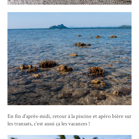
En fin d’après-midi, retour à la piscine et apéro bière sur
les transats, c’est aussi ça les vacances !