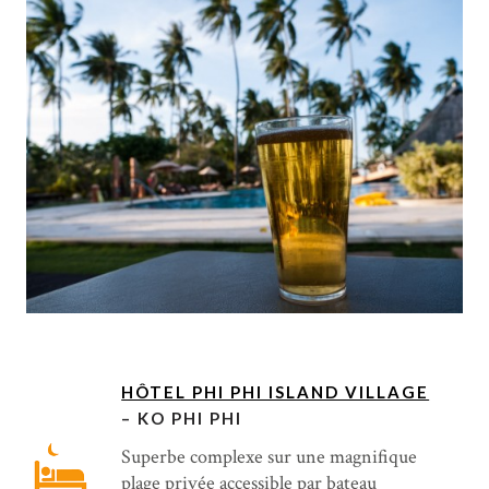
HÔTEL PHI PHI ISLAND VILLAGE
– KO PHI PHI
Superbe complexe sur une magnifique
plage privée accessible par bateau