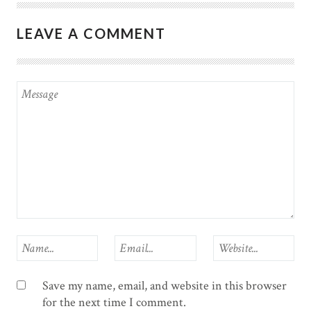
LEAVE A COMMENT
Save my name, email, and website in this browser
for the next time I comment.