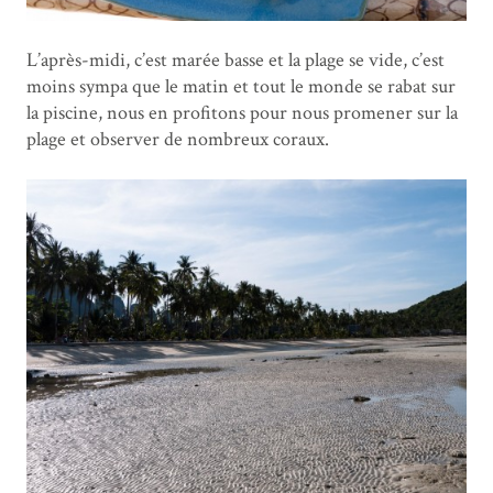
L’après-midi, c’est marée basse et la plage se vide, c’est
moins sympa que le matin et tout le monde se rabat sur
la piscine, nous en profitons pour nous promener sur la
plage et observer de nombreux coraux.