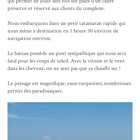
qui permet de jouir une fois sur place d’un cadre
préservé et réservé aux clients du complexe.
Nous embarquons dans un petit catamaran rapide qui
nous mène à destination en 1 heure 30 environ de
navigation environ.
Le bateau possède un pont sympathique qui nous sera
fatal pour les coups de soleil. Avec la vitesse et le vent
dans les cheveux, on ne sent pas que ça chauffe sec !
Le paysage est magnifique, eaux turquoises, nombreuses
petites îles paradisiaques.