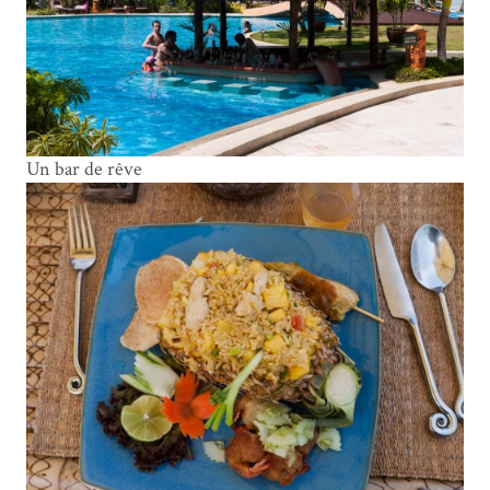
Un bar de rêve