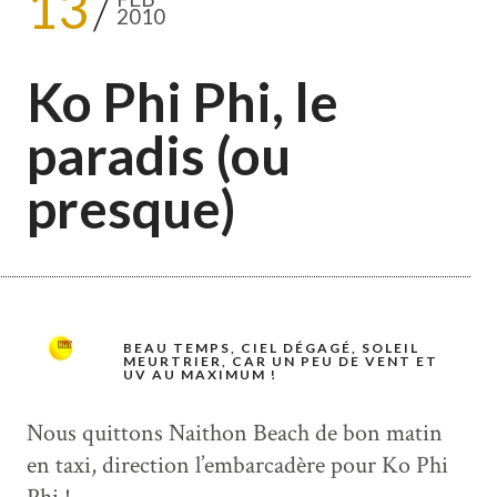
13
2010
Ko Phi Phi, le
paradis (ou
presque)
BEAU TEMPS, CIEL DÉGAGÉ, SOLEIL
MEURTRIER, CAR UN PEU DE VENT ET
UV AU MAXIMUM !
Nous quittons Naithon Beach de bon matin
en taxi, direction l’embarcadère pour Ko Phi