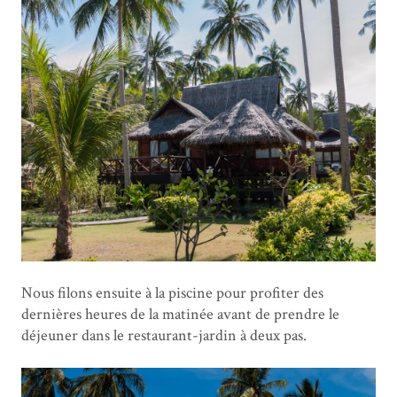
Nous filons ensuite à la piscine pour profiter des
dernières heures de la matinée avant de prendre le
déjeuner dans le restaurant-jardin à deux pas.