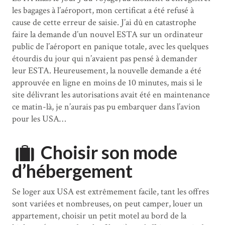
les bagages à l’aéroport, mon certificat a été refusé à
cause de cette erreur de saisie. J’ai dû en catastrophe
faire la demande d’un nouvel ESTA sur un ordinateur
public de l’aéroport en panique totale, avec les quelques
étourdis du jour qui n’avaient pas pensé à demander
leur ESTA. Heureusement, la nouvelle demande a été
approuvée en ligne en moins de 10 minutes, mais si le
site délivrant les autorisations avait été en maintenance
ce matin-là, je n’aurais pas pu embarquer dans l’avion
pour les USA…
Choisir son mode
d’hébergement
Se loger aux USA est extrêmement facile, tant les offres
sont variées et nombreuses, on peut camper, louer un
appartement, choisir un petit motel au bord de la