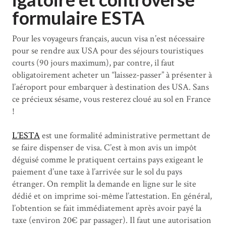
formulaire ESTA
Pour les voyageurs français, aucun visa n’est nécessaire
pour se rendre aux USA pour des séjours touristiques
courts (90 jours maximum), par contre, il faut
obligatoirement acheter un “laissez-passer” à présenter à
l’aéroport pour embarquer à destination des USA. Sans
ce précieux sésame, vous resterez cloué au sol en France
!
L’ESTA
est une formalité administrative permettant de
se faire dispenser de visa. C’est à mon avis un impôt
déguisé comme le pratiquent certains pays exigeant le
paiement d’une taxe à l’arrivée sur le sol du pays
étranger. On remplit la demande en ligne sur le site
dédié et on imprime soi-même l’attestation. En général,
l’obtention se fait immédiatement après avoir payé la
taxe (environ 20€ par passager). Il faut une autorisation