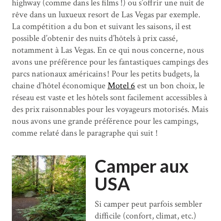
highway (comme dans les films !) ou s’offrir une nuit de
rêve dans un luxueux resort de Las Vegas par exemple.
La compétition a du bon et suivant les saisons, il est
possible d’obtenir des nuits d’hôtels à prix cassé,
notamment à Las Vegas. En ce qui nous concerne, nous
avons une préférence pour les fantastiques campings des
parcs nationaux américains ! Pour les petits budgets, la
chaine d’hôtel économique
Motel 6
est un bon choix, le
réseau est vaste et les hôtels sont facilement accessibles à
des prix raisonnables pour les voyageurs motorisés. Mais
nous avons une grande préférence pour les campings,
comme relaté dans le paragraphe qui suit !
Camper aux
USA
Si camper peut parfois sembler
difficile (confort, climat, etc.)