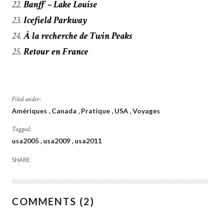
Banff – Lake Louise
Icefield Parkway
À la recherche de Twin Peaks
Retour en France
Filed under:
Amériques
Canada
Pratique
USA
Voyages
Tagged:
usa2005
usa2009
usa2011
SHARE:
COMMENTS (2)