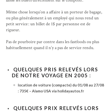
laisse les billets directement sur le comptoir.
Même chose lorsqu’on a affaire à un porteur de bagage,
ou plus généralement à un employé qui nous rend un
petit service : un billet de 1$ par personne est de
rigueur.
Pas de pourboire par contre dans les fastfoods ou plus
habituellement quand il n’y a pas de service rendu.
QUELQUES PRIS RELEVÉS LORS
DE NOTRE VOYAGE EN 2005 :
location de voiture (compacte) du 01/08 au 27/08
: 735€ – Alamo USA via holidayautos.fr
QUELQUES PRIX RELEVÉS LORS