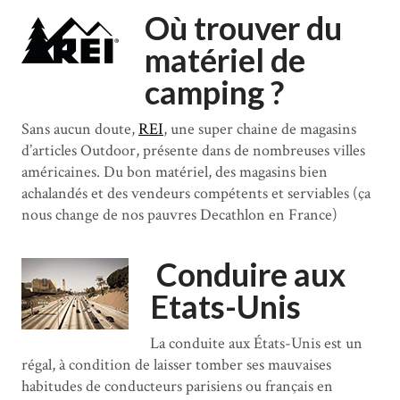
Où trouver du
matériel de
camping ?
Sans aucun doute,
REI
, une super chaine de magasins
d’articles Outdoor, présente dans de nombreuses villes
américaines. Du bon matériel, des magasins bien
achalandés et des vendeurs compétents et serviables (ça
nous change de nos pauvres Decathlon en France)
Conduire aux
Etats-Unis
La conduite aux États-Unis est un
régal, à condition de laisser tomber ses mauvaises
habitudes de conducteurs parisiens ou français en