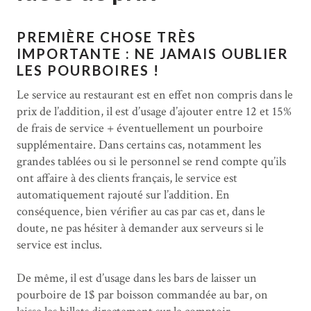
PREMIÈRE CHOSE TRÈS
IMPORTANTE : NE JAMAIS OUBLIER
LES POURBOIRES !
Le service au restaurant est en effet non compris dans le
prix de l’addition, il est d’usage d’ajouter entre 12 et 15%
de frais de service + éventuellement un pourboire
supplémentaire. Dans certains cas, notamment les
grandes tablées ou si le personnel se rend compte qu’ils
ont affaire à des clients français, le service est
automatiquement rajouté sur l’addition. En
conséquence, bien vérifier au cas par cas et, dans le
doute, ne pas hésiter à demander aux serveurs si le
service est inclus.
De même, il est d’usage dans les bars de laisser un
pourboire de 1$ par boisson commandée au bar, on