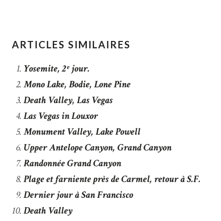
ARTICLES SIMILAIRES
Yosemite, 2ᵉ jour.
Mono Lake, Bodie, Lone Pine
Death Valley, Las Vegas
Las Vegas in Louxor
Monument Valley, Lake Powell
Upper Antelope Canyon, Grand Canyon
Randonnée Grand Canyon
Plage et farniente près de Carmel, retour à S.F.
Dernier jour à San Francisco
Death Valley