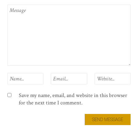
Save my name, email, and website in this browser
for the next time I comment.