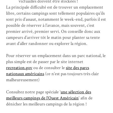
victuailles doivent être stockées !
La principale difficulté est de trouver un emplacement
libre, certains campings sont tellement populaires qu’ils
sont pris d’assaut, notamment le week-end, parfois il est
possible de réserver à l’avance, mais souvent, c’est
premier arrivé, premier servi. On conseille donc aux
campeurs d’arriver tôt le matin pour planter sa tente
avant d’aller randonner ou explorer la région.
Pour réserver un emplacement dans un parc national, le
plus simple est de passer par le site internet
recreation.gov
ou de consulter le
site des parcs
nationaux américains
(ce n’est pas toujours très clair
malheureusement)
Consultez notre page spéciale ‘
une sélection des
meilleurs campings de l’Ouest Américain
‘ afin de
dénicher les meilleurs campings de la région !