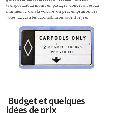
transportant au moins un passager, donc si on est au
minimum 2 dans la voiture, on peut emprunter ces
voies. Là aussi les automobilistes jouent le jeu.
Budget et quelques
idées de prix