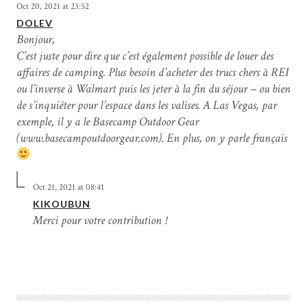
Oct 20, 2021 at 23:52
DOLEV
Bonjour,
C’est juste pour dire que c’est également possible de louer des
affaires de camping. Plus besoin d’acheter des trucs chers à REI
ou l’inverse à Walmart puis les jeter à la fin du séjour – ou bien
de s’inquiéter pour l’espace dans les valises. A Las Vegas, par
exemple, il y a le Basecamp Outdoor Gear
(www.basecampoutdoorgear.com). En plus, on y parle français
Oct 21, 2021 at 08:41
KIKOUBUN
Merci pour votre contribution !