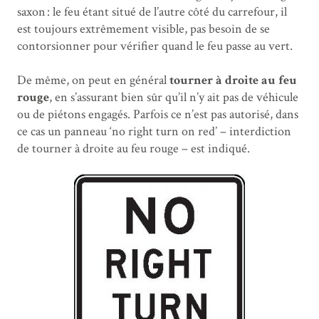
saxon : le feu étant situé de l’autre côté du carrefour, il
est toujours extrêmement visible, pas besoin de se
contorsionner pour vérifier quand le feu passe au vert.
De même, on peut en général
tourner à droite au feu
rouge
, en s’assurant bien sûr qu’il n’y ait pas de véhicule
ou de piétons engagés. Parfois ce n’est pas autorisé, dans
ce cas un panneau ‘no right turn on red’ – interdiction
de tourner à droite au feu rouge – est indiqué.