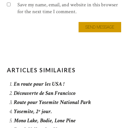
Save my name, email, and website in this browser
for the next time I comment.
ARTICLES SIMILAIRES
En route pour les USA !
Découverte de San Francisco
Route pour Yosemite National Park
Yosemite, 2ᵉ jour.
Mono Lake, Bodie, Lone Pine