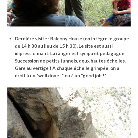
Dernière visite : Balcony House (on intègre le groupe
de 14 h 30 au lieu de 15 h 30). Le site est aussi
impressionnant. La ranger est sympa et pédagogue.
Succession de petits tunnels, deux hautes échelles.
Gare au vertige ! À chaque échelle grimpée, on a
droit à un “well done !” ou à un “good job !”