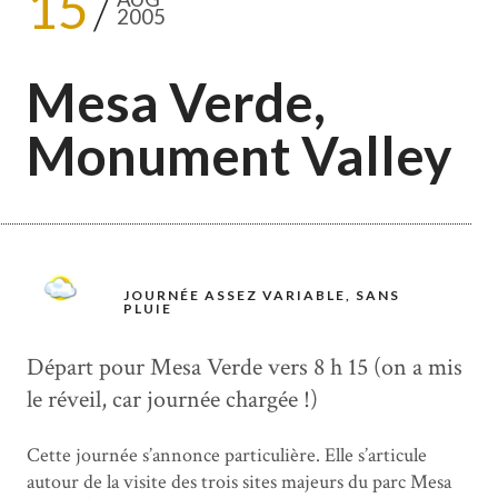
15
2005
Mesa Verde,
Monument Valley
JOURNÉE ASSEZ VARIABLE, SANS
PLUIE
Départ pour Mesa Verde vers 8 h 15 (on a mis
le réveil, car journée chargée !)
Cette journée s’annonce particulière. Elle s’articule
autour de la visite des trois sites majeurs du parc Mesa