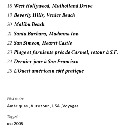
West Hollywood, Mulholland Drive
Beverly Hills, Venice Beach
Malibu Beach
Santa Barbara, Madonna Inn
San Simeon, Hearst Castle
Plage et farniente près de Carmel, retour à S.F.
Dernier jour à San Francisco
L’Ouest américain côté pratique
Filed under:
Amériques
Autotour
USA
Voyages
Tagged:
usa2005