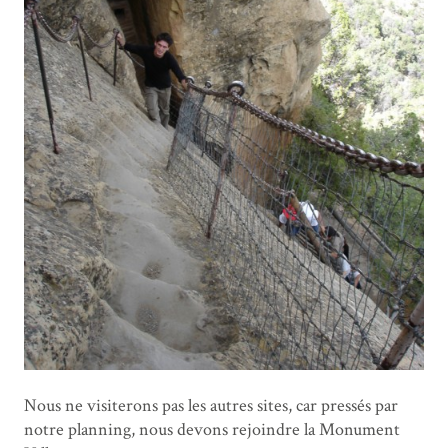
Nous ne visiterons pas les autres sites, car pressés par
notre planning, nous devons rejoindre la Monument