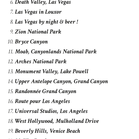
Death Valley, Las Vegas
Las Vegas in Louxor
Las Vegas by night & beer !
Zion National Park
Bryce Canyon
Moab, Canyonlands National Park
Arches National Park
Monument Valley, Lake Powell
Upper Antelope Canyon, Grand Canyon
Randonnée Grand Canyon
Route pour Los Angeles
Universal Studios, Los Angeles
West Hollywood, Mulholland Drive
Beverly Hills, Venice Beach