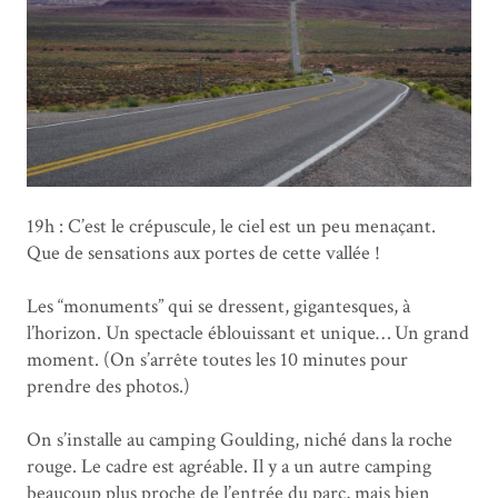
19h : C’est le crépuscule, le ciel est un peu menaçant.
Que de sensations aux portes de cette vallée !
Les “monuments” qui se dressent, gigantesques, à
l’horizon. Un spectacle éblouissant et unique… Un grand
moment. (On s’arrête toutes les 10 minutes pour
prendre des photos.)
On s’installe au camping Goulding, niché dans la roche
rouge. Le cadre est agréable. Il y a un autre camping
beaucoup plus proche de l’entrée du parc, mais bien