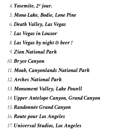
Yosemite, 2ᵉ jour.
Mono Lake, Bodie, Lone Pine
Death Valley, Las Vegas
Las Vegas in Louxor
Las Vegas by night & beer !
Zion National Park
Bryce Canyon
Moab, Canyonlands National Park
Arches National Park
Monument Valley, Lake Powell
Upper Antelope Canyon, Grand Canyon
Randonnée Grand Canyon
Route pour Los Angeles
Universal Studios, Los Angeles