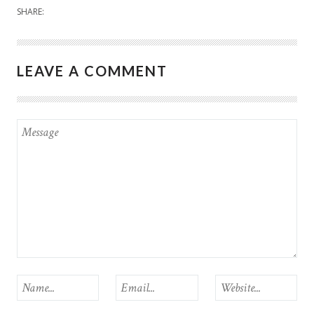
SHARE:
LEAVE A COMMENT