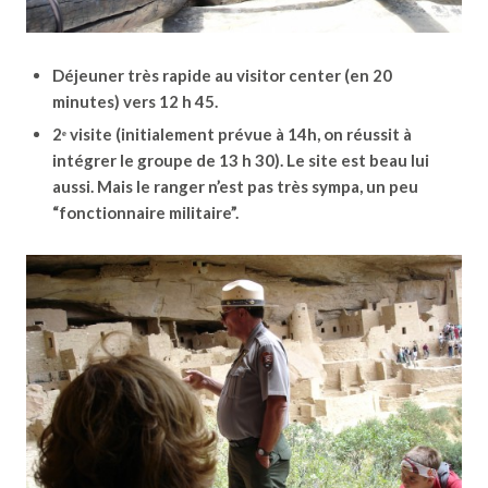
Déjeuner très rapide au visitor center (en 20
minutes) vers 12 h 45.
2ᵉ visite (initialement prévue à 14h, on réussit à
intégrer le groupe de 13 h 30). Le site est beau lui
aussi. Mais le ranger n’est pas très sympa, un peu
“fonctionnaire militaire”.