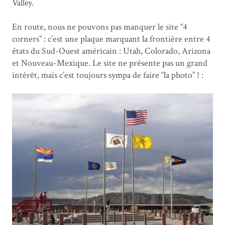
Valley.
En route, nous ne pouvons pas manquer le site “4
corners” : c’est une plaque marquant la frontière entre 4
états du Sud-Ouest américain : Utah, Colorado, Arizona
et Nouveau-Mexique. Le site ne présente pas un grand
intérêt, mais c’est toujours sympa de faire “la photo” ! :