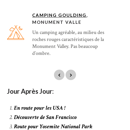
CAMPING GOULDING
,
MONUMENT VALLE
Un camping agréable, au milieu des
roches rouges caractéristiques de la
Monument Valley. Pas beaucoup
d’ombre.
Jour Après Jour:
En route pour les USA !
Découverte de San Francisco
Route pour Yosemite National Park