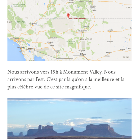
Nous arrivons vers 19h à Monument Valley. Nous
arrivons par l’est. C’est par là qu’on a la meilleure et la
plus célèbre vue de ce site magnifique.