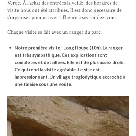
Verde. À l’achat des entrées la veille, des horaires de
visite nous ont été attribués. Il est donc nécessaire de
s’organiser pour arriver à l’heure à ses rendez-vous.
Chaque visite se fait avec un ranger du parc.
Notre première visite : Long House (10h). La ranger
est très sympathique. Ces explications sont
complètes et détaillées. Elle est de plus assez drôle.
Ce qui rend la visite agréable. Le site est
impressionnant. Un village troglodytique accroché à
une falaise sous une voûte.