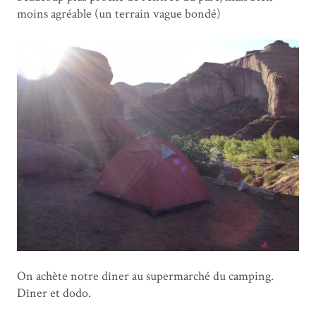
moins agréable (un terrain vague bondé)
On achète notre dîner au supermarché du camping.
Dîner et dodo.