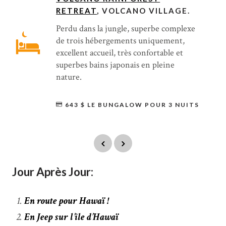
RETREAT
, VOLCANO VILLAGE.
Perdu dans la jungle, superbe complexe
de trois hébergements uniquement,
excellent accueil, très confortable et
superbes bains japonais en pleine
nature.
643 $ LE BUNGALOW POUR 3 NUITS
Jour Après Jour:
En route pour Hawaï !
En Jeep sur l’île d’Hawaï