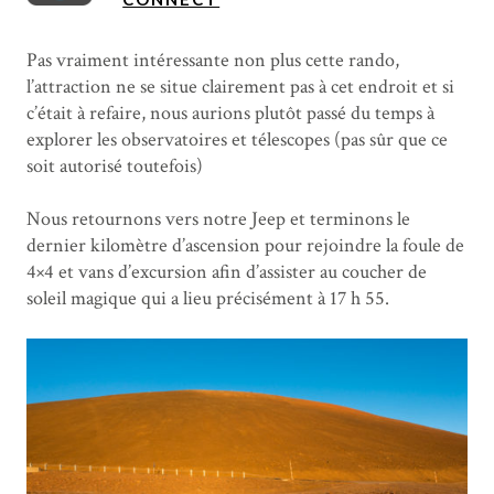
Pas vraiment intéressante non plus cette rando,
l’attraction ne se situe clairement pas à cet endroit et si
c’était à refaire, nous aurions plutôt passé du temps à
explorer les observatoires et télescopes (pas sûr que ce
soit autorisé toutefois)
Nous retournons vers notre Jeep et terminons le
dernier kilomètre d’ascension pour rejoindre la foule de
4×4 et vans d’excursion afin d’assister au coucher de
soleil magique qui a lieu précisément à 17 h 55.