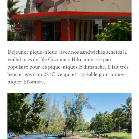
Déjeuner pique-nique (avec nos sandwiches achetés la
veille) près de l’île Coconut à Hilo, un vaste parc
populaire pour les pique-niques le dimanche. Il fait très
beau et environ 28 °C, ce qui est agréable pour pique-
niquer à l’ombre.