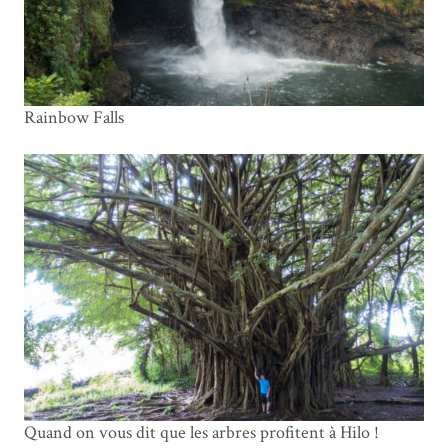
Rainbow Falls
Quand on vous dit que les arbres profitent à Hilo !