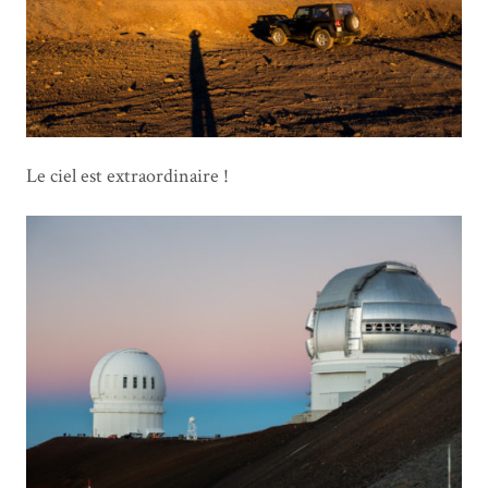
Le ciel est extraordinaire !