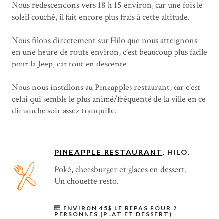
Nous redescendons vers 18 h 15 environ, car une fois le
soleil couché, il fait encore plus frais à cette altitude.
Nous filons directement sur Hilo que nous atteignons
en une heure de route environ, c’est beaucoup plus facile
pour la Jeep, car tout en descente.
Nous nous installons au Pineapples restaurant, car c’est
celui qui semble le plus animé/fréquenté de la ville en ce
dimanche soir assez tranquille.
PINEAPPLE RESTAURANT
, HILO.
Poké, cheesburger et glaces en dessert.
Un chouette resto.
ENVIRON 45$ LE REPAS POUR 2
PERSONNES (PLAT ET DESSERT)