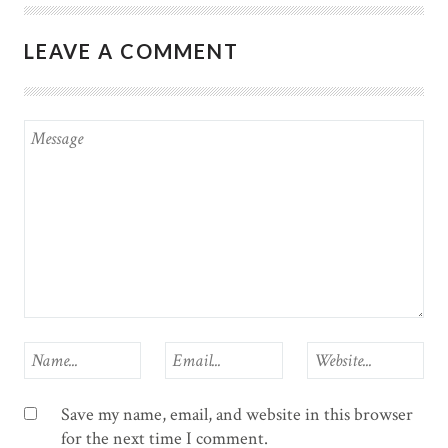
LEAVE A COMMENT
Save my name, email, and website in this browser
for the next time I comment.