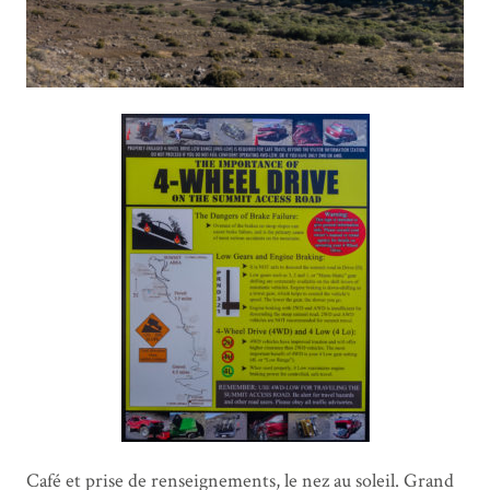
Café et prise de renseignements, le nez au soleil. Grand