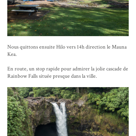
Nous quittons ensuite Hilo vers 14h direction le Mauna
Kea.
En route, un stop rapide pour admirer la jolie cascade de
Rainbow Falls située presque dans la ville.