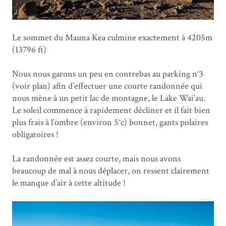
Le sommet du Mauna Kea culmine exactement à 4205m
(13796 ft)
Nous nous garons un peu en contrebas au parking n°3
(voir plan) afin d’effectuer une courte randonnée qui
nous mène à un petit lac de montagne, le Lake Wai’au.
Le soleil commence à rapidement décliner et il fait bien
plus frais à l’ombre (environ 5°c) bonnet, gants polaires
obligatoires !
La randonnée est assez courte, mais nous avons
beaucoup de mal à nous déplacer, on ressent clairement
le manque d’air à cette altitude !