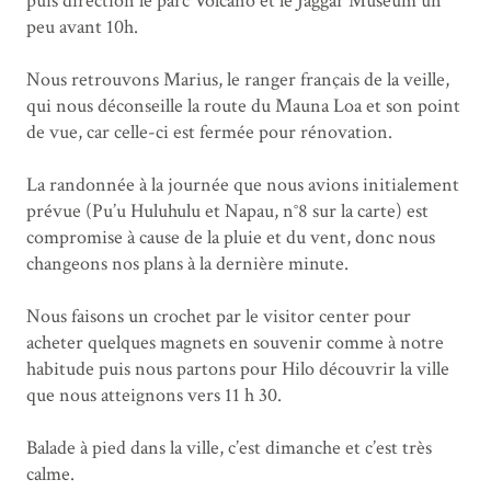
puis direction le parc Volcano et le Jaggar Museum un
peu avant 10h.
Nous retrouvons Marius, le ranger français de la veille,
qui nous déconseille la route du Mauna Loa et son point
de vue, car celle-ci est fermée pour rénovation.
La randonnée à la journée que nous avions initialement
prévue (Pu’u Huluhulu et Napau, n°8 sur la carte) est
compromise à cause de la pluie et du vent, donc nous
changeons nos plans à la dernière minute.
Nous faisons un crochet par le visitor center pour
acheter quelques magnets en souvenir comme à notre
habitude puis nous partons pour Hilo découvrir la ville
que nous atteignons vers 11 h 30.
Balade à pied dans la ville, c’est dimanche et c’est très
calme.