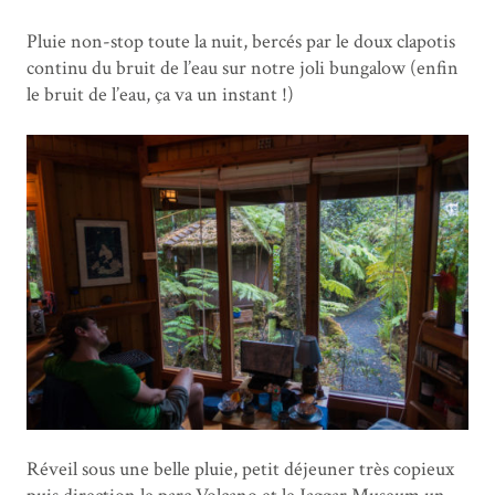
Pluie non-stop toute la nuit, bercés par le doux clapotis
continu du bruit de l’eau sur notre joli bungalow (enfin
le bruit de l’eau, ça va un instant !)
Réveil sous une belle pluie, petit déjeuner très copieux