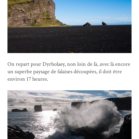
On repart pour Dyrholaey, non loin de là, avec là encore
un superbe paysage de falaises découpées, il doit être
environ 17 heures.