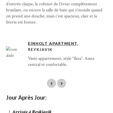
d’entrée claque, le robinet de l’évier complètement
branlant, ou encore la salle de bain qui s’inonde quand
on prend une douche, mais c’est spacieux, clair et la
literie est bonne.
EINHOLT APARTMENT
,
REYKJAVIK
Vaste appartement, style “Ikea”. Assez
central et confortable.
Jour Après Jour:
Arrivée à Reykjavík