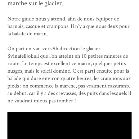
marche sur le glacier.
Notre guide nous y attend, afin de nous équiper de
harnais, casque et crampons. Il n’y a que nous deux pour
la balade du matin.
On part en van vers 9h direction le glacier
Svinafelljokull que l’on atteint en 10 petites minutes de
route. Le temps est excellent ce matin, quelques petits
nuages, mais le soleil domine. C’est parti ensuite pour la
balade qui dure environ quatre heures, les crampons aux
pieds : on commence la marche, pas vraiment rassurante
au début, car il y a des crevasses, des puits dans lesquels il
ne vaudrait mieux pas tomber !