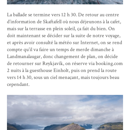
La ballade se termine vers 12 h 30. De retour au centre
d’information de Skaftafell où nous déjeunons à la cafet,
mais sur la terrasse en plein soleil, ça fait du bien. On
doit maintenant se décider sur la suite de notre voyage,
et après avoir consulté la météo sur Internet, on se rend
compte qu’il va faire un temps de merde dimanche à
Landmanalaugar, donc changement de plan, on décide
de retourner sur Reykjavík, on réserve via booking.com
2 nuits à la guesthouse Einholt, puis on prend la route
vers 14 h 30, sous un ciel menaçant, mais toujours beau
cependant.