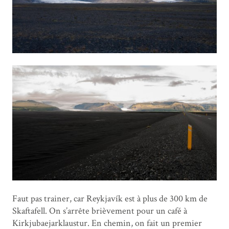
Faut pas trainer, car Reykjavík est à plus de 300 km de
Skaftafell. On s’arrête brièvement pour un café à
Kirkjubaejarklaustur. En chemin, on fait un premier