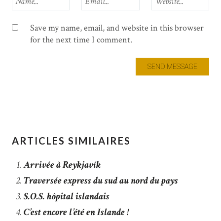
Save my name, email, and website in this browser
for the next time I comment.
ARTICLES SIMILAIRES
Arrivée à Reykjavík
Traversée express du sud au nord du pays
S.O.S. hôpital islandais
C’est encore l’été en Islande !