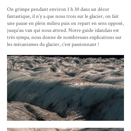
On grimpe pendant environ 1 h 30 dans un décor
fantastique, il n’y a que nous trois sur le glacier, on fait
une pause en plein milieu puis on repart en sens opposé,
jusqu’au van qui nous attend. Notre guide islandais est
très sympa, nous donne de nombreuses explications sur
les mécanismes du glacier, c’est passionnant !