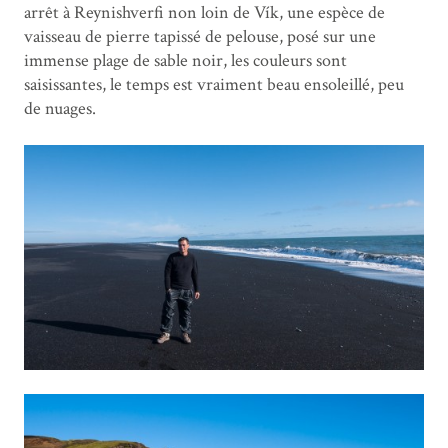
arrêt à Reynishverfi non loin de Vík, une espèce de
vaisseau de pierre tapissé de pelouse, posé sur une
immense plage de sable noir, les couleurs sont
saisissantes, le temps est vraiment beau ensoleillé, peu
de nuages.