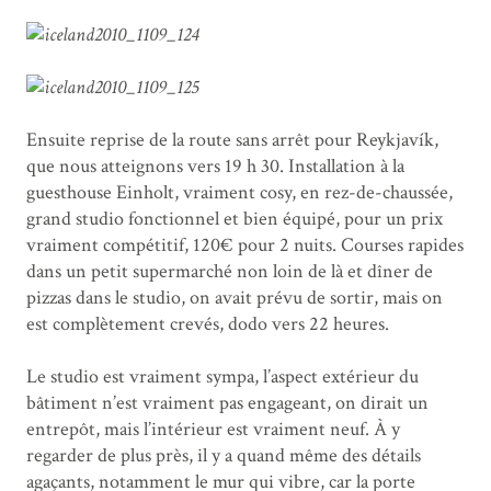
Ensuite reprise de la route sans arrêt pour Reykjavík,
que nous atteignons vers 19 h 30. Installation à la
guesthouse Einholt, vraiment cosy, en rez-de-chaussée,
grand studio fonctionnel et bien équipé, pour un prix
vraiment compétitif, 120€ pour 2 nuits. Courses rapides
dans un petit supermarché non loin de là et dîner de
pizzas dans le studio, on avait prévu de sortir, mais on
est complètement crevés, dodo vers 22 heures.
Le studio est vraiment sympa, l’aspect extérieur du
bâtiment n’est vraiment pas engageant, on dirait un
entrepôt, mais l’intérieur est vraiment neuf. À y
regarder de plus près, il y a quand même des détails
agaçants, notamment le mur qui vibre, car la porte