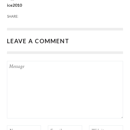
ice2010
SHARE:
LEAVE A COMMENT