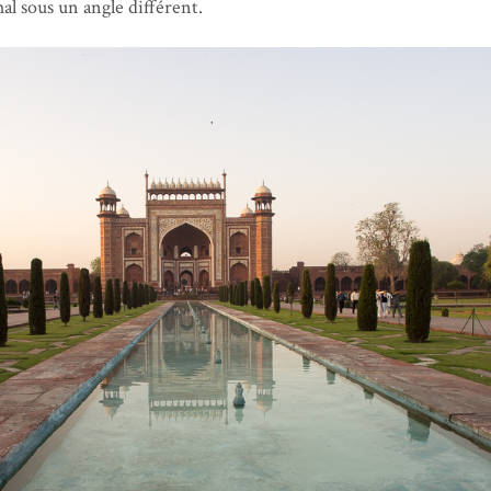
al sous un angle différent.