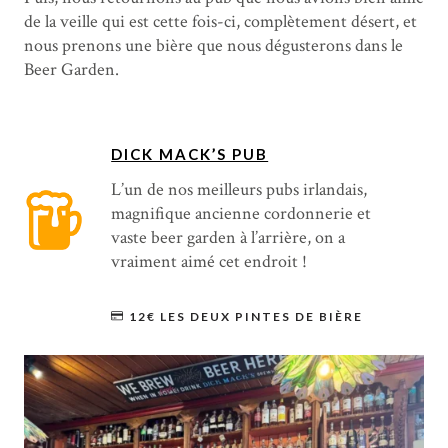
de la veille qui est cette fois-ci, complètement désert, et
nous prenons une bière que nous dégusterons dans le
Beer Garden.
DICK MACK’S PUB
L’un de nos meilleurs pubs irlandais,
magnifique ancienne cordonnerie et
vaste beer garden à l’arrière, on a
vraiment aimé cet endroit !
12€ LES DEUX PINTES DE BIÈRE