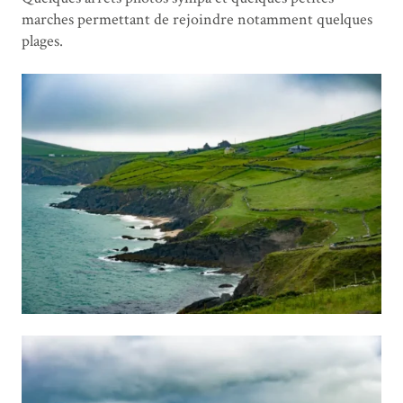
marches permettant de rejoindre notamment quelques
plages.