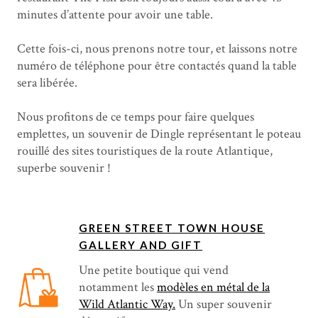
minutes d’attente pour avoir une table.
Cette fois-ci, nous prenons notre tour, et laissons notre
numéro de téléphone pour être contactés quand la table
sera libérée.
Nous profitons de ce temps pour faire quelques
emplettes, un souvenir de Dingle représentant le poteau
rouillé des sites touristiques de la route Atlantique,
superbe souvenir !
GREEN STREET TOWN HOUSE
GALLERY AND GIFT
Une petite boutique qui vend
notamment les
modèles en métal de la
Wild Atlantic Way.
Un super souvenir