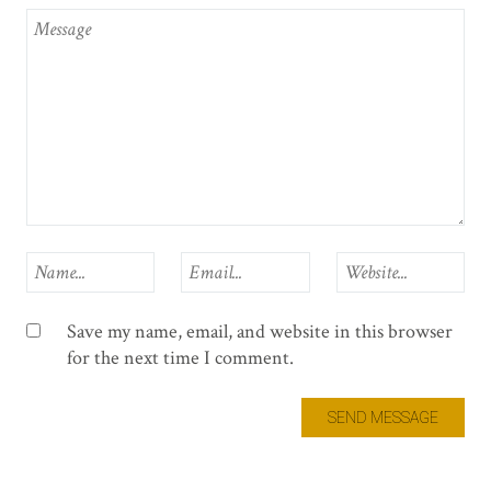
Save my name, email, and website in this browser
for the next time I comment.