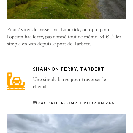
Pour éviter de passer par Limerick, on opte pour
l’option bac ferry, pas donné tout de même, 34 € l’aller
simple en van depuis le port de Tarbert.
SHANNON FERRY, TARBERT
Une simple barge pour traverser le
chenal.
34€ L’ALLER-SIMPLE POUR UN VAN.