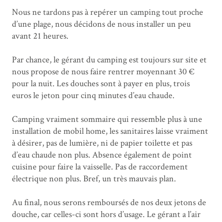
Nous ne tardons pas à repérer un camping tout proche
d’une plage, nous décidons de nous installer un peu
avant 21 heures.
Par chance, le gérant du camping est toujours sur site et
nous propose de nous faire rentrer moyennant 30 €
pour la nuit. Les douches sont à payer en plus, trois
euros le jeton pour cinq minutes d’eau chaude.
Camping vraiment sommaire qui ressemble plus à une
installation de mobil home, les sanitaires laisse vraiment
à désirer, pas de lumière, ni de papier toilette et pas
d’eau chaude non plus. Absence également de point
cuisine pour faire la vaisselle. Pas de raccordement
électrique non plus. Bref, un très mauvais plan.
Au final, nous serons remboursés de nos deux jetons de
douche, car celles-ci sont hors d’usage. Le gérant a l’air