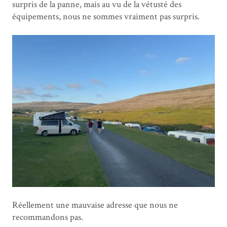
surpris de la panne, mais au vu de la vétusté des
équipements, nous ne sommes vraiment pas surpris.
Réellement une mauvaise adresse que nous ne
recommandons pas.