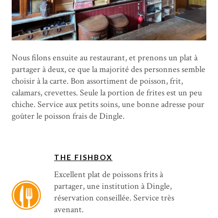
Nous filons ensuite au restaurant, et prenons un plat à
partager à deux, ce que la majorité des personnes semble
choisir à la carte. Bon assortiment de poisson, frit,
calamars, crevettes. Seule la portion de frites est un peu
chiche. Service aux petits soins, une bonne adresse pour
goûter le poisson frais de Dingle.
THE FISHBOX
Excellent plat de poissons frits à
partager, une institution à Dingle,
réservation conseillée. Service très
avenant.