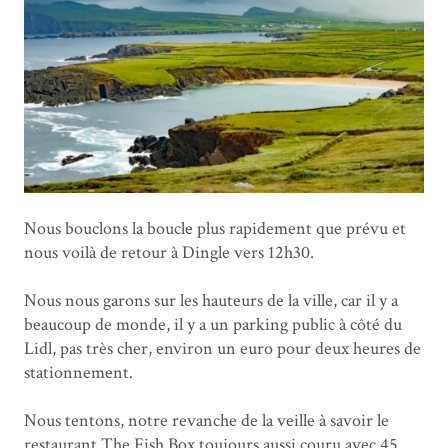
Nous bouclons la boucle plus rapidement que prévu et
nous voilà de retour à Dingle vers 12h30.
Nous nous garons sur les hauteurs de la ville, car il y a
beaucoup de monde, il y a un parking public à côté du
Lidl, pas très cher, environ un euro pour deux heures de
stationnement.
Nous tentons, notre revanche de la veille à savoir le
restaurant The Fish Box toujours aussi couru avec 45