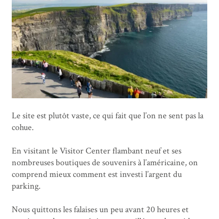
Le site est plutôt vaste, ce qui fait que l’on ne sent pas la
cohue.
En visitant le Visitor Center flambant neuf et ses
nombreuses boutiques de souvenirs à l’américaine, on
comprend mieux comment est investi l’argent du
parking.
Nous quittons les falaises un peu avant 20 heures et