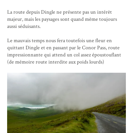
La route depuis Dingle ne présente pas un intérêt
majeur, mais les paysages sont quand même toujours
aussi séduisants.
Le mauvais temps nous fera toutefois une fleur en
quittant Dingle et en passant par le Conor Pass, route
impressionnante qui attend un col assez époustouflant
(de mémoire route interdite aux poids lourds)