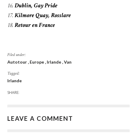
Dublin, Gay Pride
Kilmore Quay, Rosslare
Retour en France
Filed under:
Autotour
Europe
Irlande
Van
Tagged:
Irlande
SHARE:
LEAVE A COMMENT