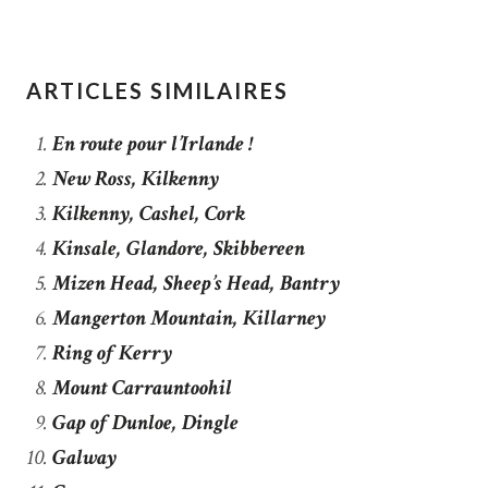
ARTICLES SIMILAIRES
En route pour l’Irlande !
New Ross, Kilkenny
Kilkenny, Cashel, Cork
Kinsale, Glandore, Skibbereen
Mizen Head, Sheep’s Head, Bantry
Mangerton Mountain, Killarney
Ring of Kerry
Mount Carrauntoohil
Gap of Dunloe, Dingle
Galway