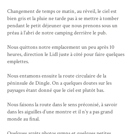
Changement de temps ce matin, au réveil, le ciel est
bien gris et la pluie ne tarde pas à se mettre à tomber
pendant le petit déjeuner que nous prenons sous un
préau à l’abri de notre camping derrière le pub.
Nous quittons notre emplacement un peu après 10
heures, direction le Lidl juste à côté pour faire quelques
emplettes.
Nous entamons ensuite la route circulaire de la
péninsule de Dingle. On a quelques doutes sur les
paysages étant donné que le ciel est plutôt bas.
Nous faisons la route dans le sens préconisé, à savoir
dans les aiguilles d’une montre et il n’y a pas grand
monde au final.
Quelques arrêts photos sympa et quelques petites