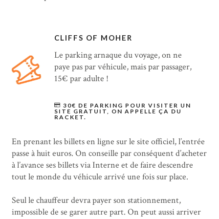
CLIFFS OF MOHER
Le parking arnaque du voyage, on ne
paye pas par véhicule, mais par passager,
15€ par adulte !
30€ DE PARKING POUR VISITER UN
SITE GRATUIT, ON APPELLE ÇA DU
RACKET.
En prenant les billets en ligne sur le site officiel, l’entrée
passe à huit euros. On conseille par conséquent d’acheter
à l’avance ses billets via Interne et de faire descendre
tout le monde du véhicule arrivé une fois sur place.
Seul le chauffeur devra payer son stationnement,
impossible de se garer autre part. On peut aussi arriver