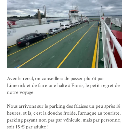
Avec le recul, on conseillera de passer plutôt par
Limerick et de faire une halte à Ennis, le petit regret de
notre voyage.
Nous arrivons sur le parking des falaises un peu après 18
heures, et là, c’est la douche froide, l’arnaque au touriste,
parking payant non pas par véhicule, mais par personne,
soit 15 € par adulte !