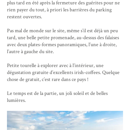
plus tard en été après la fermeture des guérites pour ne
rien payer du tout, à priori les barrières du parking
restent ouvertes.
Pas mal de monde sur le site, même s’il est déjà un peu
tard, une belle petite promenade, au-dessus des falaises
avec deux plates-formes panoramiques, l’une à droite,
l’autre à gauche du site.
Petite tourelle à explorer avec à l’intérieur, une
dégustation gratuite d’excellents irish-coffees. Quelque
chose de gratuit, c’est rare dans ce pays !
Le temps est de la partie, un joli soleil et de belles
lumières.