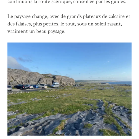
continuons la route scénique, conseillée par les guides.
Le paysage change, avec de grands plateaux de calcaire et
des falaises, plus petites, le tout, sous un soleil rasant,
vraiment un beau paysage.