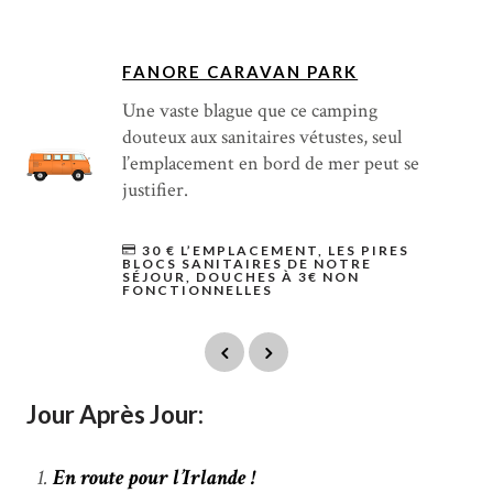
FANORE CARAVAN PARK
Une vaste blague que ce camping
douteux aux sanitaires vétustes, seul
l’emplacement en bord de mer peut se
justifier.
30 € L’EMPLACEMENT, LES PIRES
BLOCS SANITAIRES DE NOTRE
SÉJOUR, DOUCHES À 3€ NON
FONCTIONNELLES
Jour Après Jour:
En route pour l’Irlande !