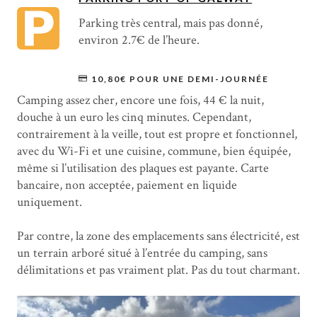
Parking très central, mais pas donné,
environ 2.7€ de l’heure.
10,80€ POUR UNE DEMI-JOURNÉE
Camping assez cher, encore une fois, 44 € la nuit,
douche à un euro les cinq minutes. Cependant,
contrairement à la veille, tout est propre et fonctionnel,
avec du Wi-Fi et une cuisine, commune, bien équipée,
même si l’utilisation des plaques est payante. Carte
bancaire, non acceptée, paiement en liquide
uniquement.
Par contre, la zone des emplacements sans électricité, est
un terrain arboré situé à l’entrée du camping, sans
délimitations et pas vraiment plat. Pas du tout charmant.