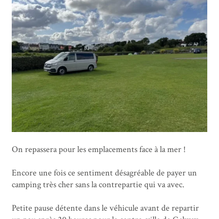
On repassera pour les emplacements face à la mer !
Encore une fois ce sentiment désagréable de payer un
camping très cher sans la contrepartie qui va avec.
Petite pause détente dans le véhicule avant de repartir