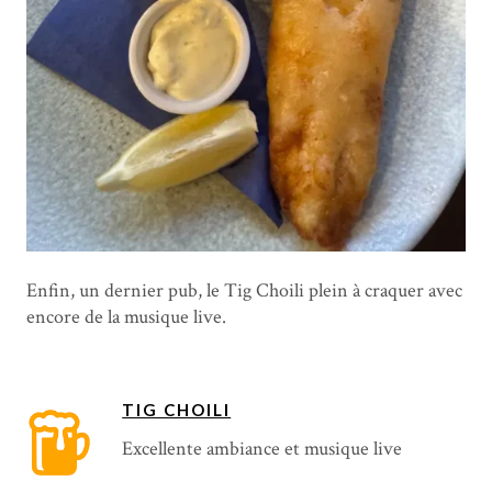
Enfin, un dernier pub, le Tig Choili plein à craquer avec
encore de la musique live.
TIG CHOILI
Excellente ambiance et musique live