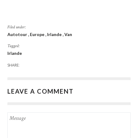
Filed under:
Autotour
Europe
Irlande
Van
Tagged:
Irlande
SHARE:
LEAVE A COMMENT