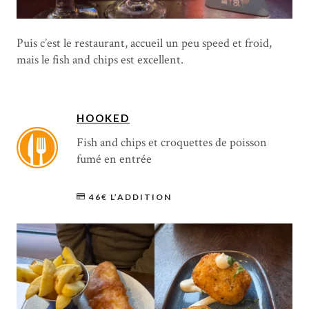
Puis c’est le restaurant, accueil un peu speed et froid,
mais le fish and chips est excellent.
HOOKED
Fish and chips et croquettes de poisson
fumé en entrée
46€ L’ADDITION