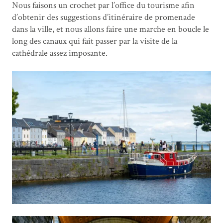
Nous faisons un crochet par l’office du tourisme afin
d’obtenir des suggestions d’itinéraire de promenade
dans la ville, et nous allons faire une marche en boucle le
long des canaux qui fait passer par la visite de la
cathédrale assez imposante.