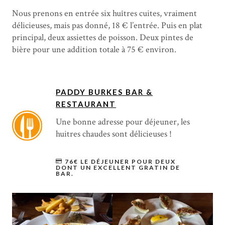
Nous prenons en entrée six huîtres cuites, vraiment
délicieuses, mais pas donné, 18 € l’entrée. Puis en plat
principal, deux assiettes de poisson. Deux pintes de
bière pour une addition totale à 75 € environ.
PADDY BURKES BAR &
RESTAURANT
Une bonne adresse pour déjeuner, les
huitres chaudes sont délicieuses !
76€ LE DÉJEUNER POUR DEUX
DONT UN EXCELLENT GRATIN DE
BAR.