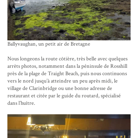
Ballyvaughan, un petit air de Bretagne
Nous longeons la route côtière, très belle avec quelques
arrêts photos, notamment dans la péninsule de Rosshill
près de la plage de Traight Beach, puis nous continuons
vers le nord jusqu’à atteindre un peu après midi, le
village de Clarinbridge ou une bonne adresse de
restaurant et citée par le guide du routard, spécialisé
dans l’huître.