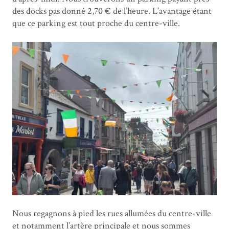
des docks pas donné 2,70 € de l’heure. L’avantage étant
que ce parking est tout proche du centre-ville.
Nous regagnons à pied les rues allumées du centre-ville
et notamment l’artère principale et nous sommes