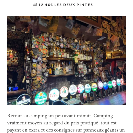
12,40€ LES DEUX PINTES
Retour au camping un peu avant minuit. Camping
vraiment moyen au regard du prix pratiqué, tout est
payant en extra et des consignes sur panneaux géants un