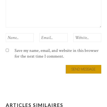
Save my name, email, and website in this browser
for the next time I comment.
ARTICLES SIMILAIRES