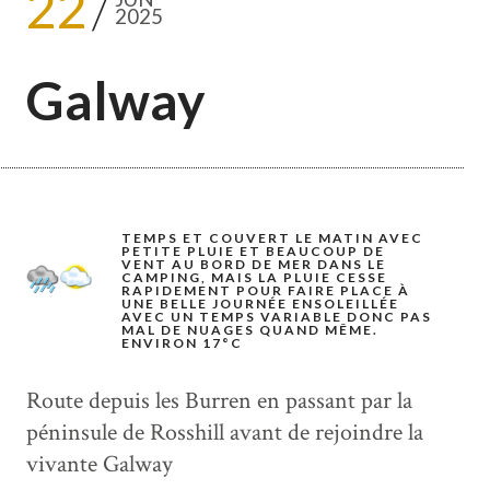
22
2025
Galway
TEMPS ET COUVERT LE MATIN AVEC
PETITE PLUIE ET BEAUCOUP DE
VENT AU BORD DE MER DANS LE
CAMPING, MAIS LA PLUIE CESSE
RAPIDEMENT POUR FAIRE PLACE À
UNE BELLE JOURNÉE ENSOLEILLÉE
AVEC UN TEMPS VARIABLE DONC PAS
MAL DE NUAGES QUAND MÊME.
ENVIRON 17°C
Route depuis les Burren en passant par la
péninsule de Rosshill avant de rejoindre la
vivante Galway