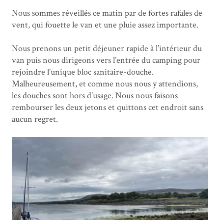
Nous sommes réveillés ce matin par de fortes rafales de
vent, qui fouette le van et une pluie assez importante.
Nous prenons un petit déjeuner rapide à l’intérieur du
van puis nous dirigeons vers l’entrée du camping pour
rejoindre l’unique bloc sanitaire-douche.
Malheureusement, et comme nous nous y attendions,
les douches sont hors d’usage. Nous nous faisons
rembourser les deux jetons et quittons cet endroit sans
aucun regret.