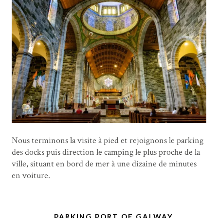
Nous terminons la visite à pied et rejoignons le parking
des docks puis direction le camping le plus proche de la
ville, situant en bord de mer à une dizaine de minutes
en voiture.
PARKING PORT OF GALWAY