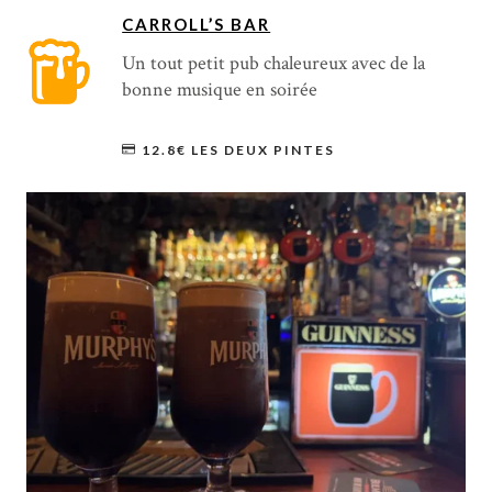
CARROLL’S BAR
Un tout petit pub chaleureux avec de la
bonne musique en soirée
12.8€ LES DEUX PINTES