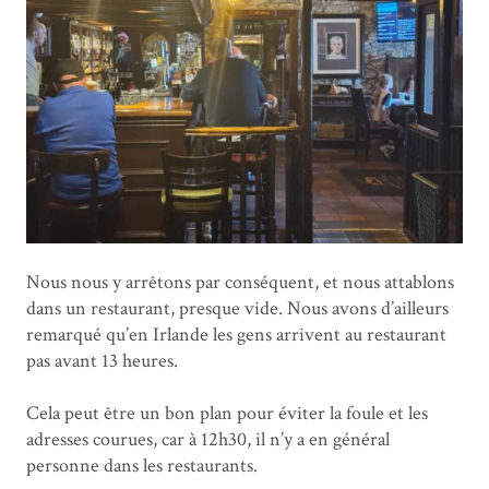
Nous nous y arrêtons par conséquent, et nous attablons
dans un restaurant, presque vide. Nous avons d’ailleurs
remarqué qu’en Irlande les gens arrivent au restaurant
pas avant 13 heures.
Cela peut être un bon plan pour éviter la foule et les
adresses courues, car à 12h30, il n’y a en général
personne dans les restaurants.