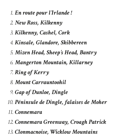
En route pour l’Irlande !
New Ross, Kilkenny
Kilkenny, Cashel, Cork
Kinsale, Glandore, Skibbereen
Mizen Head, Sheep’s Head, Bantry
Mangerton Mountain, Killarney
Ring of Kerry
Mount Carrauntoohil
Gap of Dunloe, Dingle
Péninsule de Dingle, falaises de Moher
Connemara
Connemara Greenway, Croagh Patrick
Clonmacnoise, Wicklow Mountains