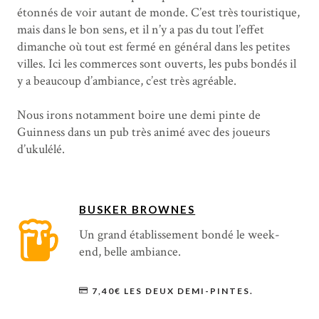
étonnés de voir autant de monde. C’est très touristique,
mais dans le bon sens, et il n’y a pas du tout l’effet
dimanche où tout est fermé en général dans les petites
villes. Ici les commerces sont ouverts, les pubs bondés il
y a beaucoup d’ambiance, c’est très agréable.
Nous irons notamment boire une demi pinte de
Guinness dans un pub très animé avec des joueurs
d’ukulélé.
BUSKER BROWNES
Un grand établissement bondé le week-
end, belle ambiance.
7,40€ LES DEUX DEMI-PINTES.