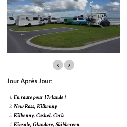
Jour Après Jour:
En route pour l’Irlande !
New Ross, Kilkenny
Kilkenny, Cashel, Cork
Kinsale, Glandore, Skibbereen