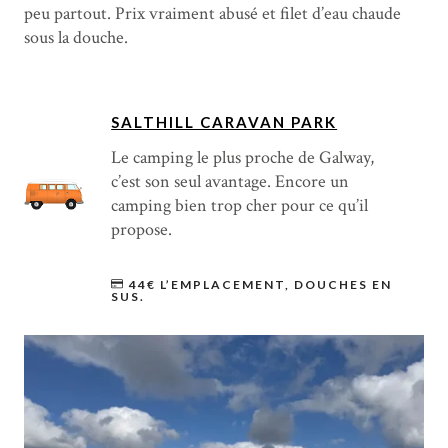
peu partout. Prix vraiment abusé et filet d’eau chaude
sous la douche.
SALTHILL CARAVAN PARK
Le camping le plus proche de Galway,
c’est son seul avantage. Encore un
camping bien trop cher pour ce qu’il
propose.
44€ L’EMPLACEMENT, DOUCHES EN
SUS.