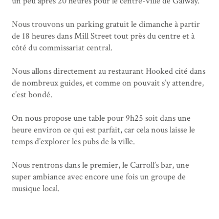
un peu après 20 heures pour le centre-ville de Galway.
Nous trouvons un parking gratuit le dimanche à partir
de 18 heures dans Mill Street tout près du centre et à
côté du commissariat central.
Nous allons directement au restaurant Hooked cité dans
de nombreux guides, et comme on pouvait s’y attendre,
c’est bondé.
On nous propose une table pour 9h25 soit dans une
heure environ ce qui est parfait, car cela nous laisse le
temps d’explorer les pubs de la ville.
Nous rentrons dans le premier, le Carroll’s bar, une
super ambiance avec encore une fois un groupe de
musique local.