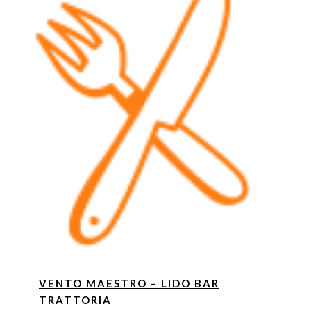
VENTO MAESTRO – LIDO BAR
TRATTORIA