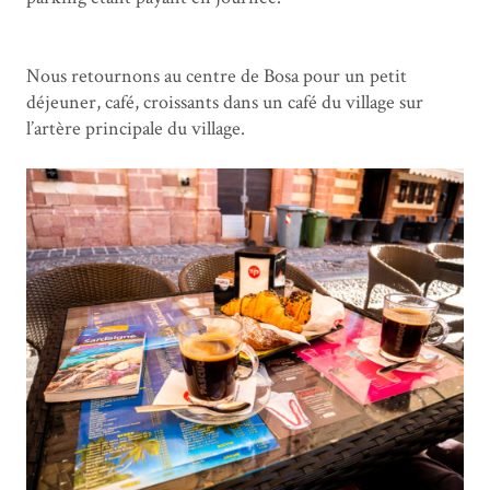
Nous retournons au centre de Bosa pour un petit
déjeuner, café, croissants dans un café du village sur
l’artère principale du village.