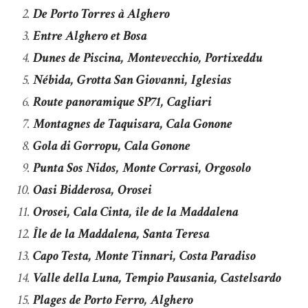
De Porto Torres à Alghero
Entre Alghero et Bosa
Dunes de Piscina, Montevecchio, Portixeddu
Nébida, Grotta San Giovanni, Iglesias
Route panoramique SP71, Cagliari
Montagnes de Taquisara, Cala Gonone
Gola di Gorropu, Cala Gonone
Punta Sos Nidos, Monte Corrasi, Orgosolo
Oasi Bidderosa, Orosei
Orosei, Cala Cinta, île de la Maddalena
Île de la Maddalena, Santa Teresa
Capo Testa, Monte Tinnari, Costa Paradiso
Valle della Luna, Tempio Pausania, Castelsardo
Plages de Porto Ferro, Alghero