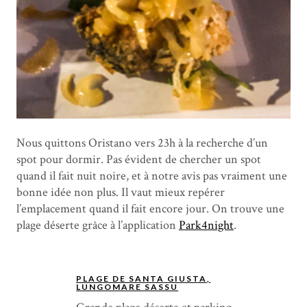
Nous quittons Oristano vers 23h à la recherche d’un
spot pour dormir. Pas évident de chercher un spot
quand il fait nuit noire, et à notre avis pas vraiment une
bonne idée non plus. Il vaut mieux repérer
l’emplacement quand il fait encore jour. On trouve une
plage déserte grâce à l’application
Park4night
.
PLAGE DE SANTA GIUSTA,
LUNGOMARE SASSU