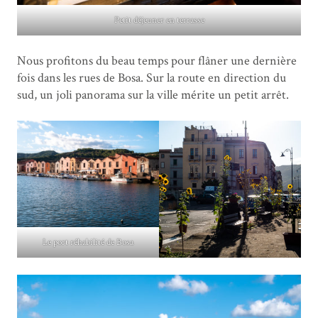
Petit déjeuner en terrasse
Nous profitons du beau temps pour flâner une dernière
fois dans les rues de Bosa. Sur la route en direction du
sud, un joli panorama sur la ville mérite un petit arrêt.
Le port réhabilité de Bosa