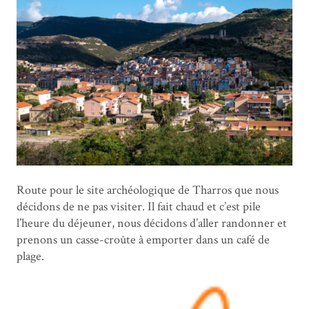
Route pour le site archéologique de Tharros que nous
décidons de ne pas visiter. Il fait chaud et c’est pile
l’heure du déjeuner, nous décidons d’aller randonner et
prenons un casse-croûte à emporter dans un café de
plage.