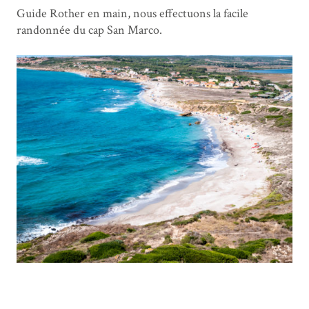
Guide Rother en main, nous effectuons la facile
randonnée du cap San Marco.