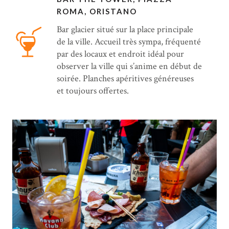
ROMA, ORISTANO
Bar glacier situé sur la place principale
de la ville. Accueil très sympa, fréquenté
par des locaux et endroit idéal pour
observer la ville qui s’anime en début de
soirée. Planches apéritives généreuses
et toujours offertes.