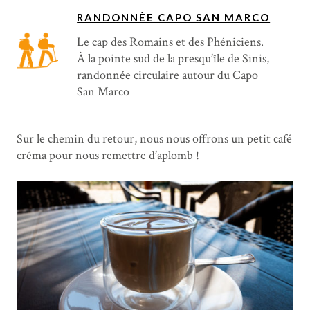
RANDONNÉE CAPO SAN MARCO
Le cap des Romains et des Phéniciens.
À la pointe sud de la presqu’île de Sinis,
randonnée circulaire autour du Capo
San Marco
Sur le chemin du retour, nous nous offrons un petit café
créma pour nous remettre d’aplomb !