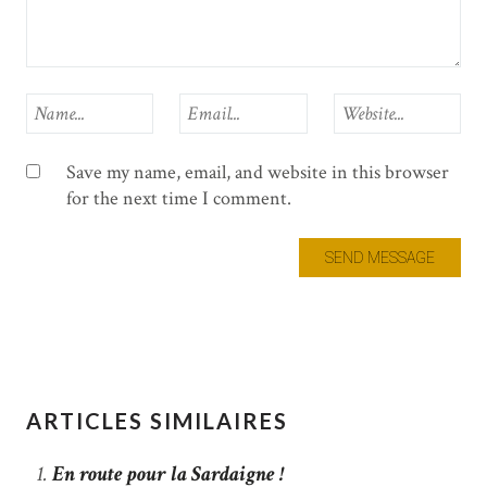
Save my name, email, and website in this browser
for the next time I comment.
ARTICLES SIMILAIRES
En route pour la Sardaigne !