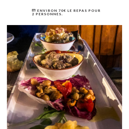
ENVIRON 70€ LE REPAS POUR
2 PERSONNES.