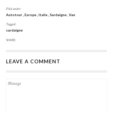
Filed under:
Autotour
Europe
Italie
Sardaigne
Van
Tagged:
sardaigne
SHARE:
LEAVE A COMMENT