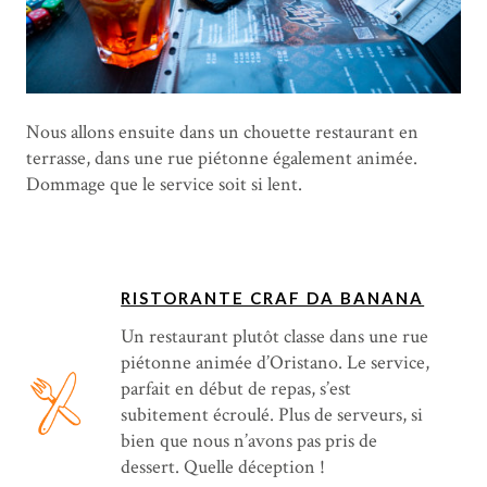
Nous allons ensuite dans un chouette restaurant en
terrasse, dans une rue piétonne également animée.
Dommage que le service soit si lent.
RISTORANTE CRAF DA BANANA
Un restaurant plutôt classe dans une rue
piétonne animée d’Oristano. Le service,
parfait en début de repas, s’est
subitement écroulé. Plus de serveurs, si
bien que nous n’avons pas pris de
dessert. Quelle déception !