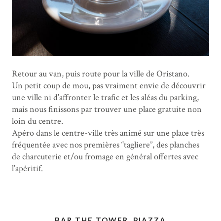
Retour au van, puis route pour la ville de Oristano.
Un petit coup de mou, pas vraiment envie de découvrir
une ville ni d’affronter le trafic et les aléas du parking,
mais nous finissons par trouver une place gratuite non
loin du centre.
Apéro dans le centre-ville très animé sur une place très
fréquentée avec nos premières “tagliere”, des planches
de charcuterie et/ou fromage en général offertes avec
l’apéritif.
BAR THE TOWER, PIAZZA