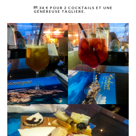
34 € POUR 2 COCKTAILS ET UNE
GÉNÉREUSE TAGLIERE.