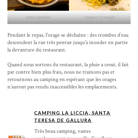
pizza il grottino
spaghetti al vongole
Pendant le repas, l’orage se déchaîne : des trombes d’eau
descendent la rue très pentue jusqu’à inonder en partie
la devanture du restaurant.
Quand nous sortons du restaurant, la pluie a cessé, il fait
par contre bien plus frais, nous ne trainons pas et
retournons au camping en espérant que les orages
n’auront pas rendu inaccessibles les emplacements.
CAMPING LA LICCIA, SANTA
TERESA DE GALLURA
Très beau camping, vastes