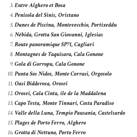
Entre Alghero et Bosa
Penisola del Sinis, Oristano
Dunes de Piscina, Montevecchio, Portixeddu
Nébida, Grotta San Giovanni, Iglesias
Route panoramique SP71, Cagliari
Montagnes de Taquisara, Cala Gonone
Gola di Gorropu, Cala Gonone
Punta Sos Nidos, Monte Corrasi, Orgosolo
Oasi Bidderosa, Orosei
Orosei, Cala Cinta, île de la Maddalena
Capo Testa, Monte Tinnari, Costa Paradiso
Valle della Luna, Tempio Pausania, Castelsardo
Plages de Porto Ferro, Alghero
Grotta di Nettuno, Porto Ferro