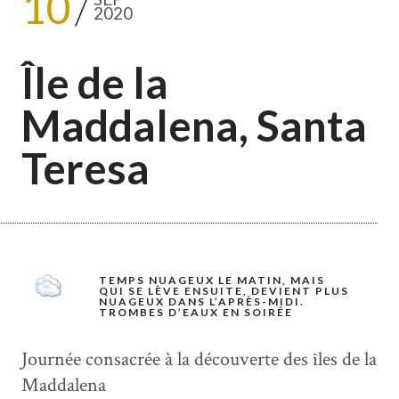
10
2020
Île de la
Maddalena, Santa
Teresa
TEMPS NUAGEUX LE MATIN, MAIS
QUI SE LÈVE ENSUITE, DEVIENT PLUS
NUAGEUX DANS L’APRÈS-MIDI.
TROMBES D’EAUX EN SOIRÉE
Journée consacrée à la découverte des îles de la
Maddalena