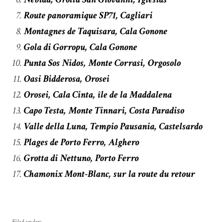
Route panoramique SP71, Cagliari
Montagnes de Taquisara, Cala Gonone
Gola di Gorropu, Cala Gonone
Punta Sos Nidos, Monte Corrasi, Orgosolo
Oasi Bidderosa, Orosei
Orosei, Cala Cinta, île de la Maddalena
Capo Testa, Monte Tinnari, Costa Paradiso
Valle della Luna, Tempio Pausania, Castelsardo
Plages de Porto Ferro, Alghero
Grotta di Nettuno, Porto Ferro
Chamonix Mont-Blanc, sur la route du retour