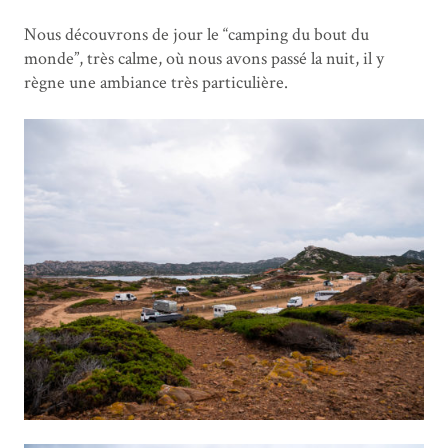
Nous découvrons de jour le “camping du bout du
monde”, très calme, où nous avons passé la nuit, il y
règne une ambiance très particulière.