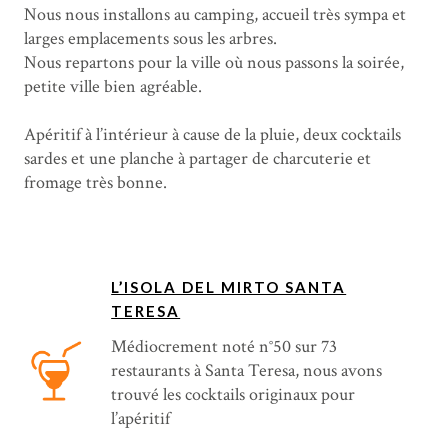
Nous nous installons au camping, accueil très sympa et
larges emplacements sous les arbres.
Nous repartons pour la ville où nous passons la soirée,
petite ville bien agréable.
Apéritif à l’intérieur à cause de la pluie, deux cocktails
sardes et une planche à partager de charcuterie et
fromage très bonne.
L’ISOLA DEL MIRTO SANTA
TERESA
Médiocrement noté n°50 sur 73
restaurants à Santa Teresa, nous avons
trouvé les cocktails originaux pour
l’apéritif