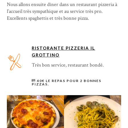
Nous allons ensuite dîner dans un restaurant pizzeria à
l’accueil très sympathique et au service très pro.
Excellents spaghettis et très bonne pizza.
RISTORANTE PIZZERIA IL
GROTTINO
Très bon service, restaurant bondé.
40€ LE REPAS POUR 2 BONNES
PIZZAS.