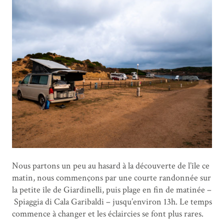
Nous partons un peu au hasard à la découverte de l’île ce
matin, nous commençons par une courte randonnée sur
la petite île de Giardinelli, puis plage en fin de matinée –
Spiaggia di Cala Garibaldi – jusqu’environ 13h. Le temps
commence à changer et les éclaircies se font plus rares.