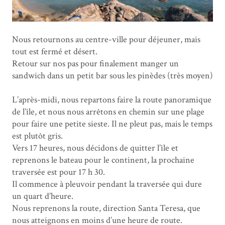
Nous retournons au centre-ville pour déjeuner, mais
tout est fermé et désert.
Retour sur nos pas pour finalement manger un
sandwich dans un petit bar sous les pinèdes (très moyen)
L’après-midi, nous repartons faire la route panoramique
de l’île, et nous nous arrêtons en chemin sur une plage
pour faire une petite sieste. Il ne pleut pas, mais le temps
est plutôt gris.
Vers 17 heures, nous décidons de quitter l’île et
reprenons le bateau pour le continent, la prochaine
traversée est pour 17 h 30.
Il commence à pleuvoir pendant la traversée qui dure
un quart d’heure.
Nous reprenons la route, direction Santa Teresa, que
nous atteignons en moins d’une heure de route.