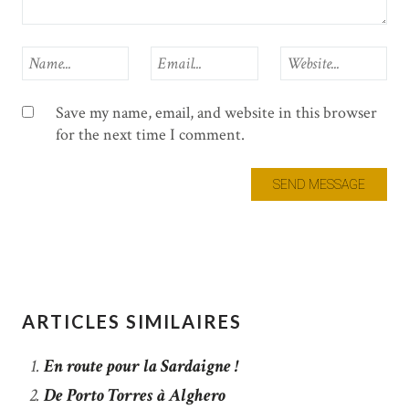
Save my name, email, and website in this browser
for the next time I comment.
ARTICLES SIMILAIRES
En route pour la Sardaigne !
De Porto Torres à Alghero