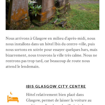
Nous arrivons à Glasgow en milieu d’après-midi, nous
nous installons dans un hôtel Ibis du centre-ville, puis
nous sortons en soirée pour essayer quelques bars, mais
bizarrement, nous trouvons la ville très calme. Nous ne
rentrons pas trop tard, car beaucoup de route nous
attend le lendemain.
IBIS GLASGOW CITY CENTRE
Hôtel relativement bien placé dans
Glasgow, permet de laisser la voiture au