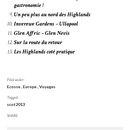
gastronomie !
Un peu plus au nord des Highlands
Inverewe Gardens – Ullapool
Glen Affric – Glen Nevis
Sur la route du retour
Les Highlands coté pratique
Filed under:
Ecosse
Europe
Voyages
Tagged:
scot2013
SHARE: