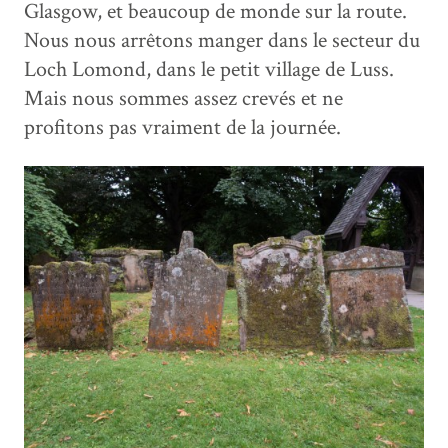
Glasgow, et beaucoup de monde sur la route.
Nous nous arrêtons manger dans le secteur du
Loch Lomond, dans le petit village de Luss.
Mais nous sommes assez crevés et ne
profitons pas vraiment de la journée.