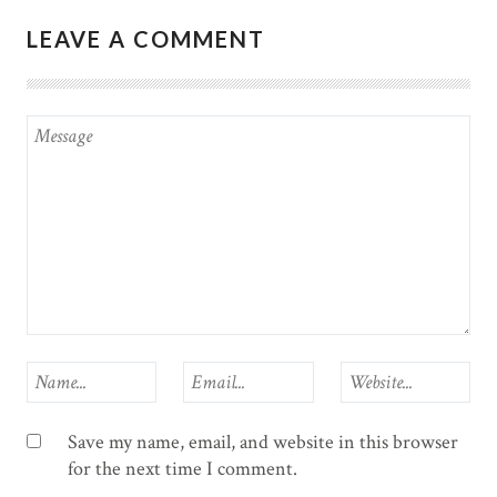
LEAVE A COMMENT
Save my name, email, and website in this browser
for the next time I comment.