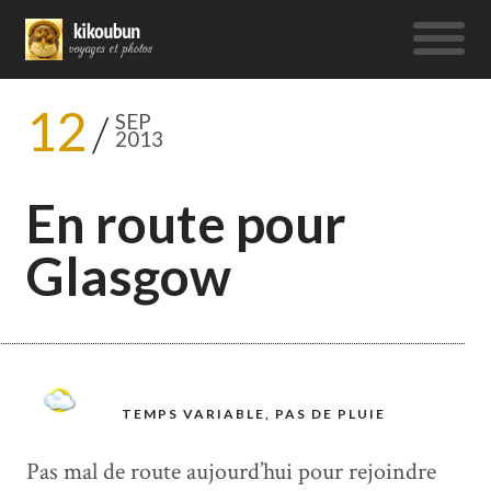
12
SEP
2013
En route pour
Glasgow
TEMPS VARIABLE, PAS DE PLUIE
Pas mal de route aujourd’hui pour rejoindre