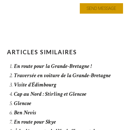
ARTICLES SIMILAIRES
En route pour la Grande-Bretagne !
Traversée en voiture de la Grande-Bretagne
Visite d’Édimbourg
Cap au Nord : Stirling et Glencoe
Glencoe
Ben Nevis
En route pour Skye