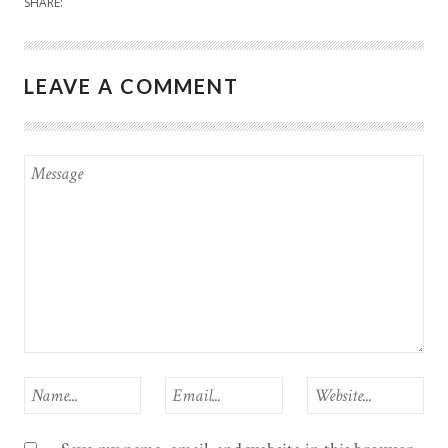
SHARE:
LEAVE A COMMENT