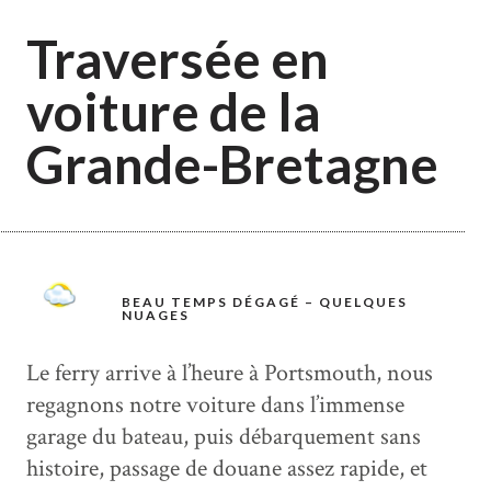
Traversée en
voiture de la
Grande-Bretagne
BEAU TEMPS DÉGAGÉ – QUELQUES
NUAGES
Le ferry arrive à l’heure à Portsmouth, nous
regagnons notre voiture dans l’immense
garage du bateau, puis débarquement sans
histoire, passage de douane assez rapide, et