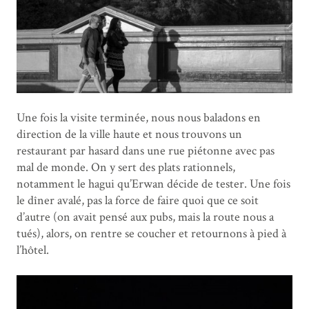
Une fois la visite terminée, nous nous baladons en
direction de la ville haute et nous trouvons un
restaurant par hasard dans une rue piétonne avec pas
mal de monde. On y sert des plats rationnels,
notamment le hagui qu’Erwan décide de tester. Une fois
le dîner avalé, pas la force de faire quoi que ce soit
d’autre (on avait pensé aux pubs, mais la route nous a
tués), alors, on rentre se coucher et retournons à pied à
l’hôtel.