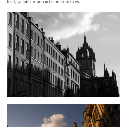
bref, ça fait un peu attrape-touristes.