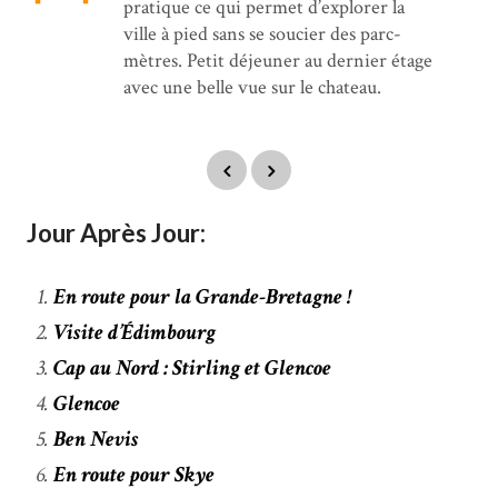
pratique ce qui permet d’explorer la
ville à pied sans se soucier des parc-
mètres. Petit déjeuner au dernier étage
avec une belle vue sur le chateau.
Jour Après Jour:
En route pour la Grande-Bretagne !
Visite d’Édimbourg
Cap au Nord : Stirling et Glencoe
Glencoe
Ben Nevis
En route pour Skye