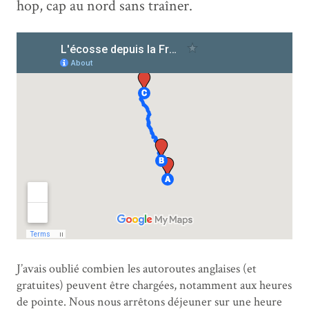
hop, cap au nord sans traîner.
J’avais oublié combien les autoroutes anglaises (et
gratuites) peuvent être chargées, notamment aux heures
de pointe. Nous nous arrêtons déjeuner sur une heure