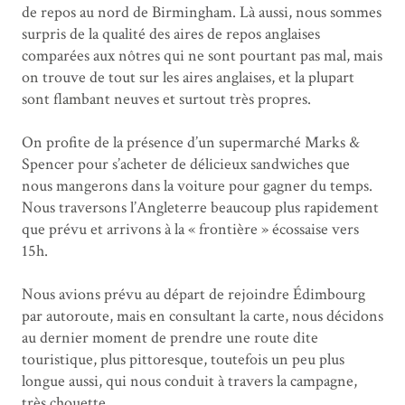
de repos au nord de Birmingham. Là aussi, nous sommes
surpris de la qualité des aires de repos anglaises
comparées aux nôtres qui ne sont pourtant pas mal, mais
on trouve de tout sur les aires anglaises, et la plupart
sont flambant neuves et surtout très propres.
On profite de la présence d’un supermarché Marks &
Spencer pour s’acheter de délicieux sandwiches que
nous mangerons dans la voiture pour gagner du temps.
Nous traversons l’Angleterre beaucoup plus rapidement
que prévu et arrivons à la « frontière » écossaise vers
15h.
Nous avions prévu au départ de rejoindre Édimbourg
par autoroute, mais en consultant la carte, nous décidons
au dernier moment de prendre une route dite
touristique, plus pittoresque, toutefois un peu plus
longue aussi, qui nous conduit à travers la campagne,
très chouette.