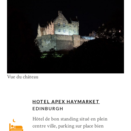
Vue du château
HOTEL APEX HAYMARKET
EDINBURGH
Hôtel de bon standing situé en plein
centre ville, parking sur place bien