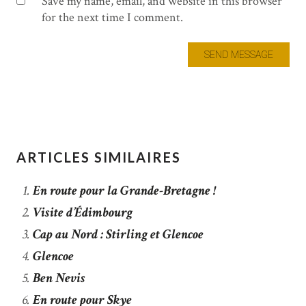
Save my name, email, and website in this browser
for the next time I comment.
ARTICLES SIMILAIRES
En route pour la Grande-Bretagne !
Visite d’Édimbourg
Cap au Nord : Stirling et Glencoe
Glencoe
Ben Nevis
En route pour Skye