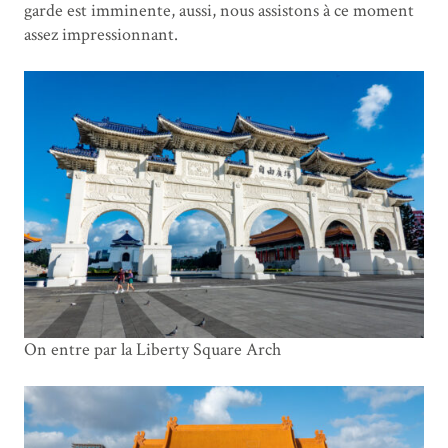
garde est imminente, aussi, nous assistons à ce moment
assez impressionnant.
On entre par la Liberty Square Arch