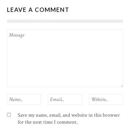
LEAVE A COMMENT
Save my name, email, and website in this browser
for the next time I comment.