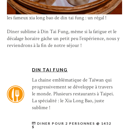
les fameux xia long bao de din tai fung : un régal !
Dîner sublime à Din Tai Fung, même si la fatigue et le
décalage horaire gâche un petit peu l’expérience, nous y
reviendrons à la fin de notre séjour !
DIN TAI FUNG
La chaine emblématique de Taïwan qui
progressivement se développe à travers
le monde. Plusieurs restaurants à Taipei.
La spécialité : le Xia Long Bao, juste
sublime !
DINER POUR 2 PERSONNES @ 1452
$