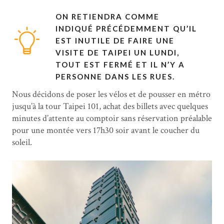
ON RETIENDRA COMME
INDIQUÉ PRÉCÉDEMMENT QU’IL
EST INUTILE DE FAIRE UNE
VISITE DE TAIPEI UN LUNDI,
TOUT EST FERMÉ ET IL N’Y A
PERSONNE DANS LES RUES.
Nous décidons de poser les vélos et de pousser en métro
jusqu’à la tour Taipei 101, achat des billets avec quelques
minutes d’attente au comptoir sans réservation préalable
pour une montée vers 17h30 soir avant le coucher du
soleil.