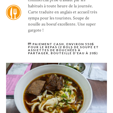
habitués à toute heure de la journée.
Carte traduite en anglais et accueil très
sympa pour les touristes. Soupe de
nouille au boeuf excellente. Une super
gargote !
PAIEMENT CASH, ENVIRON 550$
POUR LE REPAS (2 BOLS DE SOUPE ET
ASSIETTES DE BOUCHÉES À
PARTAGER, BOUTEILLE D’EAU À 20$)