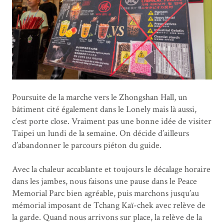
Poursuite de la marche vers le Zhongshan Hall, un
bâtiment cité également dans le Lonely mais là aussi,
c’est porte close. Vraiment pas une bonne idée de visiter
Taipei un lundi de la semaine. On décide d’ailleurs
d’abandonner le parcours piéton du guide.
Avec la chaleur accablante et toujours le décalage horaire
dans les jambes, nous faisons une pause dans le Peace
Memorial Parc bien agréable, puis marchons jusqu’au
mémorial imposant de Tchang Kaï-chek avec relève de
la garde. Quand nous arrivons sur place, la relève de la