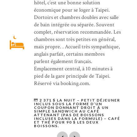
hôtel, c’est une bonne solution
économique pour se loger à Taipei.
Dortoirs et chambres doubles avec salle
de bain intégrée ou séparée. Souvent
complet, réservation recommandée. Les
chambres sont très petites en général,
mais propre. . Accueil très sympathique,
anglais parfait, certains membres
parlent également français.
Emplacement central, à 10 minutes à
pied de la gare principale de Taipei.
Réservé via booking.com.
2 371 $ LA NUIT – PETIT DÉJEUNER
INCLUS SOUS LA FORME D’UN
COUPON DONNANT DROIT À UN
SIMPLE SANDWICH AU CAFÉ
ATTENANT (PAS DE BOISSONS
INCLUSES DANS LA FORMULE) – CAFÉ
ET THÉ POUR 90 $ LES DEUX
BOISSONS.