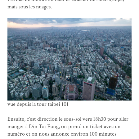
mais sous les nuages.
vue depuis la tour taipei 101
Ensuite, c’est direction le sous-sol vers 18h30 pour aller
manger à Din Tai Fung, on prend un ticket avec un
numéro et on nous annonce environ 100 minutes