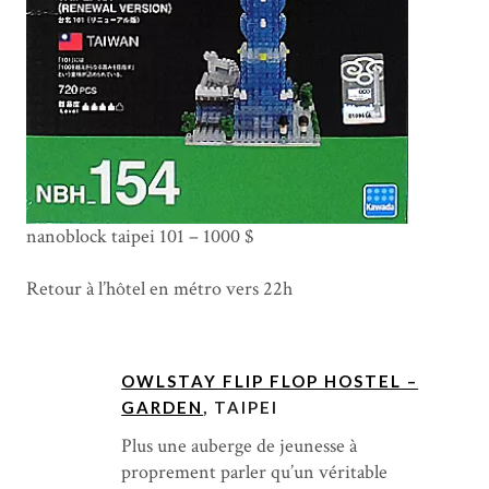
nanoblock taipei 101 – 1000 $
Retour à l’hôtel en métro vers 22h
OWLSTAY FLIP FLOP HOSTEL –
GARDEN
,
TAIPEI
Plus une auberge de jeunesse à
proprement parler qu’un véritable