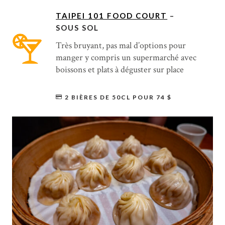
TAIPEI 101 FOOD COURT
–
SOUS SOL
Très bruyant, pas mal d’options pour
manger y compris un supermarché avec
boissons et plats à déguster sur place
2 BIÈRES DE 50CL POUR 74 $