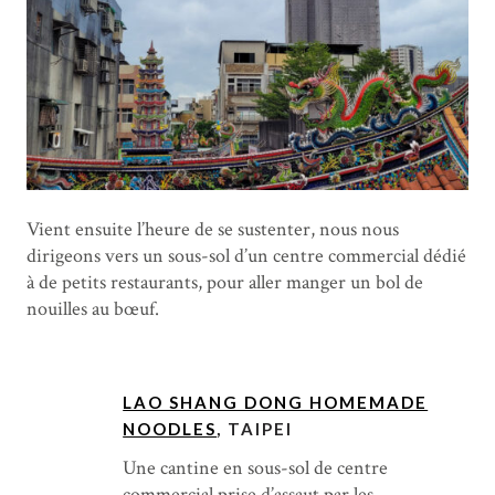
Vient ensuite l’heure de se sustenter, nous nous
dirigeons vers un sous-sol d’un centre commercial dédié
à de petits restaurants, pour aller manger un bol de
nouilles au bœuf.
LAO SHANG DONG HOMEMADE
NOODLES
, TAIPEI
Une cantine en sous-sol de centre
commercial prise d’assaut par les