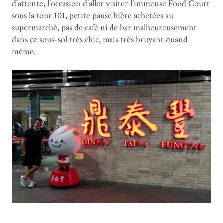
d’attente, l’occasion d’aller visiter l’immense Food Court
sous la tour 101, petite pause bière achetées au
supermarché, pas de café ni de bar malheureusement
dans ce sous-sol très chic, mais très bruyant quand
même.