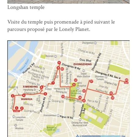
Longshan temple
Visite du temple puis promenade à pied suivant le
parcours proposé par le Lonely Planet.