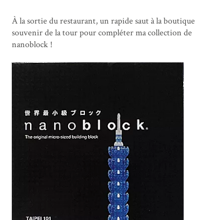
À la sortie du restaurant, un rapide saut à la boutique
souvenir de la tour pour compléter ma collection de
nanoblock !