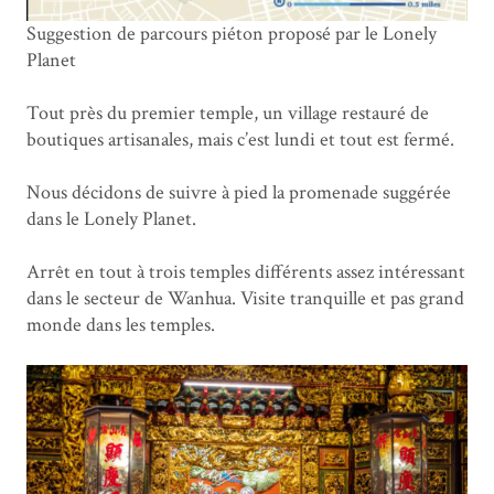
Suggestion de parcours piéton proposé par le Lonely
Planet
Tout près du premier temple, un village restauré de
boutiques artisanales, mais c’est lundi et tout est fermé.
Nous décidons de suivre à pied la promenade suggérée
dans le Lonely Planet.
Arrêt en tout à trois temples différents assez intéressant
dans le secteur de Wanhua. Visite tranquille et pas grand
monde dans les temples.