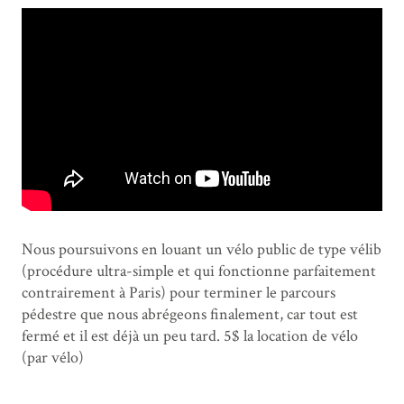
Nous poursuivons en louant un vélo public de type vélib
(procédure ultra-simple et qui fonctionne parfaitement
contrairement à Paris) pour terminer le parcours
pédestre que nous abrégeons finalement, car tout est
fermé et il est déjà un peu tard. 5$ la location de vélo
(par vélo)