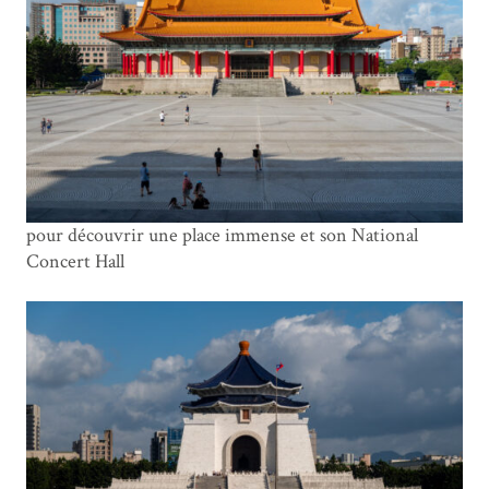
pour découvrir une place immense et son National
Concert Hall