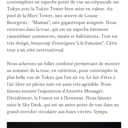
contemplons un superbe point de vue au crépuscule sur
Tokyo avec la Tokyo Tower bien mise en valeur. Au
pied de la Mori Tower, une œuvre de Louise
Bourgeois : “Maman”, une gigantesque araignée. Nous
rentrons dans la tour, qui est un superbe bâtiment
rassemblant commerces, musée et habitations. Tout est
très design, beaucoup d’enseignes “à la française”. Cette
tour a un côté international.
Nous achetons un billet combiné permettant de monter
au sommet de la tour, en extérieur, pour contempler la
plus belle vue de Tokyo que l’on ait vu. Le fait d’être à
l’air libre en pleine nuit est aussi très agréable. Nous
faisons ensuite l’exposition d’Annette Messager.
Décidément, la France est à l’honneur. Nous faisons
suite le Sky Deck, qui est un autre point de vue dans un
grand corridor circulaire aux baies vitrées. Sympa.