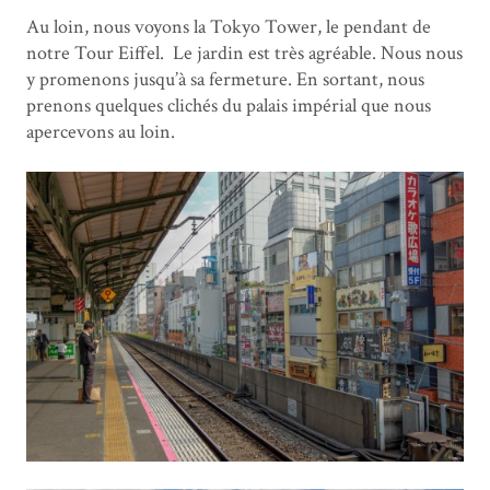
Au loin, nous voyons la Tokyo Tower, le pendant de
notre Tour Eiffel. Le jardin est très agréable. Nous nous
y promenons jusqu’à sa fermeture. En sortant, nous
prenons quelques clichés du palais impérial que nous
apercevons au loin.