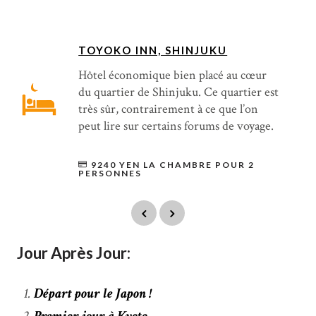
TOYOKO INN, SHINJUKU
Hôtel économique bien placé au cœur
du quartier de Shinjuku. Ce quartier est
très sûr, contrairement à ce que l’on
peut lire sur certains forums de voyage.
9240 YEN LA CHAMBRE POUR 2
PERSONNES
Jour Après Jour:
Départ pour le Japon !
Premier jour à Kyoto