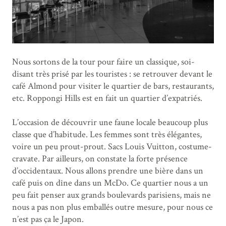
Nous sortons de la tour pour faire un classique, soi-
disant très prisé par les touristes : se retrouver devant le
café Almond pour visiter le quartier de bars, restaurants,
etc. Roppongi Hills est en fait un quartier d’expatriés.
L’occasion de découvrir une faune locale beaucoup plus
classe que d’habitude. Les femmes sont très élégantes,
voire un peu prout-prout. Sacs Louis Vuitton, costume-
cravate. Par ailleurs, on constate la forte présence
d’occidentaux. Nous allons prendre une bière dans un
café puis on dîne dans un McDo. Ce quartier nous a un
peu fait penser aux grands boulevards parisiens, mais ne
nous a pas non plus emballés outre mesure, pour nous ce
n’est pas ça le Japon.