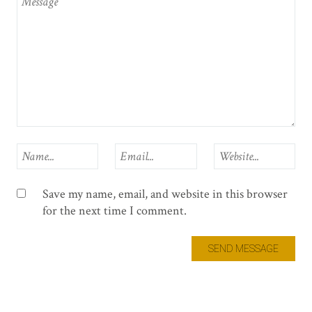
Save my name, email, and website in this browser
for the next time I comment.