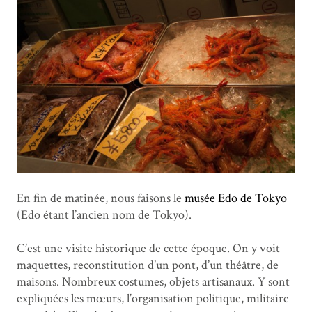
En fin de matinée, nous faisons le
musée Edo de Tokyo
(Edo étant l’ancien nom de Tokyo).
C’est une visite historique de cette époque. On y voit
maquettes, reconstitution d’un pont, d’un théâtre, de
maisons. Nombreux costumes, objets artisanaux. Y sont
expliquées les mœurs, l’organisation politique, militaire