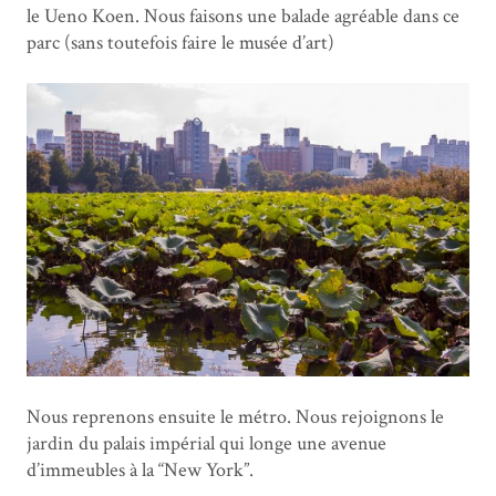
le Ueno Koen. Nous faisons une balade agréable dans ce
parc (sans toutefois faire le musée d’art)
Nous reprenons ensuite le métro. Nous rejoignons le
jardin du palais impérial qui longe une avenue
d’immeubles à la “New York”.