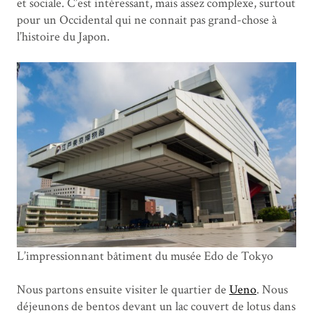
et sociale. C’est intéressant, mais assez complexe, surtout
pour un Occidental qui ne connait pas grand-chose à
l’histoire du Japon.
L’impressionnant bâtiment du musée Edo de Tokyo
Nous partons ensuite visiter le quartier de
Ueno
. Nous
déjeunons de bentos devant un lac couvert de lotus dans