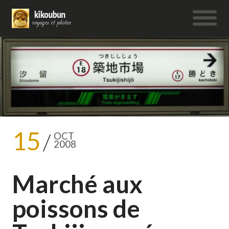
15
OCT
2008
Marché aux
poissons de