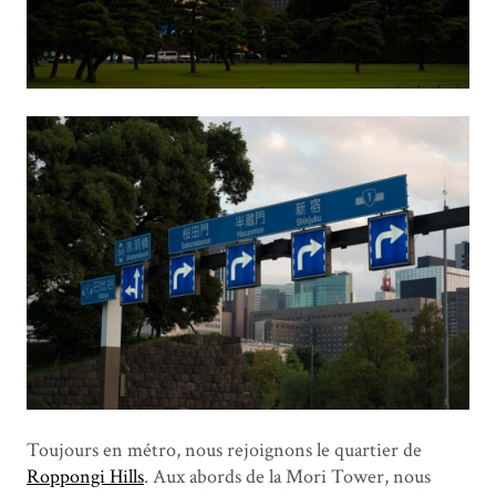
Toujours en métro, nous rejoignons le quartier de
Roppongi Hills
. Aux abords de la Mori Tower, nous