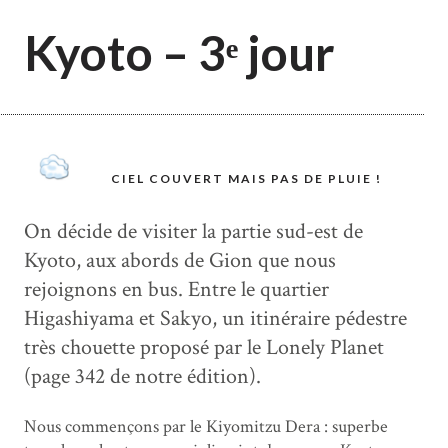
Kyoto – 3ᵉ jour
CIEL COUVERT MAIS PAS DE PLUIE !
On décide de visiter la partie sud-est de
Kyoto, aux abords de Gion que nous
rejoignons en bus. Entre le quartier
Higashiyama et Sakyo, un itinéraire pédestre
très chouette proposé par le Lonely Planet
(page 342 de notre édition).
Nous commençons par le Kiyomitzu Dera : superbe