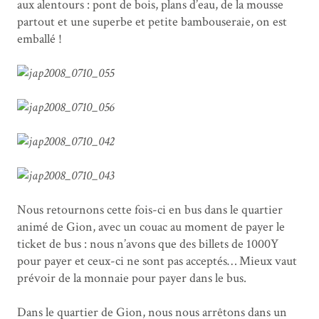
aux alentours : pont de bois, plans d’eau, de la mousse
partout et une superbe et petite bambouseraie, on est
emballé !
Nous retournons cette fois-ci en bus dans le quartier
animé de Gion, avec un couac au moment de payer le
ticket de bus : nous n’avons que des billets de 1000Y
pour payer et ceux-ci ne sont pas acceptés… Mieux vaut
prévoir de la monnaie pour payer dans le bus.
Dans le quartier de Gion, nous nous arrêtons dans un