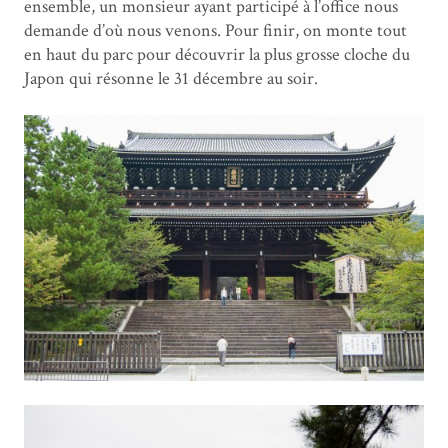
ensemble, un monsieur ayant participé à l’office nous
demande d’où nous venons. Pour finir, on monte tout
en haut du parc pour découvrir la plus grosse cloche du
Japon qui résonne le 31 décembre au soir.