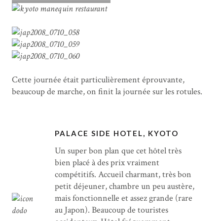
Cette journée était particulièrement éprouvante,
beaucoup de marche, on finit la journée sur les rotules.
PALACE SIDE HOTEL, KYOTO
Un super bon plan que cet hôtel très
bien placé à des prix vraiment
compétitifs. Accueil charmant, très bon
petit déjeuner, chambre un peu austère,
mais fonctionnelle et assez grande (rare
au Japon). Beaucoup de touristes