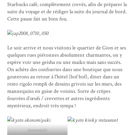
Starbucks café, complètement crevés, afin de préparer la
suite du voyage et de rédiger la suite du journal de bord.
Cette pause fait un bien fou.
Le soir arrive et nous visitons le quartier de Gion et ses
quelques rues piétonnes absolument charmantes, on y
espère voir une geisha ou une maiko mais sans succès.
On achète des confiseries dans une boutique que nous
gouterons au retour à l’hôtel (bof bof), diner dans un
resto rigolo rempli de dessins grivois sur les murs, des
mannequins en guise de voisins. Sorte de crêpes
fourrées d’œufs / crevettes et autres ingrédients
mystérieux, endroit très sympa !
okonomiyaki