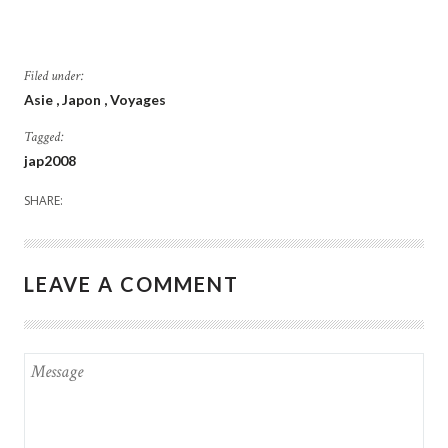
Filed under:
Asie
Japon
Voyages
Tagged:
jap2008
SHARE:
LEAVE A COMMENT