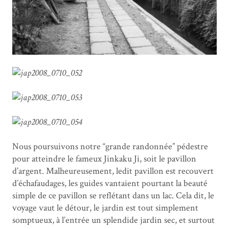
Nous poursuivons notre “grande randonnée” pédestre
pour atteindre le fameux Jinkaku Ji, soit le pavillon
d’argent. Malheureusement, ledit pavillon est recouvert
d’échafaudages, les guides vantaient pourtant la beauté
simple de ce pavillon se reflétant dans un lac. Cela dit, le
voyage vaut le détour, le jardin est tout simplement
somptueux, à l’entrée un splendide jardin sec, et surtout