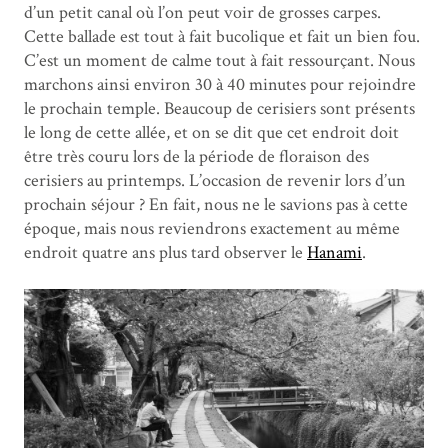
d’un petit canal où l’on peut voir de grosses carpes.
Cette ballade est tout à fait bucolique et fait un bien fou.
C’est un moment de calme tout à fait ressourçant. Nous
marchons ainsi environ 30 à 40 minutes pour rejoindre
le prochain temple. Beaucoup de cerisiers sont présents
le long de cette allée, et on se dit que cet endroit doit
être très couru lors de la période de floraison des
cerisiers au printemps. L’occasion de revenir lors d’un
prochain séjour ? En fait, nous ne le savions pas à cette
époque, mais nous reviendrons exactement au même
endroit quatre ans plus tard observer le
Hanami
.