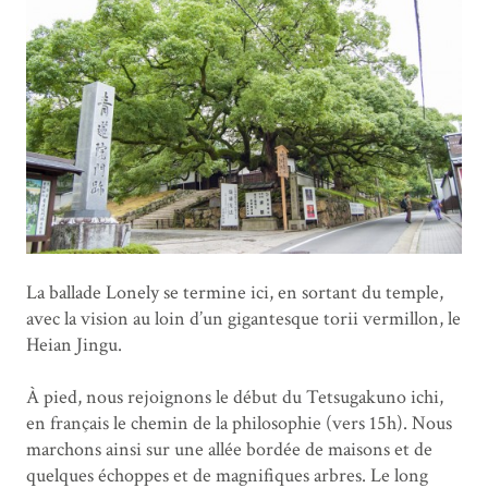
La ballade Lonely se termine ici, en sortant du temple,
avec la vision au loin d’un gigantesque torii vermillon, le
Heian Jingu.
À pied, nous rejoignons le début du Tetsugakuno ichi,
en français le chemin de la philosophie (vers 15h). Nous
marchons ainsi sur une allée bordée de maisons et de
quelques échoppes et de magnifiques arbres. Le long