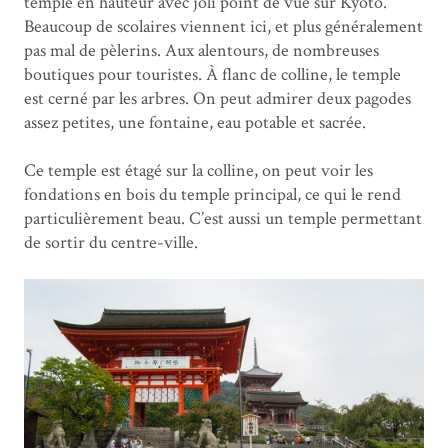
temple en hauteur avec joli point de vue sur Kyoto.
Beaucoup de scolaires viennent ici, et plus généralement
pas mal de pèlerins. Aux alentours, de nombreuses
boutiques pour touristes. À flanc de colline, le temple
est cerné par les arbres. On peut admirer deux pagodes
assez petites, une fontaine, eau potable et sacrée.
Ce temple est étagé sur la colline, on peut voir les
fondations en bois du temple principal, ce qui le rend
particulièrement beau. C’est aussi un temple permettant
de sortir du centre-ville.