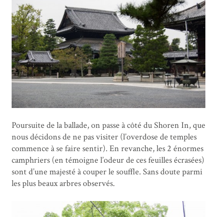
Poursuite de la ballade, on passe à côté du Shoren In, que
nous décidons de ne pas visiter (l’overdose de temples
commence à se faire sentir). En revanche, les 2 énormes
camphriers (en témoigne l’odeur de ces feuilles écrasées)
sont d’une majesté à couper le souffle. Sans doute parmi
les plus beaux arbres observés.