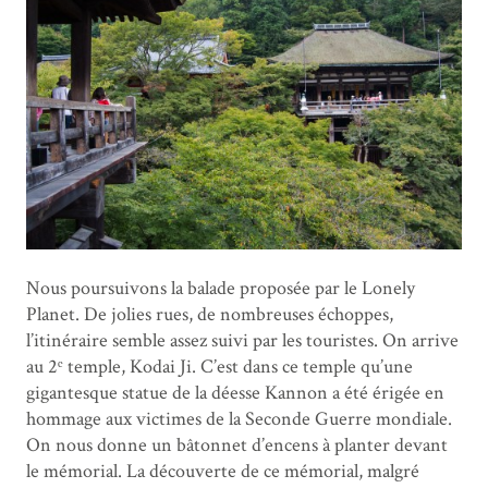
Nous poursuivons la balade proposée par le Lonely
Planet. De jolies rues, de nombreuses échoppes,
l’itinéraire semble assez suivi par les touristes. On arrive
au 2ᵉ temple, Kodai Ji. C’est dans ce temple qu’une
gigantesque statue de la déesse Kannon a été érigée en
hommage aux victimes de la Seconde Guerre mondiale.
On nous donne un bâtonnet d’encens à planter devant
le mémorial. La découverte de ce mémorial, malgré