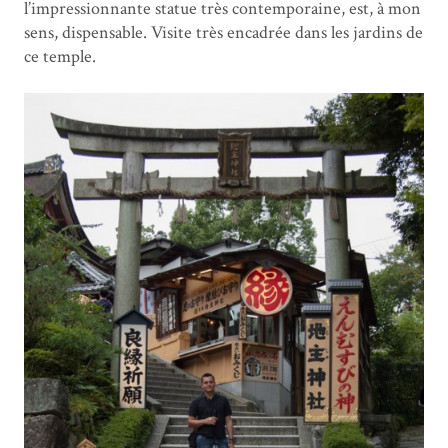
l’impressionnante statue très contemporaine, est, à mon
sens, dispensable. Visite très encadrée dans les jardins de
ce temple.