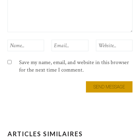
Save my name, email, and website in this browser
for the next time I comment.
ARTICLES SIMILAIRES