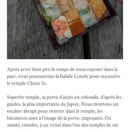
Après avoir bien pris le temps de nous reposer dans le
parc, nous poursuivons la balade Lonely pour rejoindre
le temple Chion In.
Superbe temple, sa porte d’accès est colossale, d’après les
guides, la plus importante du Japon. Nous montons un
escalier abrupt pour rentrer dans le temple, les
bâtiments sont à l’image de la porte, imposants. On
assiste, timides, à un rituel dans l’un des temples de cet