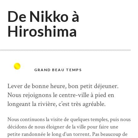
De Nikko à
Hiroshima
GRAND BEAU TEMPS
Lever de bonne heure, bon petit déjeuner.
Nous rejoignons le centre-ville à pied en
longeant la rivière, c’est très agréable.
Nous continuons la visite de quelques temples, puis nous
décidons de nous éloigner de la ville pour faire une
petite randonnée le long d’un torrent. Pas beaucoup de