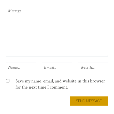
Save my name, email, and website in this browser
for the next time I comment.