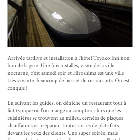
Arrivée tardive et installation à l’hôtel Toyoko Inn non
loin de la gare. Une fois installés, visite de la ville
nocturne, c’est samedi soir et Hiroshima est une ville
très vivante, beaucoup de bars et de restaurants. On est
conquis !
En suivant les guides, on déniche un restaurant tout à
fait typique où l’on mange au comptoir alors que les
cuisinières se trouvent au milieu, cernées de plaques
chauffantes et préparant toutes sortes de plats frits
devant les yeux des clients. Une super soirée, mais