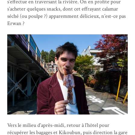
s’effectue en traversant la rivière. On en profite pour
s’acheter quelques snacks, dont cet effrayant calamar
séché (ou poulpe ?) apparemment délicieux, n’est-ce pas
Erwan ?
Vers le milieu d’après-midi, retour à l’hôtel pour
récupérer les bagages et Kikoubun, puis direction la gare