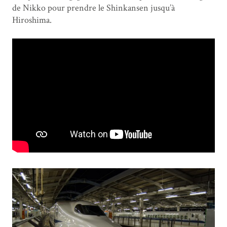
de Nikko pour prendre le Shinkansen jusqu’à
Hiroshima.