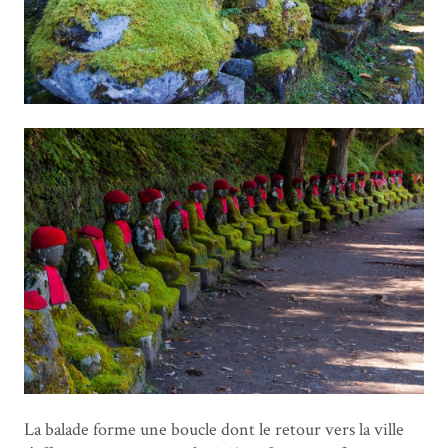
La balade forme une boucle dont le retour vers la ville