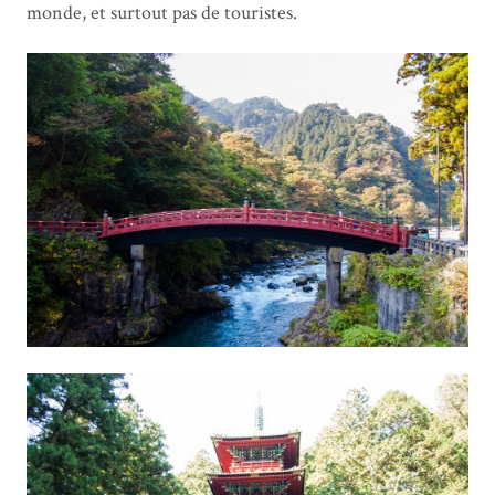
monde, et surtout pas de touristes.