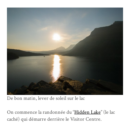
De bon matin, lever de soleil sur le lac
On commence la randonnée du “
Hidden Lake
” (le lac
caché) qui démarre derrière le Visitor Centre.