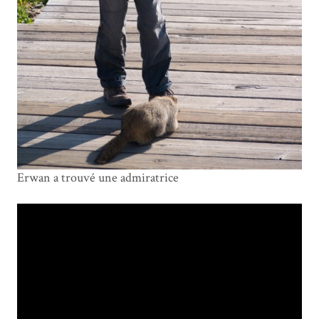
Erwan a trouvé une admiratrice