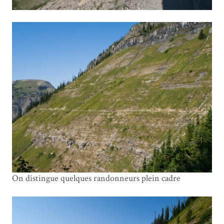
On distingue quelques randonneurs plein cadre