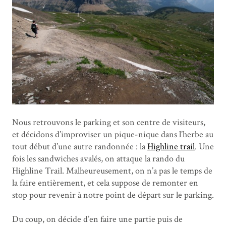
Nous retrouvons le parking et son centre de visiteurs,
et décidons d’improviser un pique-nique dans l’herbe au
tout début d’une autre randonnée : la
Highline trail
. Une
fois les sandwiches avalés, on attaque la rando du
Highline Trail. Malheureusement, on n’a pas le temps de
la faire entièrement, et cela suppose de remonter en
stop pour revenir à notre point de départ sur le parking.
Du coup, on décide d’en faire une partie puis de