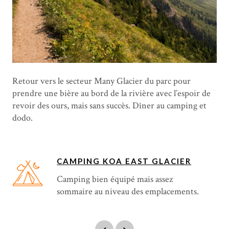
Retour vers le secteur Many Glacier du parc pour
prendre une bière au bord de la rivière avec l’espoir de
revoir des ours, mais sans succès. Dîner au camping et
dodo.
CAMPING KOA EAST GLACIER
Camping bien équipé mais assez
sommaire au niveau des emplacements.