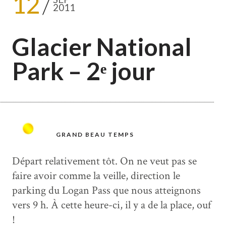
12
2011
Glacier National
Park – 2ᵉ jour
GRAND BEAU TEMPS
Départ relativement tôt. On ne veut pas se
faire avoir comme la veille, direction le
parking du Logan Pass que nous atteignons
vers 9 h. À cette heure-ci, il y a de la place, ouf
!