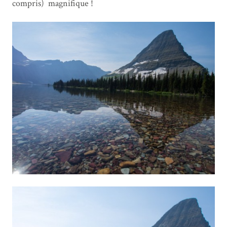
compris)
magnifique !