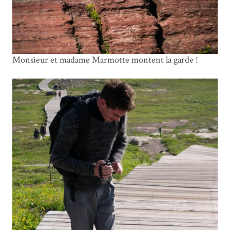
Monsieur et madame Marmotte montent la garde !