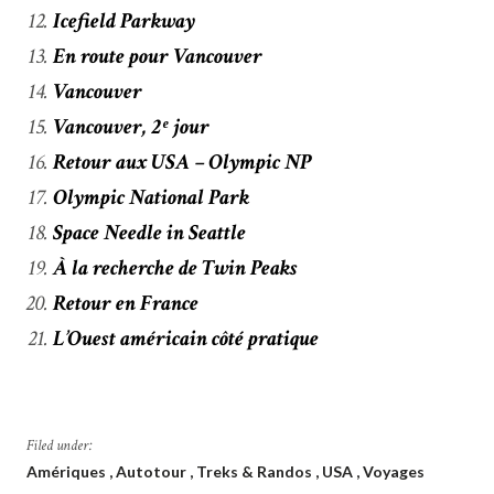
Icefield Parkway
En route pour Vancouver
Vancouver
Vancouver, 2ᵉ jour
Retour aux USA – Olympic NP
Olympic National Park
Space Needle in Seattle
À la recherche de Twin Peaks
Retour en France
L’Ouest américain côté pratique
Filed under:
Amériques
Autotour
Treks & Randos
USA
Voyages