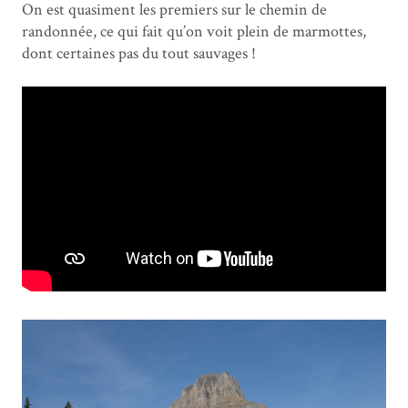
On est quasiment les premiers sur le chemin de
randonnée, ce qui fait qu’on voit plein de marmottes,
dont certaines pas du tout sauvages !