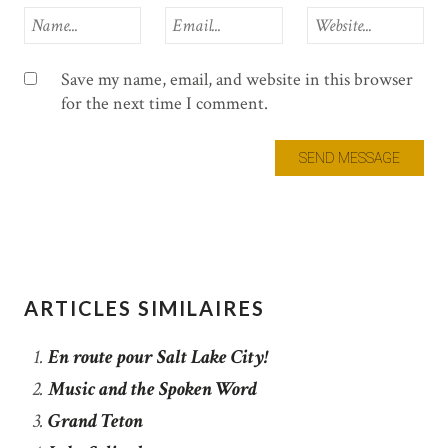
Save my name, email, and website in this browser
for the next time I comment.
ARTICLES SIMILAIRES
En route pour Salt Lake City!
Music and the Spoken Word
Grand Teton