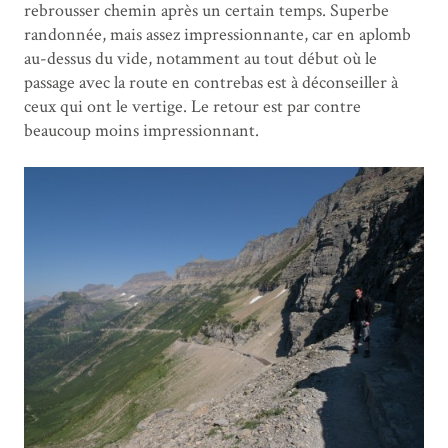
rebrousser chemin après un certain temps. Superbe
randonnée, mais assez impressionnante, car en aplomb
au-dessus du vide, notamment au tout début où le
passage avec la route en contrebas est à déconseiller à
ceux qui ont le vertige. Le retour est par contre
beaucoup moins impressionnant.