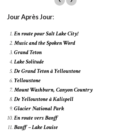
Jour Après Jour:
En route pour Salt Lake City!
Music and the Spoken Word
Grand Teton
Lake Solitude
De Grand Teton à Yellowstone
Yellowstone
Mount Washburn, Canyon Country
De Yellowstone à Kalispell
Glacier National Park
En route vers Banff
Banff – Lake Louise