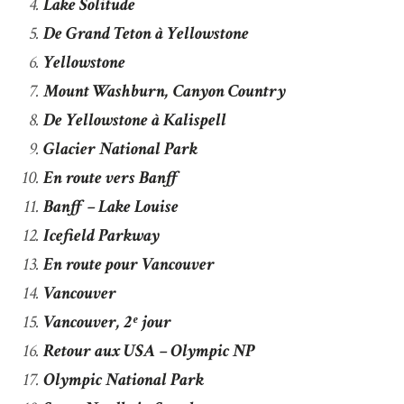
Lake Solitude
De Grand Teton à Yellowstone
Yellowstone
Mount Washburn, Canyon Country
De Yellowstone à Kalispell
Glacier National Park
En route vers Banff
Banff – Lake Louise
Icefield Parkway
En route pour Vancouver
Vancouver
Vancouver, 2ᵉ jour
Retour aux USA – Olympic NP
Olympic National Park