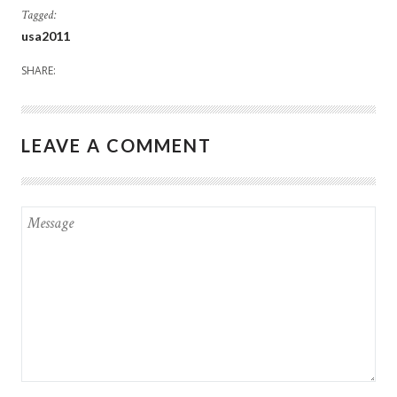
Tagged:
usa2011
SHARE:
LEAVE A COMMENT