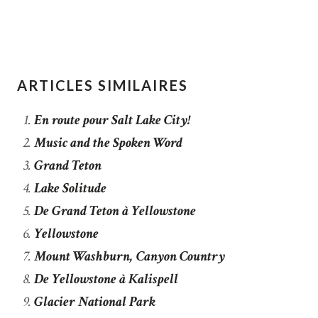
ARTICLES SIMILAIRES
En route pour Salt Lake City!
Music and the Spoken Word
Grand Teton
Lake Solitude
De Grand Teton à Yellowstone
Yellowstone
Mount Washburn, Canyon Country
De Yellowstone à Kalispell
Glacier National Park