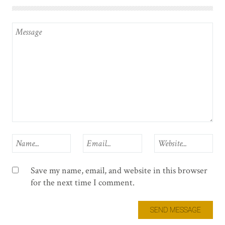
Save my name, email, and website in this browser
for the next time I comment.