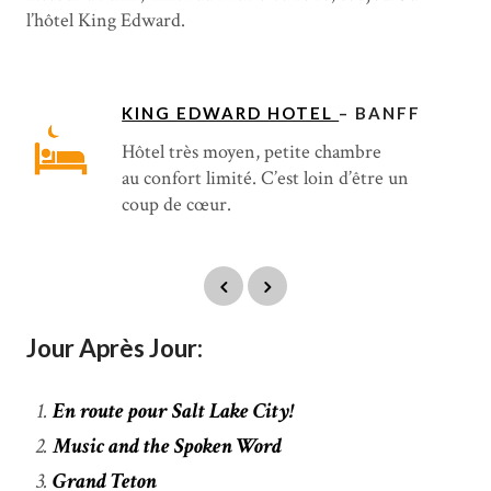
l’hôtel King Edward.
KING EDWARD HOTEL
– BANFF
Hôtel très moyen, petite chambre
au confort limité. C’est loin d’être un
coup de cœur.
Jour Après Jour:
En route pour Salt Lake City!
Music and the Spoken Word
Grand Teton