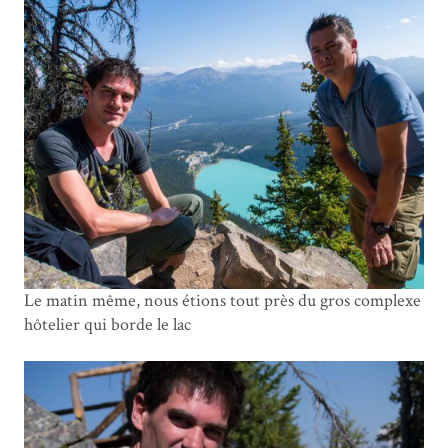
Le matin même, nous étions tout près du gros complexe
hôtelier qui borde le lac