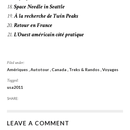
Space Needle in Seattle
À la recherche de Twin Peaks
Retour en France
L’Ouest américain côté pratique
Filed under:
Amériques
Autotour
Canada
Treks & Randos
Voyages
Tagged:
usa2011
SHARE:
LEAVE A COMMENT