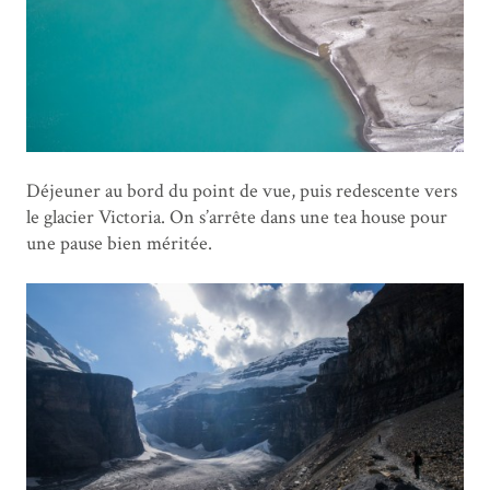
Déjeuner au bord du point de vue, puis redescente vers
le glacier Victoria. On s’arrête dans une tea house pour
une pause bien méritée.