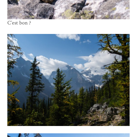
C’est bon ?