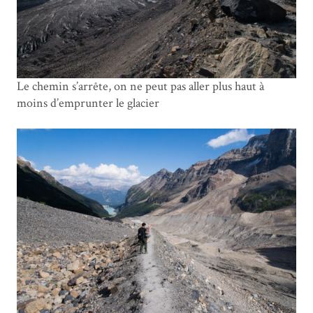
Le chemin s’arrête, on ne peut pas aller plus haut à
moins d’emprunter le glacier