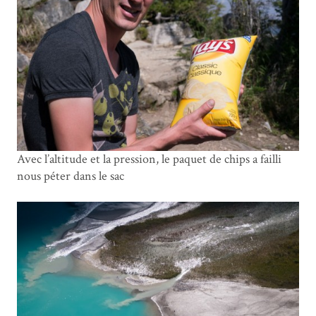
Avec l’altitude et la pression, le paquet de chips a failli
nous péter dans le sac