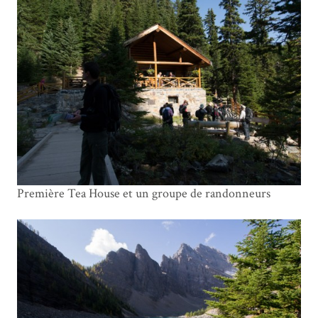
Première Tea House et un groupe de randonneurs