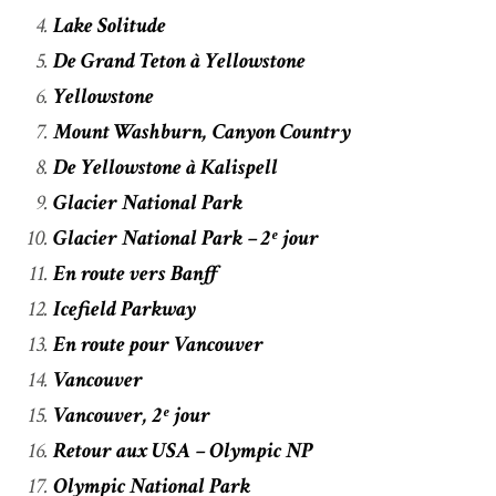
Lake Solitude
De Grand Teton à Yellowstone
Yellowstone
Mount Washburn, Canyon Country
De Yellowstone à Kalispell
Glacier National Park
Glacier National Park – 2ᵉ jour
En route vers Banff
Icefield Parkway
En route pour Vancouver
Vancouver
Vancouver, 2ᵉ jour
Retour aux USA – Olympic NP
Olympic National Park